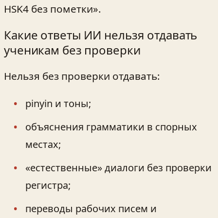
HSK4 без пометки».
Какие ответы ИИ нельзя отдавать
ученикам без проверки
Нельзя без проверки отдавать:
pinyin и тоны;
объяснения грамматики в спорных
местах;
«естественные» диалоги без проверки
регистра;
переводы рабочих писем и