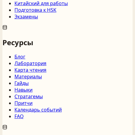
Китайский для работы
Подготовка к HSK
Экзамены
Ресурсы
Блог
Лаборатория
Карта чтения
Материалы
Гайды
Навыки
Стратагемы
Притчи
Календарь событий
FAQ