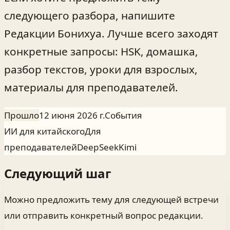
следующего разбора, напишите
Редакции Бонихуа. Лучше всего заходят
конкретные запросы: HSK, домашка,
разбор текстов, уроки для взрослых,
материалы для преподавателей.
Прошло
12 июня 2026 г.
События
ИИ для китайского
Для
преподавателей
DeepSeek
Kimi
Следующий шаг
Можно предложить тему для следующей встречи
или отправить конкретный вопрос редакции.