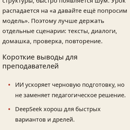
структуры, быстро появляется шум. Урок
распадается на «а давайте ещё попросим
модель». Поэтому лучше держать
отдельные сценарии: тексты, диалоги,
домашка, проверка, повторение.
Короткие выводы для
преподавателей
ИИ ускоряет черновую подготовку, но
не заменяет педагогическое решение.
DeepSeek хорош для быстрых
вариантов и дрелей.