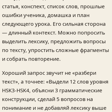
статья, конспект, список слов, прошлые
ошибки ученика, домашка и план
следующего урока. Его сильная сторона
— длинный контекст. Можно попросить
выделить лексику, предложить вопросы
по тексту, упростить сложные фрагменты
и собрать повторение.
Хороший запрос звучит не «разбери
текст», а точнее: «Выдели 12 слов уровня
HSK3-HSK4, объясни 3 грамматические
конструкции, сделай 5 вопросов на
понимание и не добавляй лексику выше