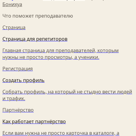
Бонихуа
Что поможет преподавателю
Страница
Страница для репетиторов
Главная страница для преподавателей, которым
нужны не просто просмотры, а ученики.
Регистрация
Создать профиль
Собрать профиль, на который не стыдно вести людей
и трафик.
Партнёрство
Как работает партнёрство
Если вам нужна не просто карточка в каталоге, а