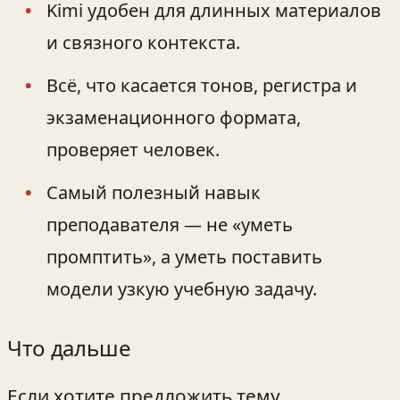
Kimi удобен для длинных материалов
и связного контекста.
Всё, что касается тонов, регистра и
экзаменационного формата,
проверяет человек.
Самый полезный навык
преподавателя — не «уметь
промптить», а уметь поставить
модели узкую учебную задачу.
Что дальше
Если хотите предложить тему