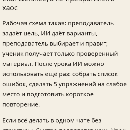
хаос
Рабочая схема такая: преподаватель
задаёт цель, ИИ даёт варианты,
преподаватель выбирает и правит,
ученик получает только проверенный
материал. После урока ИИ можно
использовать ещё раз: собрать список
ошибок, сделать 5 упражнений на слабое
место и подготовить короткое
повторение.
Если всё делать в одном чате без