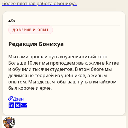
более плотная работа с Бонихуа.
groups
ДОВЕРИЕ И ОПЫТ
Редакция
Бонихуа
Мы сами прошли путь изучения китайского.
Больше 10 лет мы преподаём язык, жили в Китае
и обучили тысячи студентов. В этом блоге мы
делимся не теорией из учебников, а живым
опытом. Мы здесь, чтобы ваш путь в китайском
был короче и ярче.
Дзен