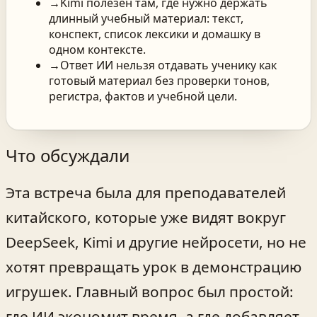
→
Kimi полезен там, где нужно держать
длинный учебный материал: текст,
конспект, список лексики и домашку в
одном контексте.
→
Ответ ИИ нельзя отдавать ученику как
готовый материал без проверки тонов,
регистра, фактов и учебной цели.
Что обсуждали
Эта встреча была для преподавателей
китайского, которые уже видят вокруг
DeepSeek, Kimi и другие нейросети, но не
хотят превращать урок в демонстрацию
игрушек. Главный вопрос был простой:
где ИИ экономит время, а где добавляет