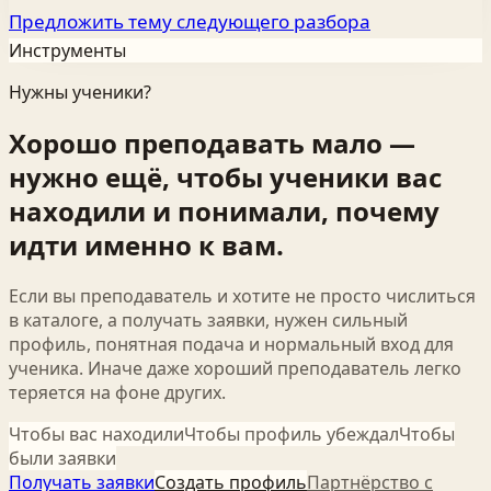
Предложить тему следующего разбора
Инструменты
Нужны ученики?
Хорошо преподавать мало —
нужно ещё, чтобы ученики вас
находили и понимали, почему
идти именно к вам.
Если вы преподаватель и хотите не просто числиться
в каталоге, а получать заявки, нужен сильный
профиль, понятная подача и нормальный вход для
ученика. Иначе даже хороший преподаватель легко
теряется на фоне других.
Чтобы вас находили
Чтобы профиль убеждал
Чтобы
были заявки
Получать заявки
Создать профиль
Партнёрство с