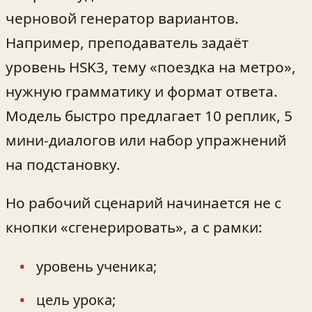
черновой генератор вариантов.
Например, преподаватель задаёт
уровень HSK3, тему «поездка на метро»,
нужную грамматику и формат ответа.
Модель быстро предлагает 10 реплик, 5
мини-диалогов или набор упражнений
на подстановку.
Но рабочий сценарий начинается не с
кнопки «сгенерировать», а с рамки:
уровень ученика;
цель урока;