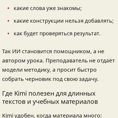
какие слова уже знакомы;
какие конструкции нельзя добавлять;
как будет проверяться результат.
Так ИИ становится помощником, а не
автором урока. Преподаватель не отдаёт
модели методику, а просит быстро
собрать черновик под свою задачу.
Где Kimi полезен для длинных
текстов и учебных материалов
Kimi удобен, когда материала много: