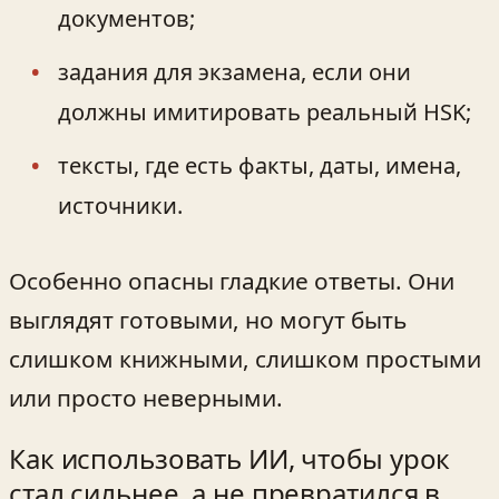
документов;
задания для экзамена, если они
должны имитировать реальный HSK;
тексты, где есть факты, даты, имена,
источники.
Особенно опасны гладкие ответы. Они
выглядят готовыми, но могут быть
слишком книжными, слишком простыми
или просто неверными.
Как использовать ИИ, чтобы урок
стал сильнее, а не превратился в