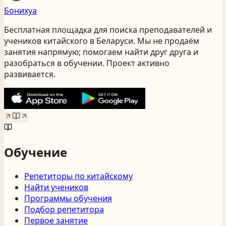
Бонихуа
Бесплатная площадка для поиска преподавателей и
учеников китайского
в Беларуси
. Мы не продаём
занятия напрямую; помогаем найти друг друга и
разобраться в обучении. Проект активно
развивается.
Обучение
Репетиторы по китайскому
Найти учеников
Программы обучения
Подбор репетитора
Первое занятие