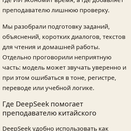
преподавателю лишнюю проверку.
Мы разобрали подготовку заданий,
объяснений, коротких диалогов, текстов
для чтения и домашней работы.
Отдельно проговорили неприятную
часть: модель может звучать уверенно и
при этом ошибаться в тоне, регистре,
переводе или учебной логике.
Где DeepSeek помогает
преподавателю китайского
DeepSeek удобно использовать как