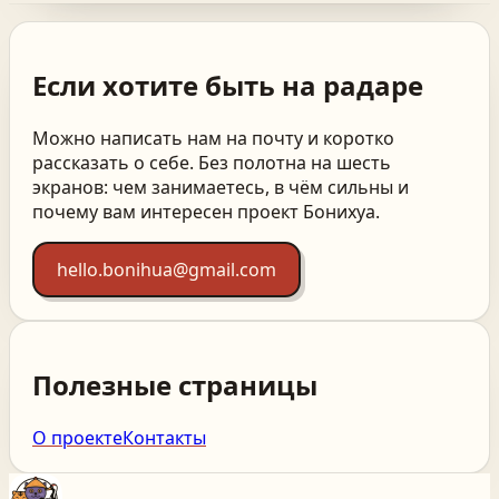
Если хотите быть на радаре
Можно написать нам на почту и коротко
рассказать о себе. Без полотна на шесть
экранов: чем занимаетесь, в чём сильны и
почему вам интересен проект Бонихуа.
hello.bonihua@gmail.com
Полезные страницы
О проекте
Контакты