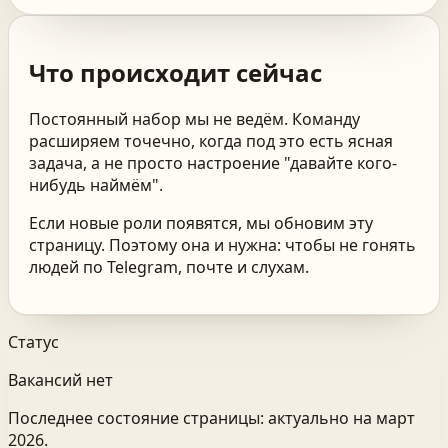
Что происходит сейчас
Постоянный набор мы не ведём. Команду
расширяем точечно, когда под это есть ясная
задача, а не просто настроение "давайте кого-
нибудь наймём".
Если новые роли появятся, мы обновим эту
страницу. Поэтому она и нужна: чтобы не гонять
людей по Telegram, почте и слухам.
Статус
Вакансий нет
Последнее состояние страницы: актуально на март
2026.