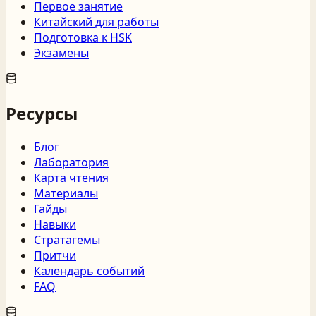
Первое занятие
Китайский для работы
Подготовка к HSK
Экзамены
Ресурсы
Блог
Лаборатория
Карта чтения
Материалы
Гайды
Навыки
Стратагемы
Притчи
Календарь событий
FAQ