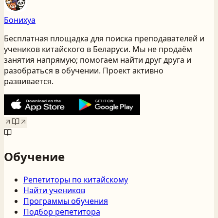
Бонихуа
Бесплатная площадка для поиска преподавателей и
учеников китайского
в Беларуси
. Мы не продаём
занятия напрямую; помогаем найти друг друга и
разобраться в обучении. Проект активно
развивается.
Обучение
Репетиторы по китайскому
Найти учеников
Программы обучения
Подбор репетитора