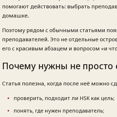
помогают действовать: выбрать преподава
домашке.
Поэтому рядом с обычными статьями поя
преподавателей. Это не отдельные остров
его с красивым абзацем и вопросом «и что
Почему нужны не просто 
Статья полезна, когда после неё можно 
проверить, подходит ли HSK как цель;
понять, где нужен преподаватель;