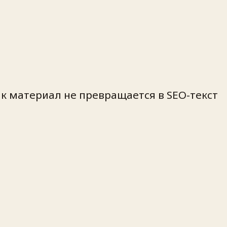
ак материал не превращается в SEO-текст