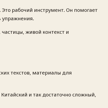
. Это рабочий инструмент. Он помогает
ь упражнения.
, частицы, живой контекст и
ких текстов, материалы для
Китайский и так достаточно сложный,