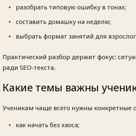
разобрать типовую ошибку в тонах;
составить домашку на неделю;
выбрать формат занятий для взрослог
Практический разбор держит фокус: ситуа
ради SEO-текста.
Какие темы важны учени
Ученикам чаще всего нужны конкретные 
как начать без хаоса;