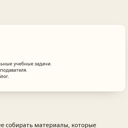
льные учебные задачи.
подавателя.
лог.
ее собирать материалы, которые