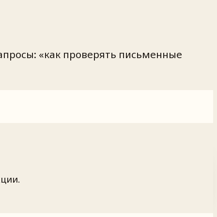
запросы: «как проверять письменные
ции.