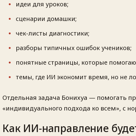
идеи для уроков;
сценарии домашки;
чек-листы диагностики;
разборы типичных ошибок учеников;
понятные страницы, которые помогаю
темы, где ИИ экономит время, но не л
Отдельная задача Бонихуа — помогать пр
«индивидуального подхода ко всем», с н
Как ИИ-направление буде