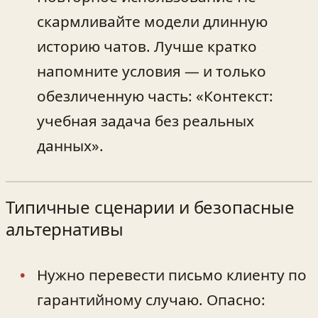
скармливайте модели длинную
историю чатов. Лучше кратко
напомните условия — и только
обезличенную часть: «Контекст:
учебная задача без реальных
данных».
Типичные сценарии и безопасные
альтернативы
Нужно перевести письмо клиенту по
гарантийному случаю. Опасно: