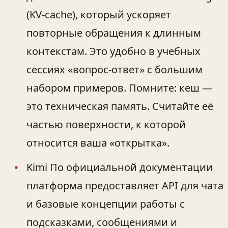
(KV‑cache), который ускоряет
повторные обращения к длинным
контекстам. Это удобно в учебных
сессиях «вопрос‑ответ» с большим
набором примеров. Помните: кеш —
это техническая память. Считайте её
частью поверхности, к которой
относится ваша «открытка».
Kimi По официальной документации
платформа предоставляет API для чата
и базовые концепции работы с
подсказками, сообщениями и