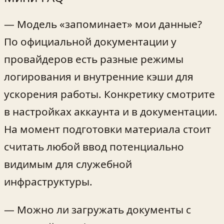
— Модель «запоминает» мои данные?
По официальной документации у
провайдеров есть разные режимы
логирования и внутренние кэши для
ускорения работы. Конкретику смотрите
в настройках аккаунта и в документации.
На момент подготовки материала стоит
считать любой ввод потенциально
видимым для служебной
инфраструктуры.
— Можно ли загружать документы с