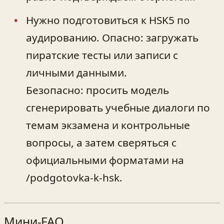
Нужно подготовиться к HSK5 по
аудированию. Опасно: загружать
пиратские тесты или записи с
личными данными.
Безопасно: просить модель
сгенерировать учебные диалоги по
темам экзамена и контрольные
вопросы, а затем сверяться с
официальными форматами на
/podgotovka-k-hsk.
Мини‑FAQ