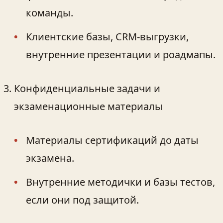
команды.
Клиентские базы, CRM‑выгрузки,
внутренние презентации и роадмапы.
Конфиденциальные задачи и
экзаменационные материалы
Материалы сертификаций до даты
экзамена.
Внутренние методички и базы тестов,
если они под защитой.