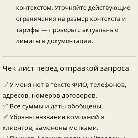
контекстом. Уточняйте действующие
ограничения на размер контекста и
тарифы — проверьте актуальные
лимиты в документации.
Чек‑лист перед отправкой запроса
✅ У меня нет в тексте ФИО, телефонов,
адресов, номеров договоров.
✅ Все суммы и даты обобщены.
✅ Убраны названия компаний и
клиентов, заменены метками.