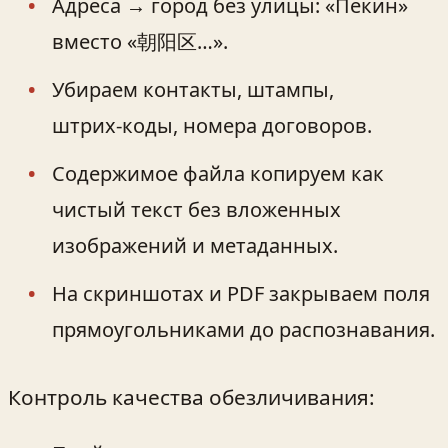
Адреса → город без улицы: «Пекин»
вместо «朝阳区…».
Убираем контакты, штампы,
штрих‑коды, номера договоров.
Содержимое файла копируем как
чистый текст без вложенных
изображений и метаданных.
На скриншотах и PDF закрываем поля
прямоугольниками до распознавания.
Контроль качества обезличивания: