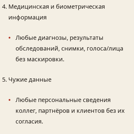
Медицинская и биометрическая
информация
Любые диагнозы, результаты
обследований, снимки, голоса/лица
без маскировки.
Чужие данные
Любые персональные сведения
коллег, партнёров и клиентов без их
согласия.