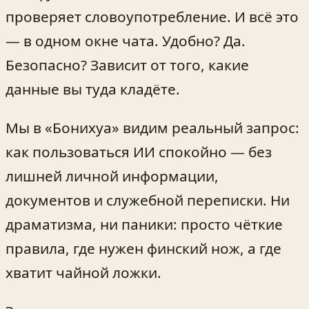
проверяет словоупотребление. И всё это
— в одном окне чата. Удобно? Да.
Безопасно? Зависит от того, какие
данные вы туда кладёте.
Мы в «Бонихуа» видим реальный запрос:
как пользоваться ИИ спокойно — без
лишней личной информации,
документов и служебной переписки. Ни
драматизма, ни паники: просто чёткие
правила, где нужен финский нож, а где
хватит чайной ложки.