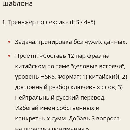
шаблона
Тренажёр по лексике (HSK 4–5)
Задача: тренировка без чужих данных.
Промпт: «Составь 12 пар фраз на
китайском по теме “деловые встречи”,
уровень HSK5. Формат: 1) китайский, 2)
дословный разбор ключевых слов, 3)
нейтральный русский перевод.
Избегай имён собственных и
конкретных сумм. Добавь 3 вопроса
на проверку понимания.»