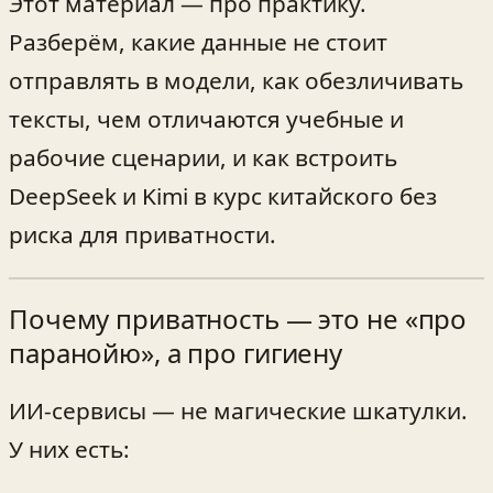
Этот материал — про практику.
Разберём, какие данные не стоит
отправлять в модели, как обезличивать
тексты, чем отличаются учебные и
рабочие сценарии, и как встроить
DeepSeek и Kimi в курс китайского без
риска для приватности.
Почему приватность — это не «про
паранойю», а про гигиену
ИИ‑сервисы — не магические шкатулки.
У них есть: