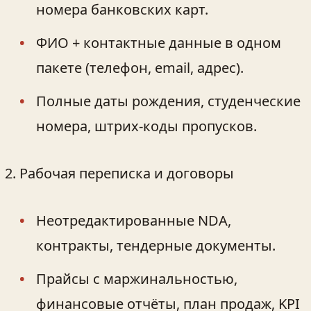
номера банковских карт.
ФИО + контактные данные в одном
пакете (телефон, email, адрес).
Полные даты рождения, студенческие
номера, штрих‑коды пропусков.
Рабочая переписка и договоры
Неотредактированные NDA,
контракты, тендерные документы.
Прайсы с маржинальностью,
финансовые отчёты, план продаж, KPI