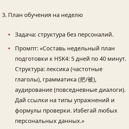
План обучения на неделю
Задача: структура без персоналий.
Промпт: «Составь недельный план
подготовки к HSK4: 5 дней по 40 минут.
Структура: лексика (частотные
глаголы), грамматика (把/被),
аудирование (повседневные диалоги).
Дай ссылки на типы упражнений и
формулы проверки. Избегай любых
персональных данных.»