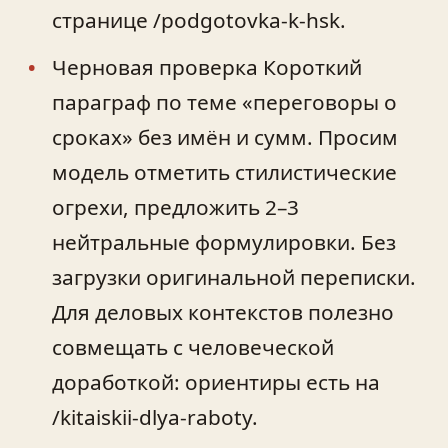
странице /podgotovka-k-hsk.
Черновая проверка Короткий
параграф по теме «переговоры о
сроках» без имён и сумм. Просим
модель отметить стилистические
огрехи, предложить 2–3
нейтральные формулировки. Без
загрузки оригинальной переписки.
Для деловых контекстов полезно
совмещать с человеческой
доработкой: ориентиры есть на
/kitaiskii-dlya-raboty.