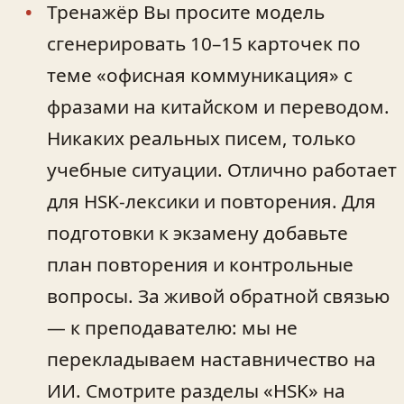
Тренажёр Вы просите модель
сгенерировать 10–15 карточек по
теме «офисная коммуникация» с
фразами на китайском и переводом.
Никаких реальных писем, только
учебные ситуации. Отлично работает
для HSK‑лексики и повторения. Для
подготовки к экзамену добавьте
план повторения и контрольные
вопросы. За живой обратной связью
— к преподавателю: мы не
перекладываем наставничество на
ИИ. Смотрите разделы «HSK» на