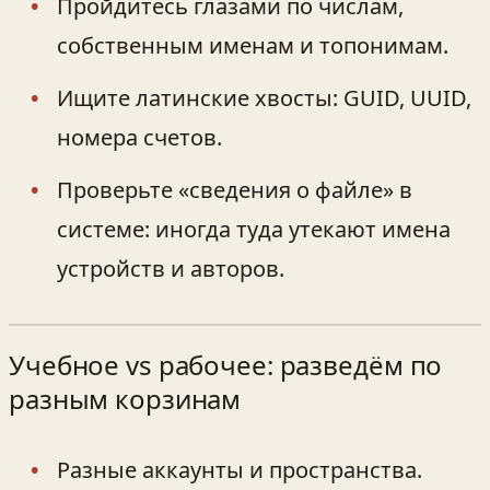
Пройдитесь глазами по числам,
собственным именам и топонимам.
Ищите латинские хвосты: GUID, UUID,
номера счетов.
Проверьте «сведения о файле» в
системе: иногда туда утекают имена
устройств и авторов.
Учебное vs рабочее: разведём по
разным корзинам
Разные аккаунты и пространства.