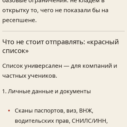
базовые ограничения: не кладём в
открытку то, чего не показали бы на
ресепшене.
Что не стоит отправлять: «красный
список»
Список универсален — для компаний и
частных учеников.
Личные данные и документы
Сканы паспортов, виз, ВНЖ,
водительских прав, СНИЛС/ИНН,