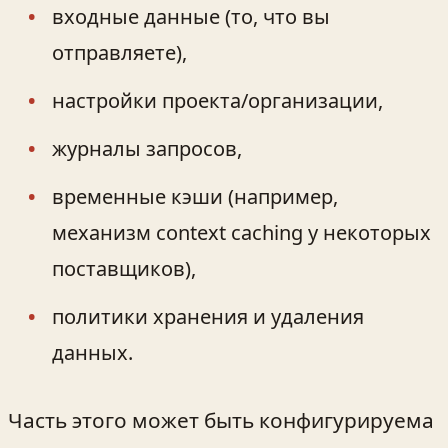
входные данные (то, что вы
отправляете),
настройки проекта/организации,
журналы запросов,
временные кэши (например,
механизм context caching у некоторых
поставщиков),
политики хранения и удаления
данных.
Часть этого может быть конфигурируема