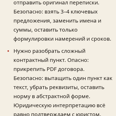
отправить оригинал переписки.
Безопасно: взять 3–4 ключевых
предложения, заменить имена и
суммы, оставить только
формулировки намерений и сроков.
Нужно разобрать сложный
контрактный пункт. Опасно:
прикрепить PDF договора.
Безопасно: вытащить один пункт как
текст, убрать реквизиты, оставить
норму в абстрактной форме.
Юридическую интерпретацию всё
равно подтверждаем с юристом.