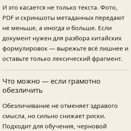
И это касается не только текста. Фото,
PDF и скриншоты метаданных передают
не меньше, а иногда и больше. Если
документ нужен для разбора китайских
формулировок — вырежьте всё лишнее и
оставьте только лексический фрагмент.
Что можно — если грамотно
обезличить
Обезличивание не отменяет здравого
смысла, но сильно снижает риски.
Подходит для обучения, черновой