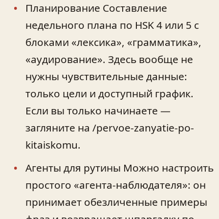
Планирование Составление
недельного плана по HSK 4 или 5 с
блоками «лексика», «грамматика»,
«аудирование». Здесь вообще не
нужны чувствительные данные:
только цели и доступный график.
Если вы только начинаете —
загляните на /pervoe-zanyatie-po-
kitaiskomu.
Агенты для рутины Можно настроить
простого «агента‑наблюдателя»: он
принимает обезличенные примеры