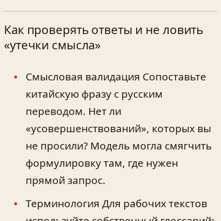
Как проверять ответы и не ловить
«утечки смысла»
Смысловая валидация Сопоставьте
китайскую фразу с русским
переводом. Нет ли
«усовершенствований», которых вы
не просили? Модель могла смягчить
формулировку там, где нужен
прямой запрос.
Терминология Для рабочих текстов
используйте собственный глоссарий: