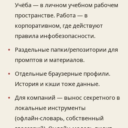
Учёба — в личном учебном рабочем
пространстве. Работа — в
корпоративном, где действуют
правила инфобезопасности.
Раздельные папки/репозитории для
промптов и материалов.
Отдельные браузерные профили.
История и кэши тоже данные.
Для компаний — вынос секретного в
локальные инструменты
(офлайн‑словарь, собственный