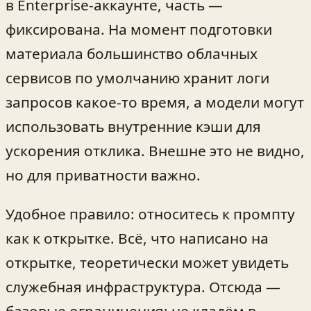
в Enterprise‑аккаунте, часть —
фиксирована. На момент подготовки
материала большинство облачных
сервисов по умолчанию хранит логи
запросов какое‑то время, а модели могут
использовать внутренние кэши для
ускорения отклика. Внешне это не видно,
но для приватности важно.
Удобное правило: относитесь к промпту
как к открытке. Всё, что написано на
открытке, теоретически может увидеть
служебная инфраструктура. Отсюда —