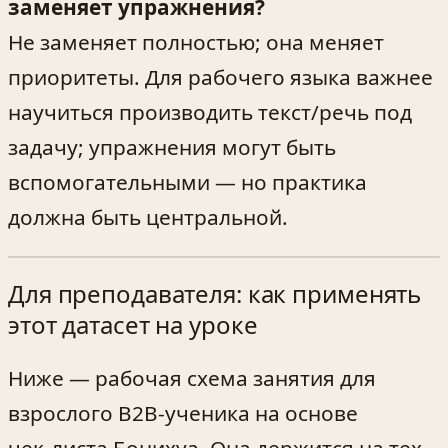
заменяет упражнения?
Не заменяет полностью; она меняет
приоритеты. Для рабочего языка важнее
научиться производить текст/речь под
задачу; упражнения могут быть
вспомогательными — но практика
должна быть центральной.
Для преподавателя: как применять
этот датасет на уроке
Ниже — рабочая схема занятия для
взрослого B2B‑ученика на основе
чек‑листа Бонихуа. Она держится на тех