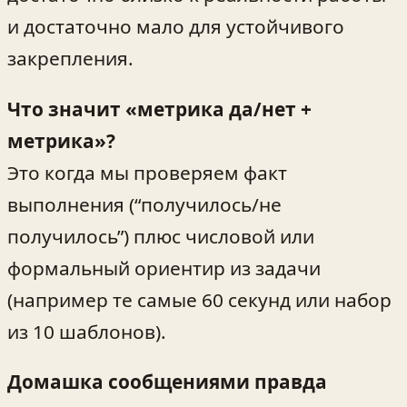
и достаточно мало для устойчивого
закрепления.
Что значит «метрика да/нет +
метрика»?
Это когда мы проверяем факт
выполнения (“получилось/не
получилось”) плюс числовой или
формальный ориентир из задачи
(например те самые 60 секунд или набор
из 10 шаблонов).
Домашка сообщениями правда