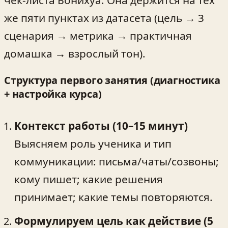
же пяти пунктах из датасета (цель → 3
сценария → метрика → практичная
домашка → взрослый тон).
Структура первого занятия (диагностика
+ настройка курса)
Контекст работы (10–15 минут)
Выясняем роль ученика и тип
коммуникации: письма/чаты/созвоны;
кому пишет; какие решения
принимает; какие темы повторяются.
Формулируем цель как действие (5