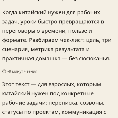
Когда китайский нужен для рабочих
задач, уроки быстро превращаются в
переговоры о времени, пользе и
формате. Разбираем чек‑лист: цель, три
сценария, метрика результата и
практичная домашка — без сюсюканья.
⏱ ~
9
минут чтения
Этот текст — для взрослых, которым
китайский нужен под конкретные
рабочие задачи: переписка, созвоны,
статусы по проектам, коммуникация с