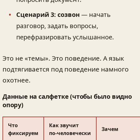
Сценарий 3: созвон
— начать
разговор, задать вопросы,
перефразировать услышанное.
Это не «темы». Это поведение. А язык
подтягивается под поведение намного
охотнее.
Данные на салфетке (чтобы было видно
опору)
Что
Как звучит
Зачем
фиксируем
по‑человечески