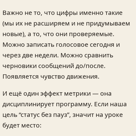
Важно не то, что цифры именно такие
(мы их не расширяем и не придумываем
новые), а то, что они проверяемые.
Можно записать голосовое сегодня и
через две недели. Можно сравнить
черновики сообщений до/после.
Появляется чувство движения.
И ещё один эффект метрики — она
дисциплинирует программу. Если наша
цель “статус без пауз”, значит на уроке
будет место: