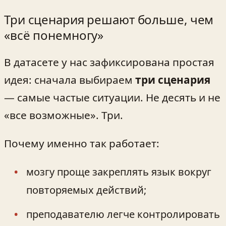
Три сценария решают больше, чем
«всё понемногу»
В датасете у нас зафиксирована простая
идея: сначала выбираем
три сценария
— самые частые ситуации. Не десять и не
«все возможные». Три.
Почему именно так работает:
мозгу проще закреплять язык вокруг
повторяемых действий;
преподавателю легче контролировать