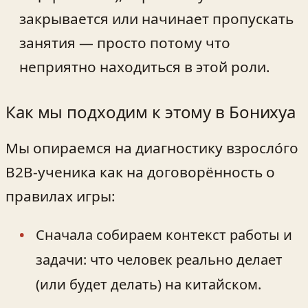
закрывается или начинает пропускать
занятия — просто потому что
неприятно находиться в этой роли.
Как мы подходим к этому в Бонихуа
Мы опираемся на диагностику взросло́го
B2B‑ученика как на договорённость о
правилах игры:
Сначала собираем контекст работы и
задачи: что человек реально делает
(или будет делать) на китайском.