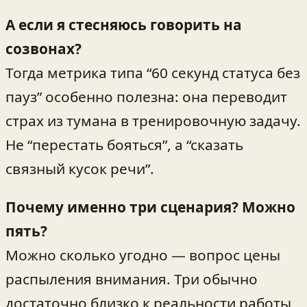
А если я стесняюсь говорить на
созвонах?
Тогда метрика типа “60 секунд статуса без
пауз” особенно полезна: она переводит
страх из тумана в тренировочную задачу.
Не “перестать бояться”, а “сказать
связный кусок речи”.
Почему именно три сценария? Можно
пять?
Можно сколько угодно — вопрос цены
распыления внимания. Три обычно
достаточно близко к реальности работы