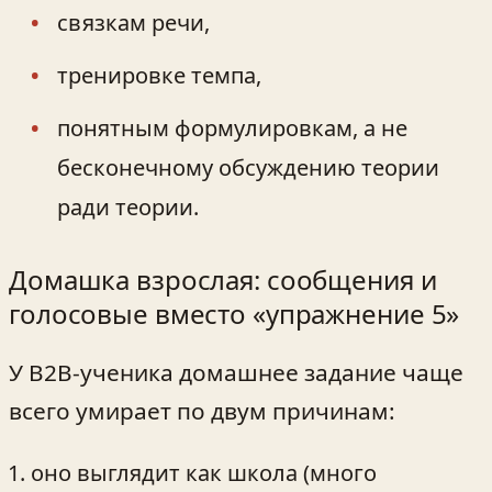
связкам речи,
тренировке темпа,
понятным формулировкам, а не
бесконечному обсуждению теории
ради теории.
Домашка взрослая: сообщения и
голосовые вместо «упражнение 5»
У B2B‑ученика домашнее задание чаще
всего умирает по двум причинам:
оно выглядит как школа (много