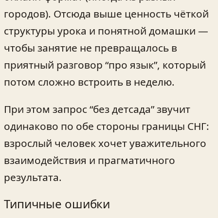
городов). Отсюда выше ценность чёткой
структуры урока и понятной домашки —
чтобы занятие не превращалось в
приятный разговор “про язык”, который
потом сложно встроить в неделю.
При этом запрос “без детсада” звучит
одинаково по обе стороны границы СНГ:
взрослый человек хочет уважительного
взаимодействия и прагматичного
результата.
Типичные ошибки