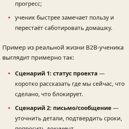
прогресс;
ученик быстрее замечает пользу и
перестаёт саботировать домашку.
Пример из реальной жизни B2B‑ученика
выглядит примерно так:
Сценарий 1: статус проекта
—
коротко рассказать где мы сейчас, что
сделано, что блокирует.
Сценарий 2: письмо/сообщение
—
уточнить детали, подтвердить сроки,
попросить документ.