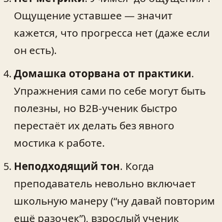
Ощущение уставшее — значит
кажется, что прогресса нет (даже если
он есть).
Домашка оторвана от практики
.
Упражнения сами по себе могут быть
полезны, но B2B‑ученик быстро
перестаёт их делать без явного
мостика к работе.
Неподходящий тон
. Когда
преподаватель невольно включает
школьную манеру (“ну давай повторим
ещё разочек”), взрослый ученик