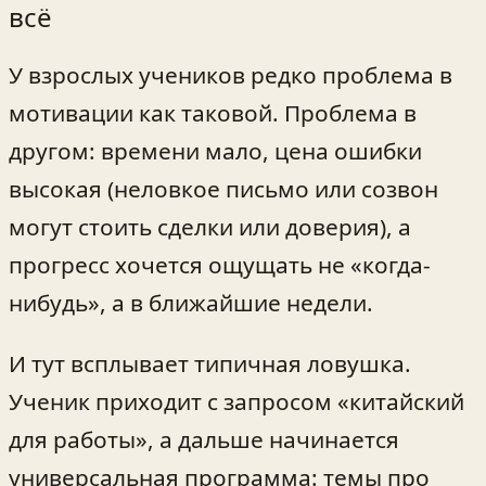
всё
У взрослых учеников редко проблема в
мотивации как таковой. Проблема в
другом: времени мало, цена ошибки
высокая (неловкое письмо или созвон
могут стоить сделки или доверия), а
прогресс хочется ощущать не «когда-
нибудь», а в ближайшие недели.
И тут всплывает типичная ловушка.
Ученик приходит с запросом «китайский
для работы», а дальше начинается
универсальная программа: темы про