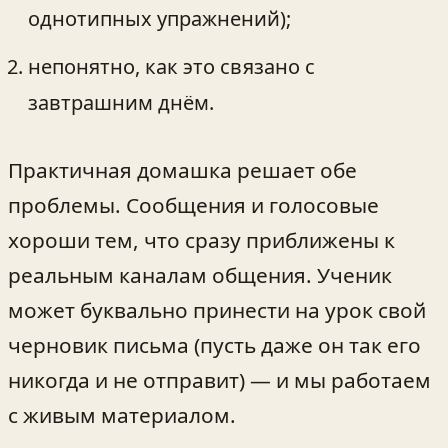
однотипных упражнений);
непонятно, как это связано с
завтрашним днём.
Практичная домашка решает обе
проблемы. Сообщения и голосовые
хороши тем, что сразу приближены к
реальным каналам общения. Ученик
может буквально принести на урок свой
черновик письма (пусть даже он так его
никогда и не отправит) — и мы работаем
с живым материалом.