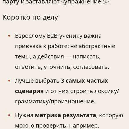
парту и заставляют «упражнение 5».
Коротко по делу
Взрослому B2B‑ученику важна
привязка к работе: не абстрактные
темы, а действия — написать,
ответить, уточнить, согласовать.
Лучше выбрать
3 самых частых
сценария
и от них строить лексику/
грамматику/произношение.
Нужна
метрика результата
, которую
можно проверить: например,