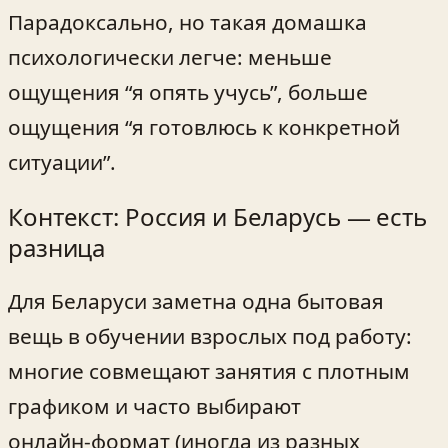
Парадоксально, но такая домашка
психологически легче: меньше
ощущения “я опять учусь”, больше
ощущения “я готовлюсь к конкретной
ситуации”.
Контекст: Россия и Беларусь — есть
разница
Для Беларуси заметна одна бытовая
вещь в обучении взрослых под работу:
многие совмещают занятия с плотным
графиком и часто выбирают
онлайн‑формат (иногда из разных