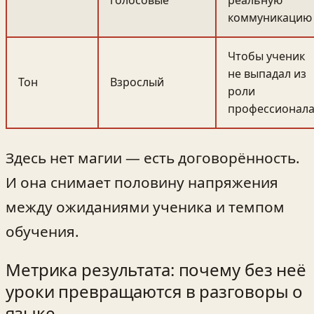
голосовые
реальную
коммуникацию
Чтобы ученик
не выпадал из
Тон
Взрослый
роли
профессионал
Здесь нет магии — есть договорённость.
И она снимает половину напряжения
между ожиданиями ученика и темпом
обучения.
Метрика результата: почему без неё
уроки превращаются в разговоры о
языке