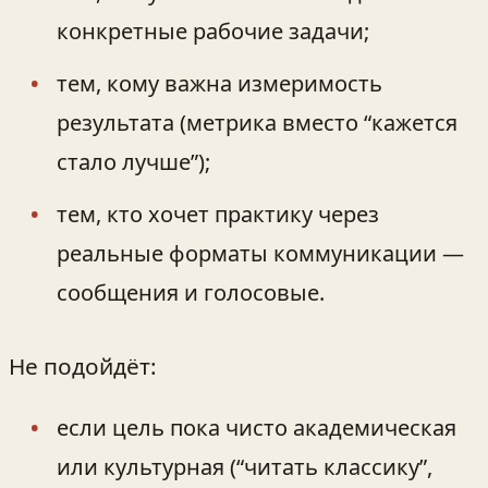
конкретные рабочие задачи;
тем, кому важна измеримость
результата (метрика вместо “кажется
стало лучше”);
тем, кто хочет практику через
реальные форматы коммуникации —
сообщения и голосовые.
Не подойдёт:
если цель пока чисто академическая
или культурная (“читать классику”,