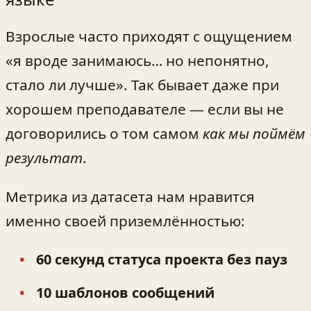
Взрослые часто приходят с ощущением
«я вроде занимаюсь… но непонятно,
стало ли лучше». Так бывает даже при
хорошем преподавателе — если вы не
договорились о том самом
как мы поймём
результат
.
Метрика из датасета нам нравится
именно своей приземлённостью:
60 секунд статуса проекта без пауз
10 шаблонов сообщений