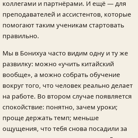
коллегами и партнёрами. И ещё — для
преподавателей и ассистентов, которые
помогают таким ученикам стартовать
правильно.
Мы в Бонихуа часто видим одну и ту же
развилку: можно «учить китайский
вообще», а можно собрать обучение
вокруг того, что человек реально делает
на работе. Во втором случае появляется
спокойствие: понятно, зачем уроки;
проще держать темп; меньше
ощущения, что тебя снова посадили за