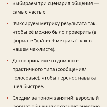
Выбираем три сценария общения —
самые частые.
Фиксируем метрику результата так,
чтобы её можно было проверить (в
формате “да/нет + метрика”, как в
нашем чек‑листе).
Договариваемся о домашке
практичного типа (сообщения/
голосовые), чтобы перенос навыка
шёл быстрее.
Следим за тоном занятий: взрослый
формат общения сохраняет энергию