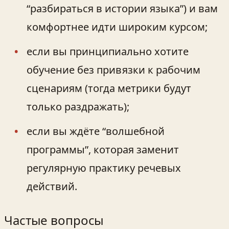
“разбираться в истории языка”) и вам
комфортнее идти широким курсом;
если вы принципиально хотите
обучение без привязки к рабочим
сценариям (тогда метрики будут
только раздражать);
если вы ждёте “волшебной
программы”, которая заменит
регулярную практику речевых
действий.
Частые вопросы