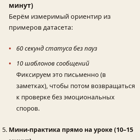
минут)
Берём измеримый ориентир из
примеров датасета:
60 секунд статуса без пауз
10 шаблонов сообщений
Фиксируем это письменно (в
заметках), чтобы потом возвращаться
к проверке без эмоциональных
споров.
Мини-практика прямо на уроке (10–15