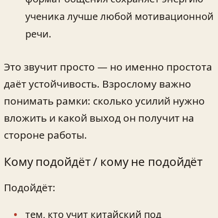
ученика лучше любой мотивационной
речи.
Это звучит просто — но именно простота
даёт устойчивость. Взрослому важно
понимать рамки: сколько усилий нужно
вложить и какой выход он получит на
стороне работы.
Кому подойдёт / кому не подойдёт
Подойдёт:
тем, кто учит китайский под