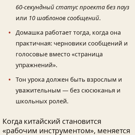
60‑секундный статус проекта без пауз
или
10 шаблонов сообщений
.
Домашка работает тогда, когда она
практичная: черновики сообщений и
голосовые вместо «страница
упражнений».
Тон урока должен быть взрослым и
уважительным — без сюсюканья и
школьных ролей.
Когда китайский становится
«рабочим инструментом», меняется