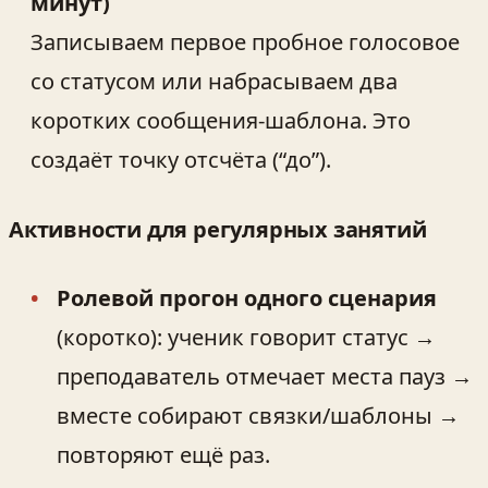
минут)
Записываем первое пробное голосовое
со статусом или набрасываем два
коротких сообщения-шаблона. Это
создаёт точку отсчёта (“до”).
Активности для регулярных занятий
Ролевой прогон одного сценария
(коротко): ученик говорит статус →
преподаватель отмечает места пауз →
вместе собирают связки/шаблоны →
повторяют ещё раз.