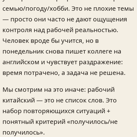
семью/погоду/хобби. Это не плохие темы
— просто они часто не дают ощущения
контроля над рабочей реальностью.
Человек вроде бы учится, но в
понедельник снова пишет коллеге на
английском и чувствует раздражение:
время потрачено, а задача не решена.
Мы смотрим на это иначе: рабочий
китайский — это не список слов. Это
набор повторяющихся ситуаций +
понятный критерий «получилось/не
получилось».