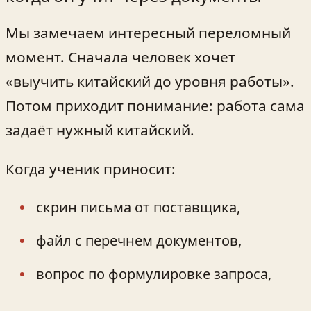
Мы замечаем интересный переломный
момент. Сначала человек хочет
«выучить китайский до уровня работы».
Потом приходит понимание: работа сама
задаёт нужный китайский.
Когда ученик приносит:
скрин письма от поставщика,
файл с перечнем документов,
вопрос по формулировке запроса,