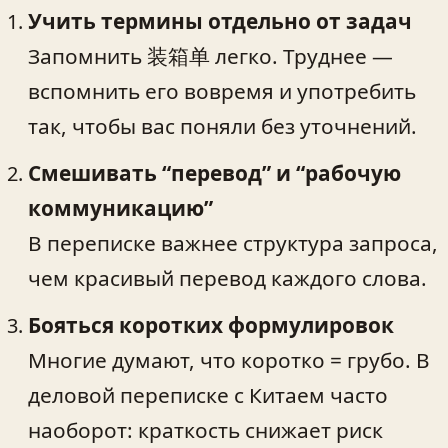
Учить термины отдельно от задач
Запомнить 装箱单 легко. Труднее —
вспомнить его вовремя и употребить
так, чтобы вас поняли без уточнений.
Смешивать “перевод” и “рабочую
коммуникацию”
В переписке важнее структура запроса,
чем красивый перевод каждого слова.
Бояться коротких формулировок
Многие думают, что коротко = грубо. В
деловой переписке с Китаем часто
наоборот: краткость снижает риск