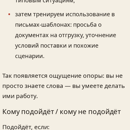
типовым ситуациям,
затем тренируем использование в
письмах‑шаблонах: просьба о
документах на отгрузку, уточнение
условий поставки и похожие
сценарии.
Так появляется ощущение опоры: вы не
просто знаете слова — вы умеете делать
ими работу.
Кому подойдёт / кому не подойдёт
Подойдёт, если: