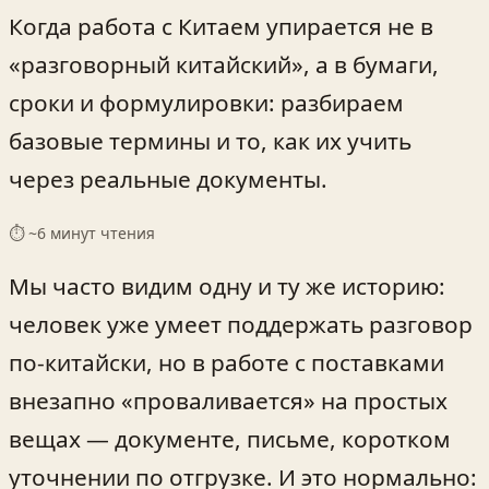
Когда работа с Китаем упирается не в
«разговорный китайский», а в бумаги,
сроки и формулировки: разбираем
базовые термины и то, как их учить
через реальные документы.
⏱ ~
6
минут чтения
Мы часто видим одну и ту же историю:
человек уже умеет поддержать разговор
по-китайски, но в работе с поставками
внезапно «проваливается» на простых
вещах — документе, письме, коротком
уточнении по отгрузке. И это нормально: