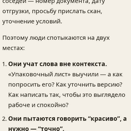
соседей — номер документа, дату
отгрузки, просьбу прислать скан,
уточнение условий.
Поэтому люди спотыкаются на двух
местах:
Они учат слова вне контекста.
«Упаковочный лист» выучили — а как
попросить его? Как уточнить версию?
Как написать так, чтобы это выглядело
рабоче и спокойно?
Они пытаются говорить “красиво”, а
нужно — “точно”.