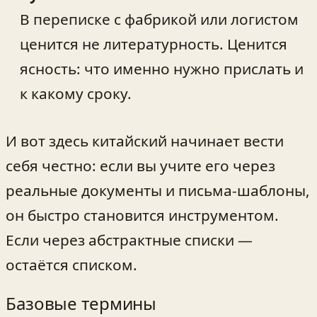
В переписке с фабрикой или логистом
ценится не литературность. Ценится
ясность: что именно нужно прислать и
к какому сроку.
И вот здесь китайский начинает вести
себя честно: если вы учите его через
реальные документы и письма‑шаблоны,
он быстро становится инструментом.
Если через абстрактные списки —
остаётся списком.
Базовые термины