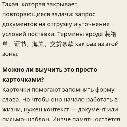
Такая, которая закрывает
повторяющиеся задачи: запрос
документов на отгрузку и уточнение
условий поставки. Термины вроде 装箱
单、证书、海关、交货条款 как раз из этой
зоны.
Можно ли выучить это просто
карточками?
Карточки помогают запомнить форму
слова. Но чтобы оно начало работать в
жизни, нужен контекст — документ или
письмо‑шаблон. Иначе память остаётся