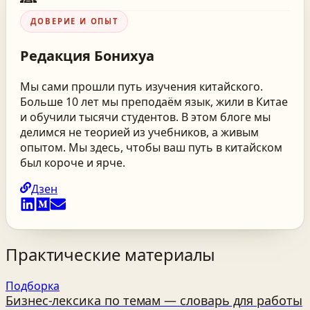
ДОВЕРИЕ И ОПЫТ
Редакция
Бонихуа
Мы сами прошли путь изучения китайского.
Больше 10 лет мы преподаём язык, жили в Китае
и обучили тысячи студентов. В этом блоге мы
делимся не теорией из учебников, а живым
опытом. Мы здесь, чтобы ваш путь в китайском
был короче и ярче.
Дзен
Практические материалы
Подборка
Бизнес‑лексика по темам — словарь для работы