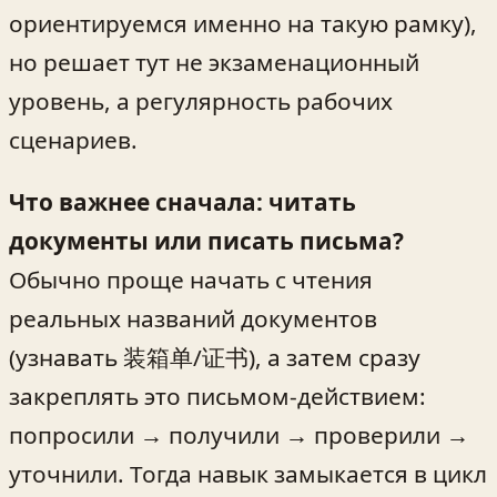
ориентируемся именно на такую рамку),
но решает тут не экзаменационный
уровень, а регулярность рабочих
сценариев.
Что важнее сначала: читать
документы или писать письма?
Обычно проще начать с чтения
реальных названий документов
(узнавать 装箱单/证书), а затем сразу
закреплять это письмом‑действием:
попросили → получили → проверили →
уточнили. Тогда навык замыкается в цикл