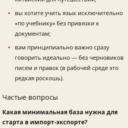
вы хотите учить язык исключительно
«по учебнику» без привязки к
документам;
вам принципиально важно сразу
говорить идеально — без черновиков
писем и правок (в рабочей среде это
редкая роскошь).
Частые вопросы
Какая минимальная база нужна для
старта в импорт‑экспорте?