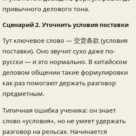
привычного делового тона.
Сценарий 2. Уточнить условия поставки
Тут ключевое слово — 交货条款 (условия
поставки). Оно звучит сухо даже по-
русски — и это нормально. В китайском
деловом общении такие формулировки
как раз помогают держать разговор
предметным.
Типичная ошибка ученика: он знает
слово «условия», но не умеет удержать
разговор на рельсах. Начинается