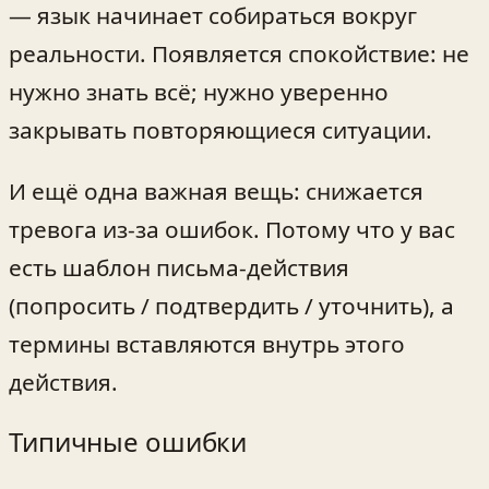
— язык начинает собираться вокруг
реальности. Появляется спокойствие: не
нужно знать всё; нужно уверенно
закрывать повторяющиеся ситуации.
И ещё одна важная вещь: снижается
тревога из-за ошибок. Потому что у вас
есть шаблон письма‑действия
(попросить / подтвердить / уточнить), а
термины вставляются внутрь этого
действия.
Типичные ошибки