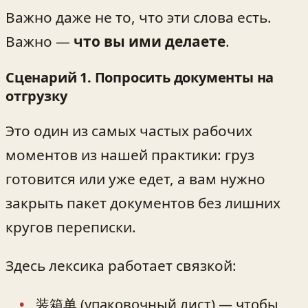
Важно даже не то, что эти слова есть.
Важно —
что вы ими делаете
.
Сценарий 1. Попросить документы на
отгрузку
Это один из самых частых рабочих
моментов из нашей практики: груз
готовится или уже едет, а вам нужно
закрыть пакет документов без лишних
кругов переписки.
Здесь лексика работает связкой:
装箱单 (упаковочный лист) — чтобы