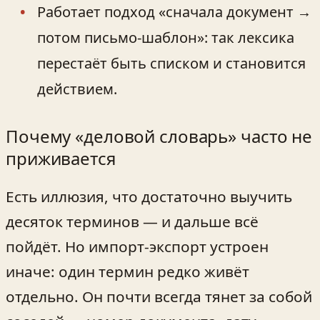
Работает подход «сначала документ →
потом письмо‑шаблон»: так лексика
перестаёт быть списком и становится
действием.
Почему «деловой словарь» часто не
приживается
Есть иллюзия, что достаточно выучить
десяток терминов — и дальше всё
пойдёт. Но импорт‑экспорт устроен
иначе: один термин редко живёт
отдельно. Он почти всегда тянет за собой