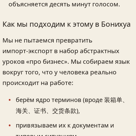
объясняется десять минут голосом.
Как мы подходим к этому в Бонихуа
Мы не пытаемся превратить
импорт‑экспорт в набор абстрактных
уроков «про бизнес». Мы собираем язык
вокруг того, что у человека реально
происходит на работе:
берём ядро терминов (вроде 装箱单、
海关、证书、交货条款),
привязываем их к документам и