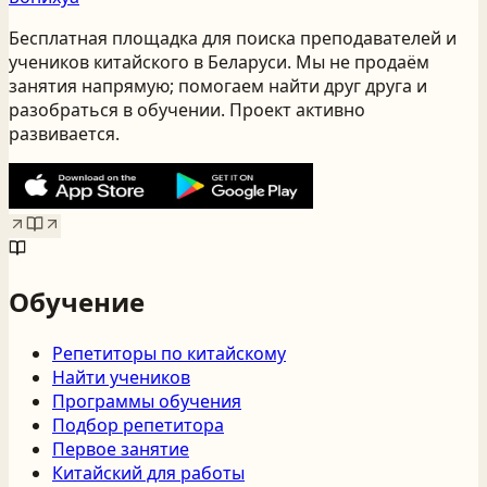
Бесплатная площадка для поиска преподавателей и
учеников китайского
в Беларуси
. Мы не продаём
занятия напрямую; помогаем найти друг друга и
разобраться в обучении. Проект активно
развивается.
Обучение
Репетиторы по китайскому
Найти учеников
Программы обучения
Подбор репетитора
Первое занятие
Китайский для работы