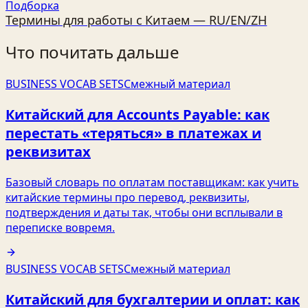
Подборка
Термины для работы с Китаем — RU/EN/ZH
Что почитать дальше
BUSINESS VOCAB SETS
Смежный материал
Китайский для Accounts Payable: как
перестать «теряться» в платежах и
реквизитах
Базовый словарь по оплатам поставщикам: как учить
китайские термины про перевод, реквизиты,
подтверждения и даты так, чтобы они всплывали в
переписке вовремя.
BUSINESS VOCAB SETS
Смежный материал
Китайский для бухгалтерии и оплат: как