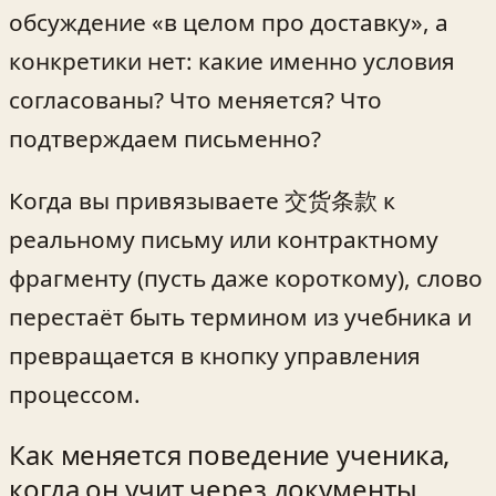
обсуждение «в целом про доставку», а
конкретики нет: какие именно условия
согласованы? Что меняется? Что
подтверждаем письменно?
Когда вы привязываете 交货条款 к
реальному письму или контрактному
фрагменту (пусть даже короткому), слово
перестаёт быть термином из учебника и
превращается в кнопку управления
процессом.
Как меняется поведение ученика,
когда он учит через документы