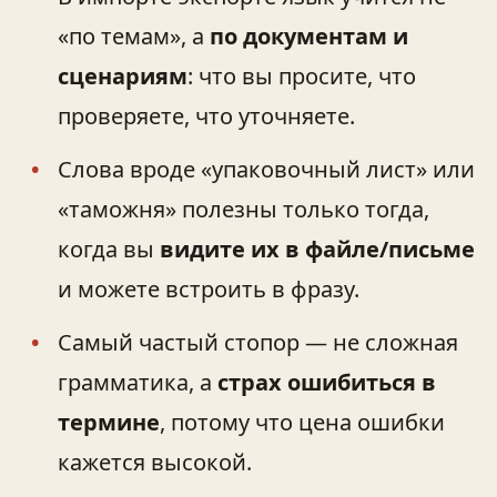
«по темам», а
по документам и
сценариям
: что вы просите, что
проверяете, что уточняете.
Слова вроде «упаковочный лист» или
«таможня» полезны только тогда,
когда вы
видите их в файле/письме
и можете встроить в фразу.
Самый частый стопор — не сложная
грамматика, а
страх ошибиться в
термине
, потому что цена ошибки
кажется высокой.