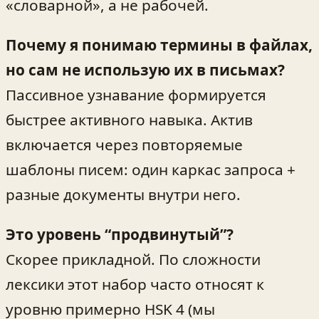
«словарной», а не рабочей.
Почему я понимаю термины в файлах,
но сам не использую их в письмах?
Пассивное узнавание формируется
быстрее активного навыка. Актив
включается через повторяемые
шаблоны писем: один каркас запроса +
разные документы внутри него.
Это уровень “продвинутый”?
Скорее прикладной. По сложности
лексики этот набор часто относят к
уровню примерно HSK 4 (мы