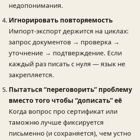
недопонимания.
Игнорировать повторяемость
Импорт‑экспорт держится на циклах:
запрос документов → проверка →
уточнение → подтверждение. Если
каждый раз писать с нуля — язык не
закрепляется.
Пытаться “переговорить” проблему
вместо того чтобы “дописать” её
Когда вопрос про сертификат или
таможню лучше фиксируется
письменно (и сохраняется), чем устно