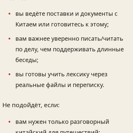
вы ведёте поставки и документы с
Китаем или готовитесь к этому;
вам важнее уверенно писать/читать
по делу, чем поддерживать длинные
беседы;
вы готовы учить лексику через
реальные файлы и переписку.
Не подойдёт, если:
вам нужен только разговорный
китайский для путешествий;