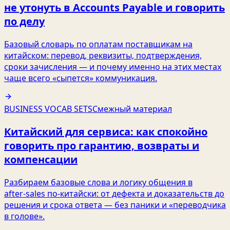
не утонуть в Accounts Payable и говорить
по делу
Базовый словарь по оплатам поставщикам на
китайском: перевод, реквизиты, подтверждения,
сроки зачисления — и почему именно на этих местах
чаще всего «сыпется» коммуникация.
BUSINESS VOCAB SETS
Смежный материал
Китайский для сервиса: как спокойно
говорить про гарантию, возвраты и
компенсации
Разбираем базовые слова и логику общения в
after‑sales по‑китайски: от дефекта и доказательств до
решения и срока ответа — без паники и «переводчика
в голове».