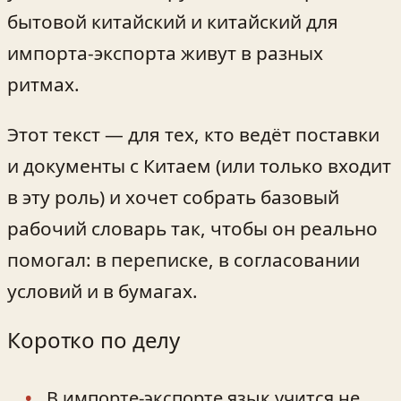
бытовой китайский и китайский для
импорта‑экспорта живут в разных
ритмах.
Этот текст — для тех, кто ведёт поставки
и документы с Китаем (или только входит
в эту роль) и хочет собрать базовый
рабочий словарь так, чтобы он реально
помогал: в переписке, в согласовании
условий и в бумагах.
Коротко по делу
В импорте‑экспорте язык учится не