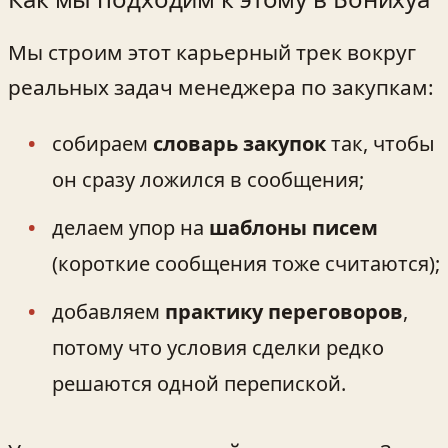
Мы строим этот карьерный трек вокруг
реальных задач менеджера по закупкам:
собираем
словарь закупок
так, чтобы
он сразу ложился в сообщения;
делаем упор на
шаблоны писем
(короткие сообщения тоже считаются);
добавляем
практику переговоров
,
потому что условия сделки редко
решаются одной перепиской.