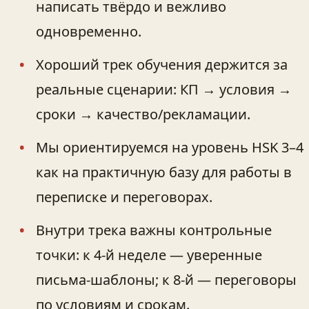
написать твёрдо и вежливо
одновременно.
Хороший трек обучения держится за
реальные сценарии: КП → условия →
сроки → качество/рекламации.
Мы ориентируемся на уровень HSK 3–4
как на практичную базу для работы в
переписке и переговорах.
Внутри трека важны контрольные
точки: к 4-й неделе — уверенные
письма‑шаблоны; к 8-й — переговоры
по условиям и срокам.