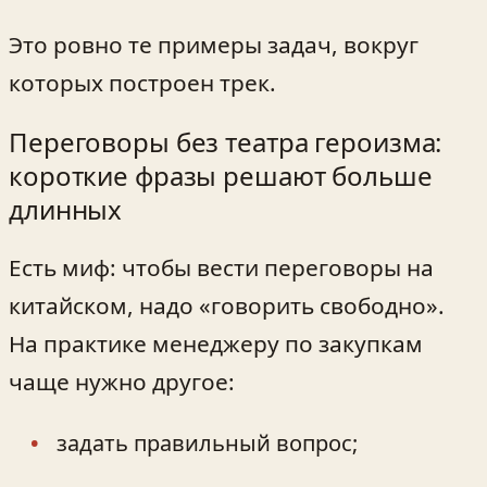
Это ровно те примеры задач, вокруг
которых построен трек.
Переговоры без театра героизма:
короткие фразы решают больше
длинных
Есть миф: чтобы вести переговоры на
китайском, надо «говорить свободно».
На практике менеджеру по закупкам
чаще нужно другое:
задать правильный вопрос;