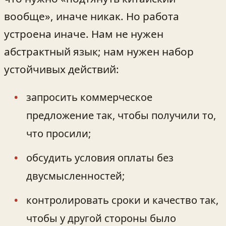
вообще», иначе никак. Но работа
устроена иначе. Нам не нужен
абстрактный язык; нам нужен набор
устойчивых действий:
запросить коммерческое
предложение так, чтобы получили то,
что просили;
обсудить условия оплаты без
двусмысленностей;
контролировать сроки и качество так,
чтобы у другой стороны было