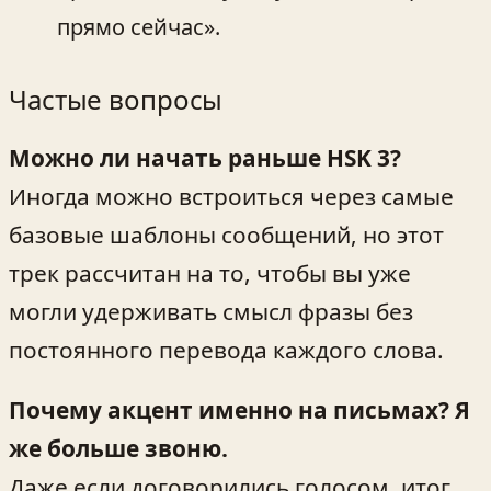
прямо сейчас».
Частые вопросы
Можно ли начать раньше HSK 3?
Иногда можно встроиться через самые
базовые шаблоны сообщений, но этот
трек рассчитан на то, чтобы вы уже
могли удерживать смысл фразы без
постоянного перевода каждого слова.
Почему акцент именно на письмах? Я
же больше звоню.
Даже если договорились голосом, итог