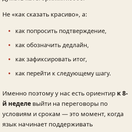
Не «как сказать красиво», а:
как попросить подтверждение,
как обозначить дедлайн,
как зафиксировать итог,
как перейти к следующему шагу.
Именно поэтому у нас есть ориентир
к 8-
й неделе
выйти на переговоры по
условиям и срокам — это момент, когда
язык начинает поддерживать