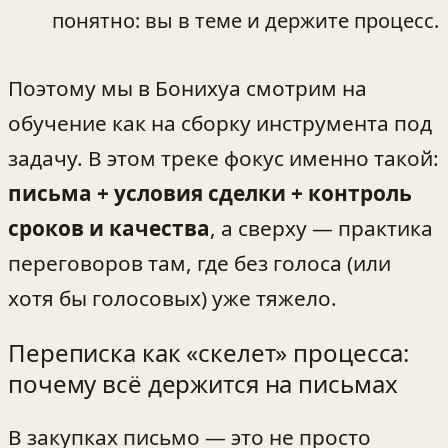
понятно: вы в теме и держите процесс.
Поэтому мы в Бонихуа смотрим на
обучение как на сборку инструмента под
задачу. В этом треке фокус именно такой:
письма + условия сделки + контроль
сроков и качества
, а сверху — практика
переговоров там, где без голоса (или
хотя бы голосовых) уже тяжело.
Переписка как «скелет» процесса:
почему всё держится на письмах
В закупках письмо — это не просто