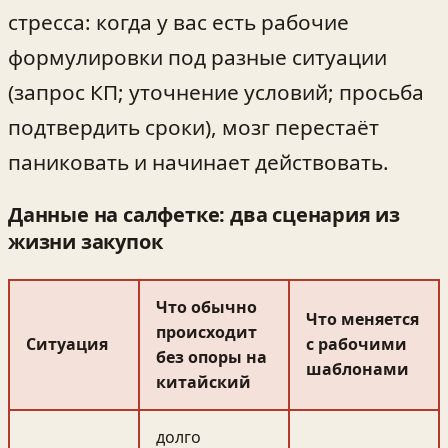
стресса: когда у вас есть рабочие
формулировки под разные ситуации
(запрос КП; уточнение условий; просьба
подтвердить сроки), мозг перестаёт
паниковать и начинает действовать.
Данные на салфетке: два сценария из
жизни закупок
Что обычно
Что меняется
происходит
Ситуация
с рабочими
без опоры на
шаблонами
китайский
долго