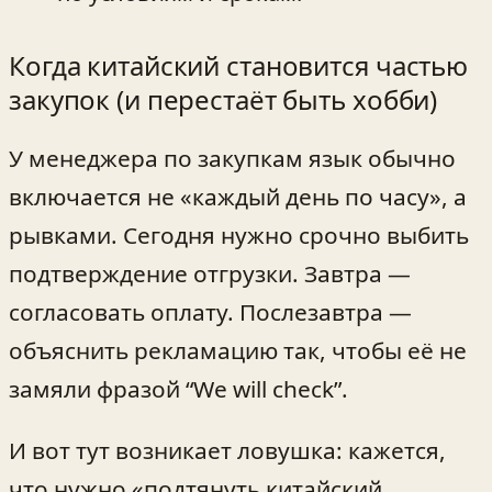
Когда китайский становится частью
закупок (и перестаёт быть хобби)
У менеджера по закупкам язык обычно
включается не «каждый день по часу», а
рывками. Сегодня нужно срочно выбить
подтверждение отгрузки. Завтра —
согласовать оплату. Послезавтра —
объяснить рекламацию так, чтобы её не
замяли фразой “We will check”.
И вот тут возникает ловушка: кажется,
что нужно «подтянуть китайский