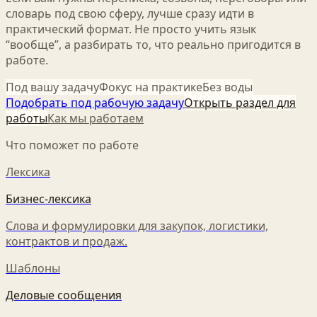
словарь под свою сферу, лучше сразу идти в
практический формат. Не просто учить язык
“вообще”, а разбирать то, что реально пригодится в
работе.
Под вашу задачу
Фокус на практике
Без воды
Подобрать под рабочую задачу
Открыть раздел для
работы
Как мы работаем
Что поможет по работе
Лексика
Бизнес-лексика
Слова и формулировки для закупок, логистики,
контрактов и продаж.
Шаблоны
Деловые сообщения