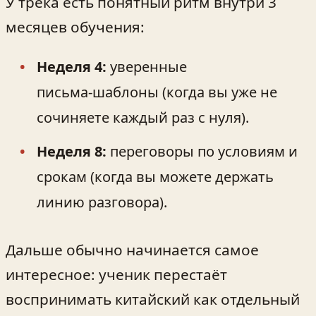
У трека есть понятный ритм внутри 3
месяцев обучения:
Неделя 4:
уверенные
письма‑шаблоны (когда вы уже не
сочиняете каждый раз с нуля).
Неделя 8:
переговоры по условиям и
срокам (когда вы можете держать
линию разговора).
Дальше обычно начинается самое
интересное: ученик перестаёт
воспринимать китайский как отдельный