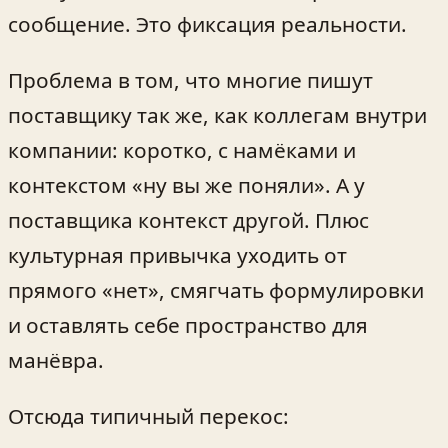
сообщение. Это фиксация реальности.
Проблема в том, что многие пишут
поставщику так же, как коллегам внутри
компании: коротко, с намёками и
контекстом «ну вы же поняли». А у
поставщика контекст другой. Плюс
культурная привычка уходить от
прямого «нет», смягчать формулировки
и оставлять себе пространство для
манёвра.
Отсюда типичный перекос: