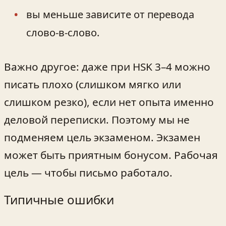
вы меньше зависите от перевода
слово-в-слово.
Важно другое: даже при HSK 3–4 можно
писать плохо (слишком мягко или
слишком резко), если нет опыта именно
деловой переписки. Поэтому мы не
подменяем цель экзаменом. Экзамен
может быть приятным бонусом. Рабочая
цель — чтобы письмо работало.
Типичные ошибки