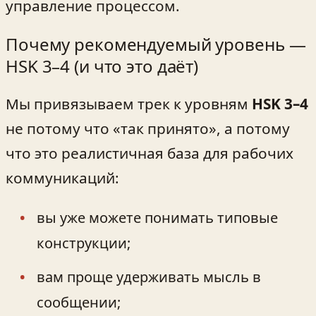
управление процессом.
Почему рекомендуемый уровень —
HSK 3–4 (и что это даёт)
Мы привязываем трек к уровням
HSK 3–4
не потому что «так принято», а потому
что это реалистичная база для рабочих
коммуникаций:
вы уже можете понимать типовые
конструкции;
вам проще удерживать мысль в
сообщении;