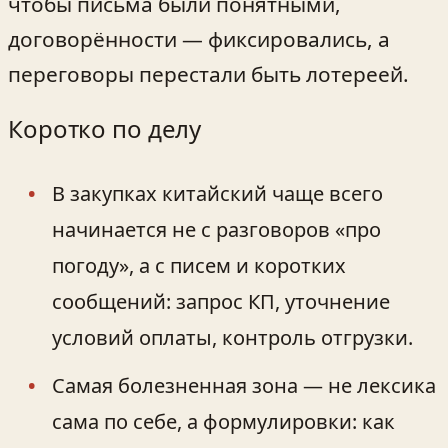
чтобы письма были понятными,
договорённости — фиксировались, а
переговоры перестали быть лотереей.
Коротко по делу
В закупках китайский чаще всего
начинается не с разговоров «про
погоду», а с писем и коротких
сообщений: запрос КП, уточнение
условий оплаты, контроль отгрузки.
Самая болезненная зона — не лексика
сама по себе, а формулировки: как