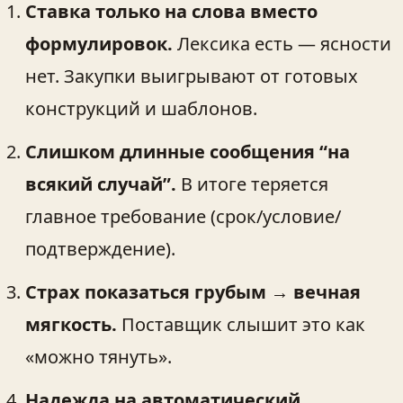
Ставка только на слова вместо
формулировок.
Лексика есть — ясности
нет. Закупки выигрывают от готовых
конструкций и шаблонов.
Слишком длинные сообщения “на
всякий случай”.
В итоге теряется
главное требование (срок/условие/
подтверждение).
Страх показаться грубым → вечная
мягкость.
Поставщик слышит это как
«можно тянуть».
Надежда на автоматический