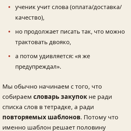
ученик учит слова (оплата/доставка/
качество),
но продолжает писать так, что можно
трактовать двояко,
а потом удивляется: «я же
предупреждал».
Мы обычно начинаем с того, что
собираем
словарь закупок
не ради
списка слов в тетрадке, а ради
повторяемых шаблонов
. Потому что
именно шаблон решает половину