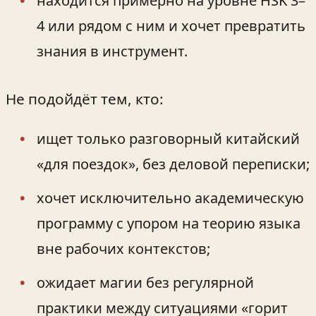
находится примерно на уровне HSK 3–
4 или рядом с ним и хочет превратить
знания в инструмент.
Не подойдёт тем, кто:
ищет только разговорный китайский
«для поездок», без деловой переписки;
хочет исключительно академическую
программу с упором на теорию языка
вне рабочих контекстов;
ожидает магии без регулярной
практики между ситуациями «горит