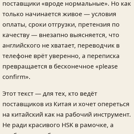
поставщики «вроде нормальные». Но как
только начинается живое — условия
оплаты, сроки отгрузки, претензия по
качеству — внезапно выясняется, что
английского не хватает, переводчик в
телефоне врёт уверенно, а переписка
превращается в бесконечное «please
confirm».
Этот текст — для тех, кто ведёт
поставщиков из Китая и хочет опереться
на китайский как на рабочий инструмент.
Не ради красивого HSK в рамочке, а