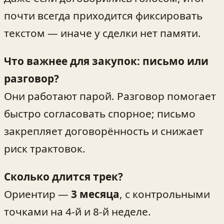
почти всегда приходится фиксировать
текстом — иначе у сделки нет памяти.
Что важнее для закупок: письмо или
разговор?
Они работают парой. Разговор помогает
быстро согласовать спорное; письмо
закрепляет договорённость и снижает
риск трактовок.
Сколько длится трек?
Ориентир —
3 месяца
, с контрольными
точками на 4-й и 8-й неделе.