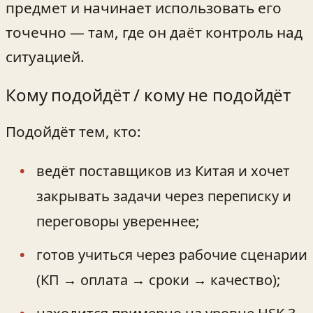
предмет и начинает использовать его
точечно — там, где он даёт контроль над
ситуацией.
Кому подойдёт / кому не подойдёт
Подойдёт тем, кто:
ведёт поставщиков из Китая и хочет
закрывать задачи через переписку и
переговоры увереннее;
готов учиться через рабочие сценарии
(КП → оплата → сроки → качество);