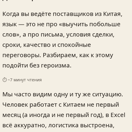
Когда вы ведёте поставщиков из Китая,
язык — это не про «выучить побольше
слов», а про письма, условия сделки,
сроки, качество и спокойные
переговоры. Разбираем, как к этому
подойти без героизма.
⏱ ~
7
минут чтения
Мы часто видим одну и ту же ситуацию.
Человек работает с Китаем не первый
месяц (а иногда и не первый год), в Excel
всё аккуратно, логистика выстроена,