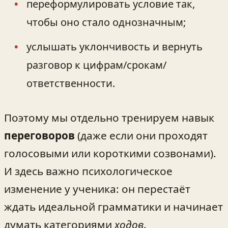
переформулировать условие так,
чтобы оно стало однозначным;
услышать уклончивость и вернуть
разговор к цифрам/срокам/
ответственности.
Поэтому мы отдельно тренируем навык
переговоров
(даже если они проходят
голосовыми или короткими созвонами).
И здесь важно психологическое
изменение у ученика: он перестаёт
ждать идеальной грамматики и начинает
думать категориями
ходов
.