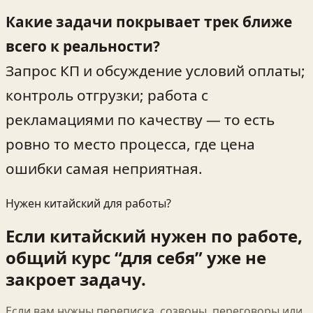
Какие задачи покрывает трек ближе
всего к реальности?
Запрос КП и обсуждение условий оплаты;
контроль отгрузки; работа с
рекламациями по качеству — то есть
ровно то место процесса, где цена
ошибки самая неприятная.
Нужен китайский для работы?
Если китайский нужен по работе,
общий курс “для себя” уже не
закроет задачу.
Если вам нужны переписка, созвоны, переговоры или