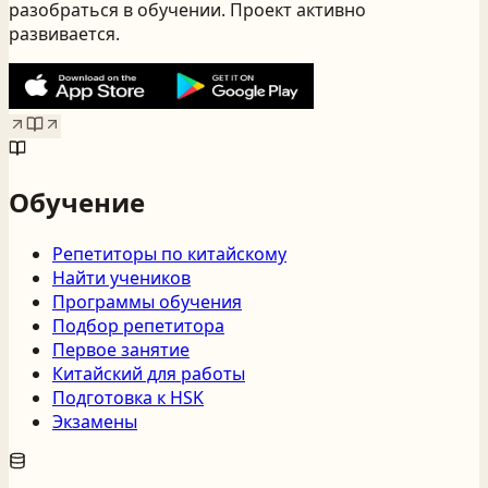
разобраться в обучении. Проект активно
развивается.
Обучение
Репетиторы по китайскому
Найти учеников
Программы обучения
Подбор репетитора
Первое занятие
Китайский для работы
Подготовка к HSK
Экзамены