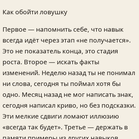
Как обойти ловушку
Первое — напомнить себе, что навык
всегда идёт через этап «не получается».
Это не показатель конца, это стадия
роста. Второе — искать факты
изменений. Неделю назад ты не понимал
ни слова, сегодня ты поймал хотя бы
одно. Месяц назад не мог написать знак,
сегодня написал криво, но без подсказки.
Эти мелкие сдвиги ломают иллюзию
«всегда так будет». Третье — держать в
памяти примеры из других навыков.