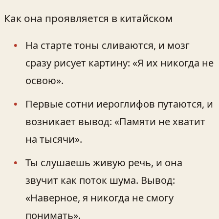
Как она проявляется в китайском
На старте тоны сливаются, и мозг
сразу рисует картину: «Я их никогда не
освою».
Первые сотни иероглифов путаются, и
возникает вывод: «Памяти не хватит
на тысячи».
Ты слушаешь живую речь, и она
звучит как поток шума. Вывод:
«Наверное, я никогда не смогу
понимать».