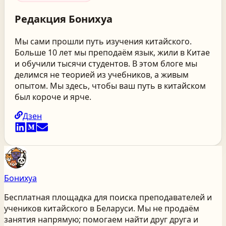
Редакция
Бонихуа
Мы сами прошли путь изучения китайского.
Больше 10 лет мы преподаём язык, жили в Китае
и обучили тысячи студентов. В этом блоге мы
делимся не теорией из учебников, а живым
опытом. Мы здесь, чтобы ваш путь в китайском
был короче и ярче.
Дзен
Бонихуа
Бесплатная площадка для поиска преподавателей и
учеников китайского
в Беларуси
. Мы не продаём
занятия напрямую; помогаем найти друг друга и