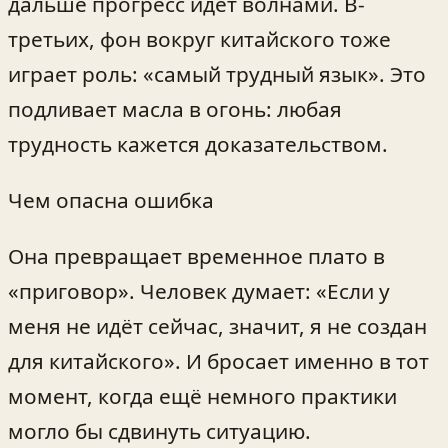
дальше прогресс идёт волнами. В-
третьих, фон вокруг китайского тоже
играет роль: «самый трудный язык». Это
подливает масла в огонь: любая
трудность кажется доказательством.
Чем опасна ошибка
Она превращает временное плато в
«приговор». Человек думает: «Если у
меня не идёт сейчас, значит, я не создан
для китайского». И бросает именно в тот
момент, когда ещё немного практики
могло бы сдвинуть ситуацию.