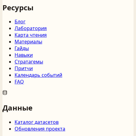
Ресурсы
Блог
Лаборатория
Карта чтения
Материалы
Гайды
Навыки
Стратагемы
Притчи
Календарь событий
FAQ
Данные
Каталог датасетов
Обновления проекта