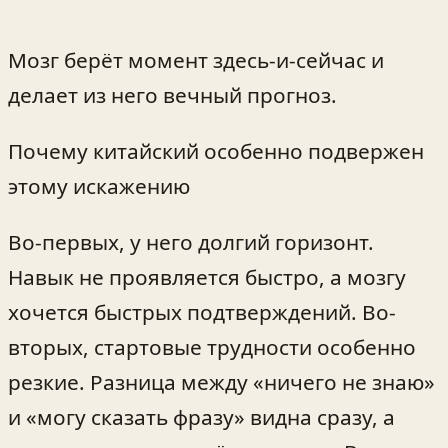
Мозг берёт момент здесь-и-сейчас и
делает из него вечный прогноз.
Почему китайский особенно подвержен
этому искажению
Во-первых, у него долгий горизонт.
Навык не проявляется быстро, а мозгу
хочется быстрых подтверждений. Во-
вторых, стартовые трудности особенно
резкие. Разница между «ничего не знаю»
и «могу сказать фразу» видна сразу, а