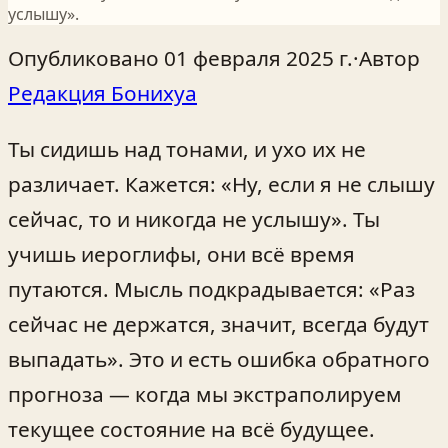
услышу».
Опубликовано
01 февраля 2025 г.
·
Автор
Редакция Бонихуа
Ты сидишь над тонами, и ухо их не
различает. Кажется: «Ну, если я не слышу
сейчас, то и никогда не услышу». Ты
учишь иероглифы, они всё время
путаются. Мысль подкрадывается: «Раз
сейчас не держатся, значит, всегда будут
выпадать». Это и есть ошибка обратного
прогноза — когда мы экстраполируем
текущее состояние на всё будущее.