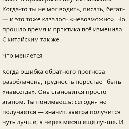
Когда-то ты не мог водить, писать, бегать
— и это тоже казалось «невозможно». Но
прошло время и практика всё изменила.
С китайским так же.
Что меняется
Когда ошибка обратного прогноза
разоблачена, трудность перестаёт быть
«навсегда». Она становится просто
этапом. Ты понимаешь: сегодня не
получается — значит, завтра получится
чуть лучше, а через месяц ещё лучше. И