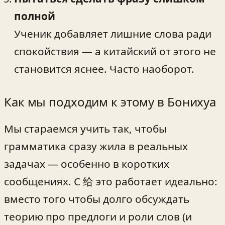
полной
Ученик добавляет лишние слова ради
спокойствия — а китайский от этого не
становится яснее. Часто наоборот.
Как мы подходим к этому в Бонихуа
Мы стараемся учить так, чтобы
грамматика сразу жила в реальных
задачах — особенно в коротких
сообщениях. С 给 это работает идеально:
вместо того чтобы долго обсуждать
теорию про предлоги и роли слов (и