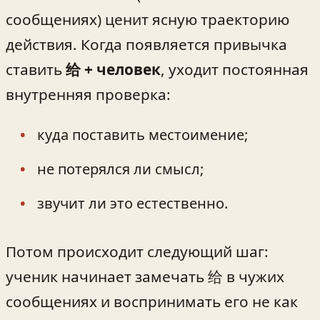
сообщениях) ценит ясную траекторию
действия. Когда появляется привычка
ставить
给 + человек
, уходит постоянная
внутренняя проверка:
куда поставить местоимение;
не потерялся ли смысл;
звучит ли это естественно.
Потом происходит следующий шаг:
ученик начинает замечать 给 в чужих
сообщениях и воспринимать его не как