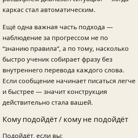
каркас стал автоматическим.
Ещё одна важная часть подхода —
наблюдение за прогрессом не по
“знанию правила”, а по тому, насколько
быстро ученик собирает фразу без
внутреннего перевода каждого слова.
Если сообщение начинает писаться легче
и быстрее — значит конструкция
действительно стала вашей.
Кому подойдёт / кому не подойдёт
Подойдёт, если вы: