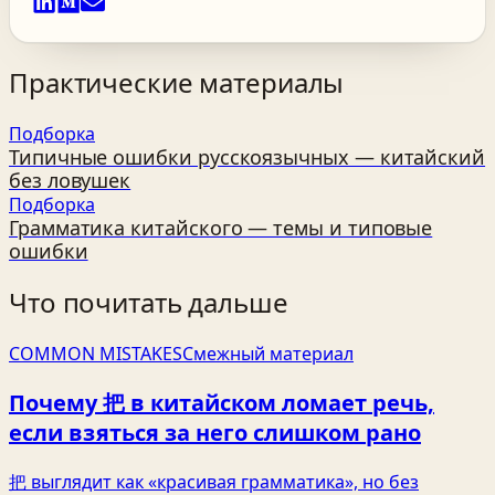
Практические материалы
Подборка
Типичные ошибки русскоязычных — китайский
без ловушек
Подборка
Грамматика китайского — темы и типовые
ошибки
Что почитать дальше
COMMON MISTAKES
Смежный материал
Почему 把 в китайском ломает речь,
если взяться за него слишком рано
把 выглядит как «красивая грамматика», но без