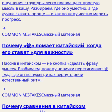
ощущения структуры легко превращает простую
мысль в кашу. Разбираем, где оно уместно, а где
лучше сказать проще — и как по нему честно мерить
прогресс.
COMMON MISTAKES
Смежный материал
Почему «被» ломает китайский, когда
его ставят «для важности»
Пассив в китайском — не кнопка «сделать фразу
умнее». Разбираем, почему новички перетягивают 被
туда, где он не нужен, и как вернуть речи
естественный ритм.
COMMON MISTAKES
Смежный материал
Почему сравнения в китайском