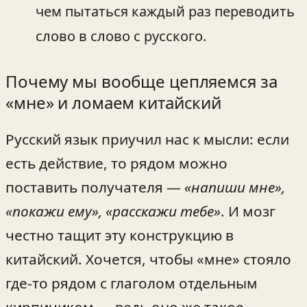
чем пытаться каждый раз переводить
слово в слово с русского.
Почему мы вообще цепляемся за
«мне» и ломаем китайский
Русский язык приучил нас к мысли: если
есть действие, то рядом можно
поставить получателя —
«напиши мне»,
«покажи ему», «расскажи тебе»
. И мозг
честно тащит эту конструкцию в
китайский. Хочется, чтобы «мне» стояло
где‑то рядом с глаголом отдельным
кирпичиком — ведь оно же такое