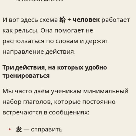
И вот здесь схема
给 + человек
работает
как рельсы. Она помогает не
расползаться по словам и держит
направление действия.
Три действия, на которых удобно
тренироваться
Мы часто даём ученикам минимальный
набор глаголов, которые постоянно
встречаются в сообщениях:
发
— отправить