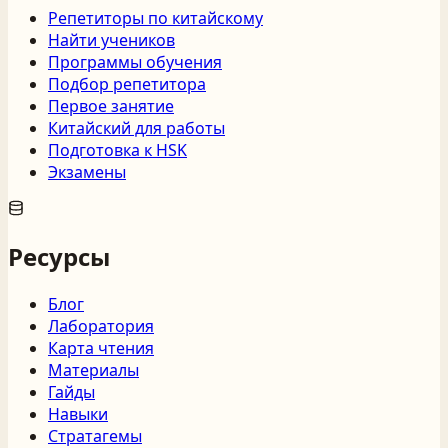
Репетиторы по китайскому
Найти учеников
Программы обучения
Подбор репетитора
Первое занятие
Китайский для работы
Подготовка к HSK
Экзамены
Ресурсы
Блог
Лаборатория
Карта чтения
Материалы
Гайды
Навыки
Стратагемы