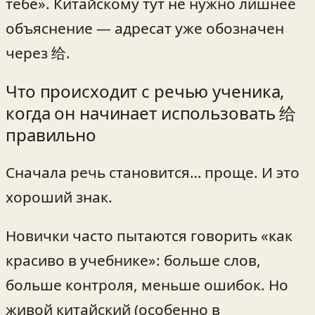
тебе». Китайскому тут не нужно лишнее
объяснение — адресат уже обозначен
через 给.
Что происходит с речью ученика,
когда он начинает использовать 给
правильно
Сначала речь становится… проще. И это
хороший знак.
Новички часто пытаются говорить «как
красиво в учебнике»: больше слов,
больше контроля, меньше ошибок. Но
живой китайский (особенно в