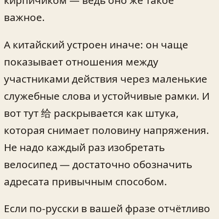
важное.
А китайский устроен иначе: он чаще
показывает отношения между
участниками действия через маленькие
служебные слова и устойчивые рамки. И
вот тут 给 раскрывается как штука,
которая снимает половину напряжения.
Не надо каждый раз изобретать
велосипед — достаточно обозначить
адресата привычным способом.
Если по‑русски в вашей фразе отчётливо