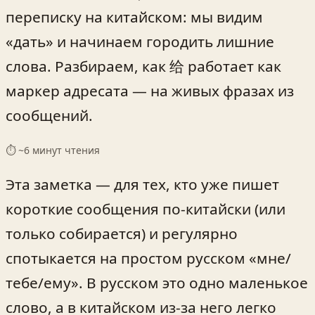
переписку на китайском: мы видим
«дать» и начинаем городить лишние
слова. Разбираем, как 给 работает как
маркер адресата — на живых фразах из
сообщений.
⏱ ~
6
минут чтения
Эта заметка — для тех, кто уже пишет
короткие сообщения по‑китайски (или
только собирается) и регулярно
спотыкается на простом русском «мне/
тебе/ему». В русском это одно маленькое
слово, а в китайском из‑за него легко