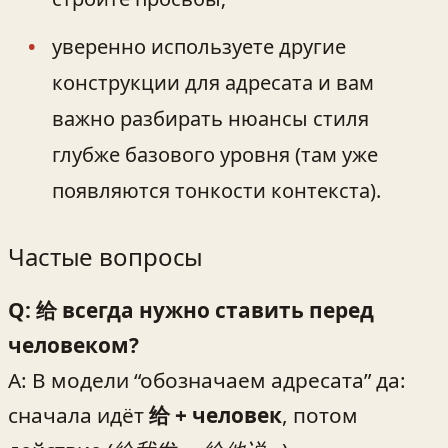
уверенно используете другие
конструкции для адресата и вам
важно разбирать нюансы стиля
глубже базового уровня (там уже
появляются тонкости контекста).
Частые вопросы
Q: 给 всегда нужно ставить перед
человеком?
A: В модели “обозначаем адресата” да:
сначала идёт
给 + человек
, потом