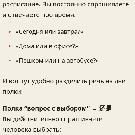
расписание. Вы постоянно спрашиваете
и отвечаете про время:
«Сегодня или завтра?»
«Дома или в офисе?»
«Пешком или на автобусе?»
И вот тут удобно разделить речь на две
полки:
Полка “вопрос с выбором” → 还是
Вы действительно спрашиваете
человека выбрать: