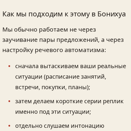
Как мы подходим к этому в Бонихуа
Мы обычно работаем не через
заучивание пары предложений, а через
настройку речевого автоматизма:
сначала вытаскиваем ваши реальные
ситуации (расписание занятий,
встречи, покупки, планы);
затем делаем короткие серии реплик
именно под эти ситуации;
отдельно слушаем интонацию