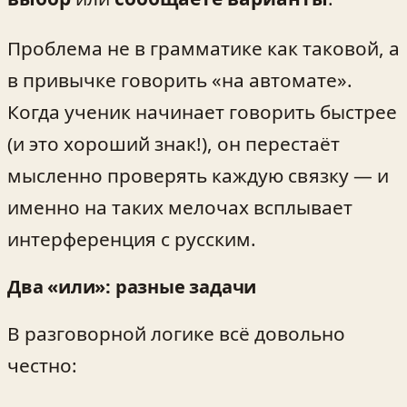
Проблема не в грамматике как таковой, а
в привычке говорить «на автомате».
Когда ученик начинает говорить быстрее
(и это хороший знак!), он перестаёт
мысленно проверять каждую связку — и
именно на таких мелочах всплывает
интерференция с русским.
Два «или»: разные задачи
В разговорной логике всё довольно
честно: