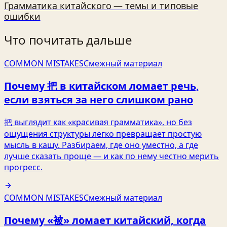
Грамматика китайского — темы и типовые
ошибки
Что почитать дальше
COMMON MISTAKES
Смежный материал
Почему 把 в китайском ломает речь,
если взяться за него слишком рано
把 выглядит как «красивая грамматика», но без
ощущения структуры легко превращает простую
мысль в кашу. Разбираем, где оно уместно, а где
лучше сказать проще — и как по нему честно мерить
прогресс.
COMMON MISTAKES
Смежный материал
Почему «被» ломает китайский, когда