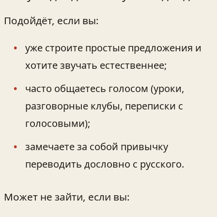
Подойдёт, если вы:
уже строите простые предложения и
хотите звучать естественнее;
часто общаетесь голосом (уроки,
разговорные клубы, переписки с
голосовыми);
замечаете за собой привычку
переводить дословно с русского.
Может не зайти, если вы: