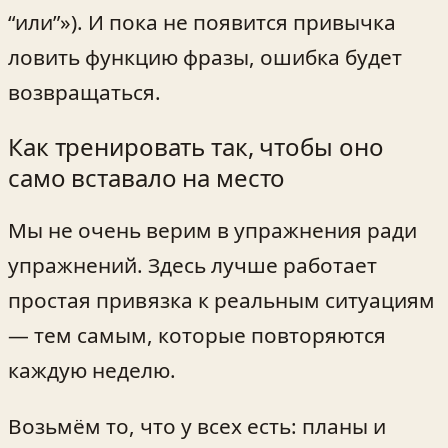
“или”»). И пока не появится привычка
ловить функцию фразы, ошибка будет
возвращаться.
Как тренировать так, чтобы оно
само вставало на место
Мы не очень верим в упражнения ради
упражнений. Здесь лучше работает
простая привязка к реальным ситуациям
— тем самым, которые повторяются
каждую неделю.
Возьмём то, что у всех есть: планы и