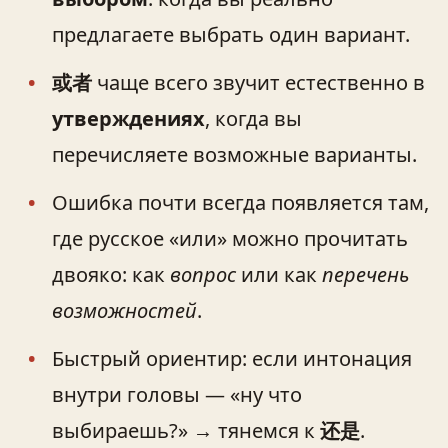
предлагаете выбрать один вариант.
或者
чаще всего звучит естественно в
утверждениях
, когда вы
перечисляете возможные варианты.
Ошибка почти всегда появляется там,
где русское «или» можно прочитать
двояко: как
вопрос
или как
перечень
возможностей
.
Быстрый ориентир: если интонация
внутри головы — «ну что
выбираешь?» → тянемся к
还是
.