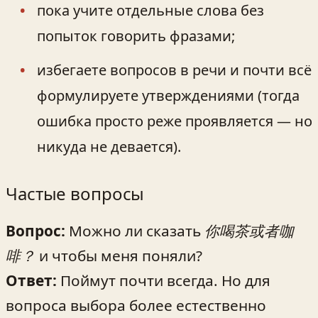
пока учите отдельные слова без
попыток говорить фразами;
избегаете вопросов в речи и почти всё
формулируете утверждениями (тогда
ошибка просто реже проявляется — но
никуда не девается).
Частые вопросы
Вопрос:
Можно ли сказать
你喝茶或者咖
啡？
и чтобы меня поняли?
Ответ:
Поймут почти всегда. Но для
вопроса выбора более естественно