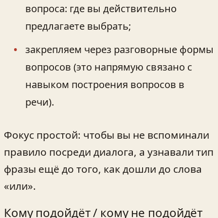
вопроса: где вы действительно
предлагаете выбрать;
закрепляем через разговорные формы
вопросов (это напрямую связано с
навыком построения вопросов в
речи).
Фокус простой: чтобы вы не вспоминали
правило посреди диалога, а узнавали тип
фразы ещё до того, как дошли до слова
«или».
Кому подойдёт / кому не подойдёт