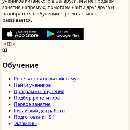
учеников китайского
в Беларуси
. Мы не продаём
занятия напрямую; помогаем найти друг друга и
разобраться в обучении. Проект активно
развивается.
Обучение
Репетиторы по китайскому
Найти учеников
Программы обучения
Подбор репетитора
Первое занятие
Китайский для работы
Подготовка к HSK
Экзамены