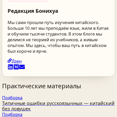
Редакция
Бонихуа
Мы сами прошли путь изучения китайского.
Больше 10 лет мы преподаём язык, жили в Китае
и обучили тысячи студентов. В этом блоге мы
делимся не теорией из учебников, а живым
опытом. Мы здесь, чтобы ваш путь в китайском
был короче и ярче.
Дзен
Практические материалы
Подборка
Типичные ошибки русскоязычных — китайский
без ловушек
Подборка