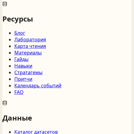
Ресурсы
Блог
Лаборатория
Карта чтения
Материалы
Гайды
Навыки
Стратагемы
Притчи
Календарь событий
FAQ
Данные
Каталог датасетов