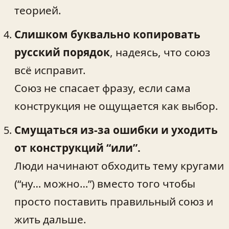
теорией.
Слишком буквально копировать
русский порядок
, надеясь, что союз
всё исправит.
Союз не спасает фразу, если сама
конструкция не ощущается как выбор.
Смущаться из-за ошибки и уходить
от конструкций “или”.
Люди начинают обходить тему кругами
(“ну… можно…”) вместо того чтобы
просто поставить правильный союз и
жить дальше.