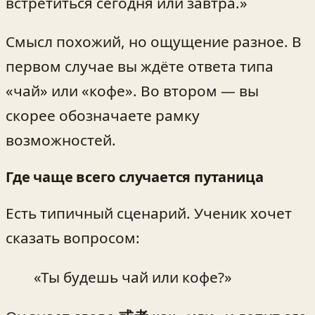
встретиться сегодня или завтра.»
Смысл похожий, но ощущение разное. В
первом случае вы ждёте ответа типа
«чай» или «кофе». Во втором — вы
скорее обозначаете рамку
возможностей.
Где чаще всего случается путаница
Есть типичный сценарий. Ученик хочет
сказать вопросом:
«Ты будешь чай или кофе?»