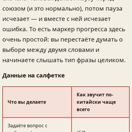
союзом (и это нормально), потом пауза
исчезает — и вместе с ней исчезает
ошибка. То есть маркер прогресса здесь
очень простой: вы перестаёте думать о
выборе между двумя словами и
начинаете слышать тип фразы целиком.
Данные на салфетке
Как звучит по-
Что вы делаете
китайски чаще
всего
Задаёте вопрос с