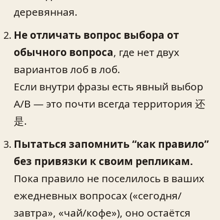
деревянная.
Не отличать вопрос выбора от
обычного вопроса
, где нет двух
вариантов лоб в лоб.
Если внутри фразы есть явный выбор
A/B — это почти всегда территория 还
是.
Пытаться запомнить “как правило”
без привязки к своим репликам.
Пока правило не поселилось в ваших
ежедневных вопросах («сегодня/
завтра», «чай/кофе»), оно остаётся