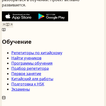
развивается.
Обучение
Репетиторы по китайскому
Найти учеников
Программы обучения
Подбор репетитора
Первое занятие
Китайский для работы
Подготовка к HSK
Экзамены