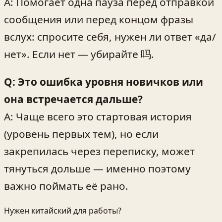
A: Помогает одна пауза перед отправкой
сообщения или перед концом фразы
вслух: спросите себя, нужен ли ответ «да/
нет». Если нет — убирайте 吗.
Q: Это ошибка уровня новичков или
она встречается дальше?
A: Чаще всего это стартовая история
(уровень первых тем), но если
закрепилась через переписку, может
тянуться дольше — именно поэтому
важно поймать её рано.
Нужен китайский для работы?