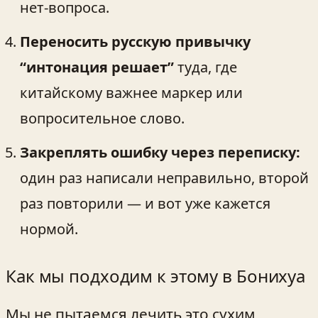
нет-вопроса.
Переносить русскую привычку
“интонация решает”
туда, где
китайскому важнее маркер или
вопросительное слово.
Закреплять ошибку через переписку:
один раз написали неправильно, второй
раз повторили — и вот уже кажется
нормой.
Как мы подходим к этому в Бонихуа
Мы не пытаемся лечить это сухим