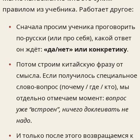
правилом из учебника. Работает другое:
Сначала просим ученика проговорить
по-русски (или про себя), какой ответ
он ждёт:
«да/нет» или конкретику
.
Потом строим китайскую фразу от
смысла. Если получилось специальное
слово-вопрос (почему / где / кто), мы
отдельно отмечаем момент:
вопрос
уже “встроен”, ничего доклеивать не
надо
.
И только после этого возвращаемся к