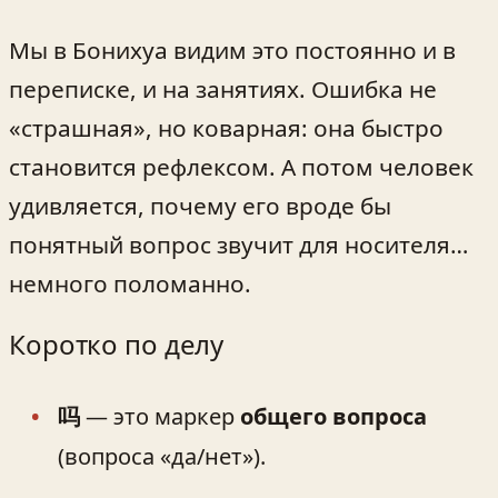
Мы в Бонихуа видим это постоянно и в
переписке, и на занятиях. Ошибка не
«страшная», но коварная: она быстро
становится рефлексом. А потом человек
удивляется, почему его вроде бы
понятный вопрос звучит для носителя…
немного поломанно.
Коротко по делу
吗
— это маркер
общего вопроса
(вопроса «да/нет»).