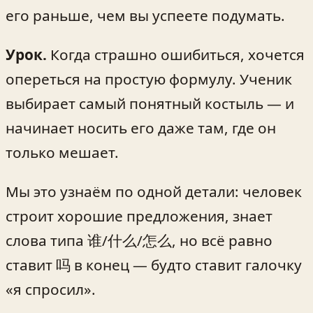
его раньше, чем вы успеете подумать.
Урок.
Когда страшно ошибиться, хочется
опереться на простую формулу. Ученик
выбирает самый понятный костыль — и
начинает носить его даже там, где он
только мешает.
Мы это узнаём по одной детали: человек
строит хорошие предложения, знает
слова типа 谁/什么/怎么, но всё равно
ставит 吗 в конец — будто ставит галочку
«я спросил».