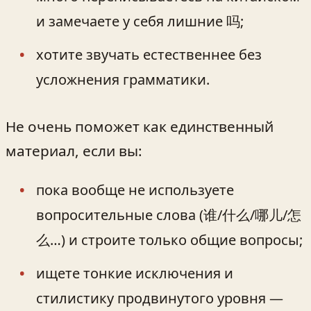
и замечаете у себя лишние 吗;
хотите звучать естественнее без
усложнения грамматики.
Не очень поможет как единственный
материал, если вы:
пока вообще не используете
вопросительные слова (谁/什么/哪儿/怎
么…) и строите только общие вопросы;
ищете тонкие исключения и
стилистику продвинутого уровня —