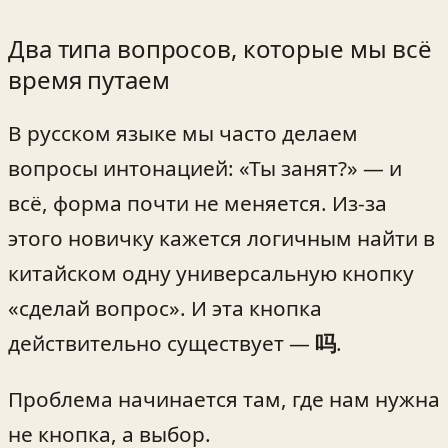
Два типа вопросов, которые мы всё
время путаем
В русском языке мы часто делаем
вопросы интонацией: «Ты занят?» — и
всё, форма почти не меняется. Из-за
этого новичку кажется логичным найти в
китайском одну универсальную кнопку
«сделай вопрос». И эта кнопка
действительно существует —
吗
.
Проблема начинается там, где нам нужна
не кнопка, а выбор.