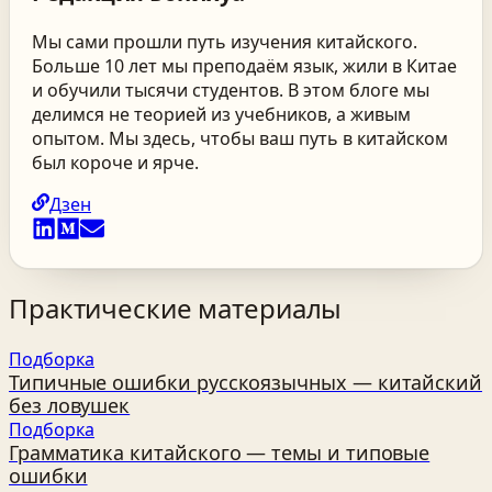
Мы сами прошли путь изучения китайского.
Больше 10 лет мы преподаём язык, жили в Китае
и обучили тысячи студентов. В этом блоге мы
делимся не теорией из учебников, а живым
опытом. Мы здесь, чтобы ваш путь в китайском
был короче и ярче.
Дзен
Практические материалы
Подборка
Типичные ошибки русскоязычных — китайский
без ловушек
Подборка
Грамматика китайского — темы и типовые
ошибки