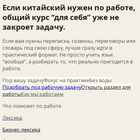
Если китайский нужен по работе,
общий курс “для себя” уже не
закроет задачу.
Если вам нужны переписка, созвоны, переговоры или
словарь под свою сферу, лучше сразу идти в
практический формат. Не просто учить язык
“вообще”, а разбирать то, что реально пригодится в
работе.
Под вашу задачу
Фокус на практике
Без воды
Подобрать под рабочую задачу
Открыть раздел для
работы
Как мы работаем
Что поможет по работе
Лексика
Бизнес-лексика