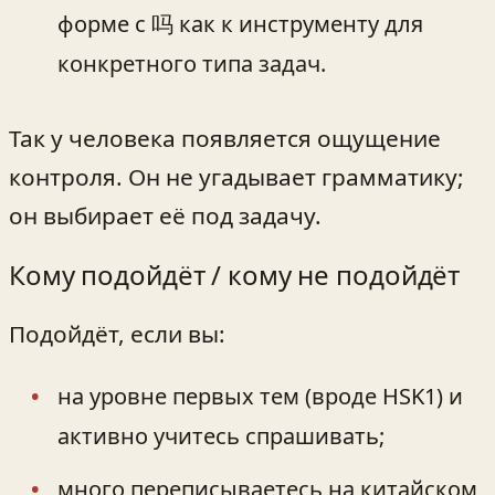
форме с 吗 как к инструменту для
конкретного типа задач.
Так у человека появляется ощущение
контроля. Он не угадывает грамматику;
он выбирает её под задачу.
Кому подойдёт / кому не подойдёт
Подойдёт, если вы:
на уровне первых тем (вроде HSK1) и
активно учитесь спрашивать;
много переписываетесь на китайском