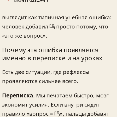
выглядит как типичная учебная ошибка:
человек добавил 吗 просто потому, что
«это же вопрос».
Почему эта ошибка появляется
именно в переписке и на уроках
Есть две ситуации, где рефлексы
проявляются сильнее всего.
Переписка.
Мы печатаем быстро, мозг
экономит усилия. Если внутри сидит
правило «вопрос = 吗», пальцы добавят