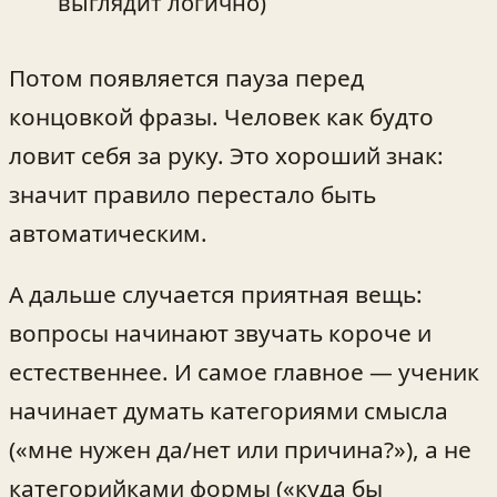
выглядит логично)
Потом появляется пауза перед
концовкой фразы. Человек как будто
ловит себя за руку. Это хороший знак:
значит правило перестало быть
автоматическим.
А дальше случается приятная вещь:
вопросы начинают звучать короче и
естественнее. И самое главное — ученик
начинает думать категориями смысла
(«мне нужен да/нет или причина?»), а не
категорийками формы («куда бы