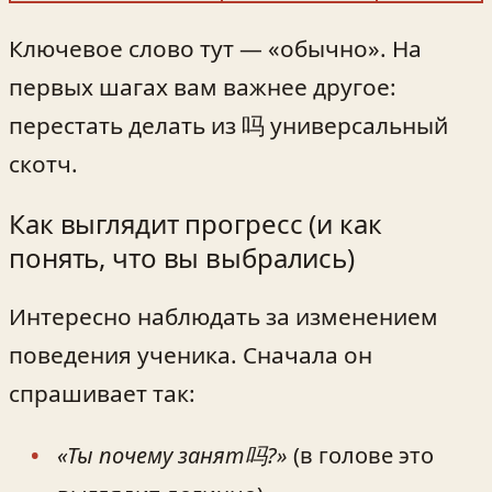
Ключевое слово тут — «обычно». На
первых шагах вам важнее другое:
перестать делать из 吗 универсальный
скотч.
Как выглядит прогресс (и как
понять, что вы выбрались)
Интересно наблюдать за изменением
поведения ученика. Сначала он
спрашивает так:
«Ты почему занят吗?»
(в голове это