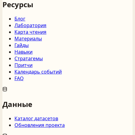
Ресурсы
Блог
Лаборатория
Карта чтения
Материалы
Гайды
Навыки
Стратагемы
Притчи
Календарь событий
FAQ
Данные
Каталог датасетов
Обновления проекта