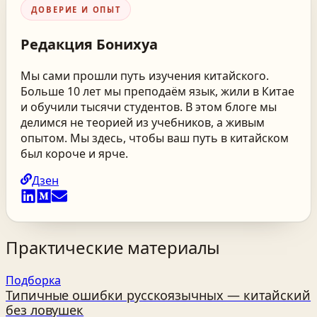
ДОВЕРИЕ И ОПЫТ
Редакция
Бонихуа
Мы сами прошли путь изучения китайского.
Больше 10 лет мы преподаём язык, жили в Китае
и обучили тысячи студентов. В этом блоге мы
делимся не теорией из учебников, а живым
опытом. Мы здесь, чтобы ваш путь в китайском
был короче и ярче.
Дзен
Практические материалы
Подборка
Типичные ошибки русскоязычных — китайский
без ловушек