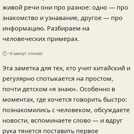
живой речи они про разное: одно — про
знакомство и узнавание, другое — про
информацию. Разбираем на
человеческих примерах.
⏱ ~
6
минут чтения
Эта заметка для тех, кто учит китайский и
регулярно спотыкается на простом,
почти детском «я знаю». Особенно в
моментах, где хочется говорить быстро:
познакомились с человеком, обсуждаете
новости, вспоминаете слово — и вдруг
рука тянется поставить первое