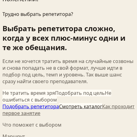
Трудно выбрать репетитора?
Выбрать репетитора сложно,
когда у всех плюс-минус одни и
те же обещания.
Если не хочется тратить время на случайные созвоны
и снова попадать не в свой формат, лучше идти в
подбор под цель, темп и уровень. Так выше шанс
сразу найти своего преподавателя.
Не тратить время зря
Подобрать под цель
Не
ошибиться с выбором
Подобрать репетитора
Смотреть каталог
Как проходит
первое занятие
Что поможет с выбором
Маршрут