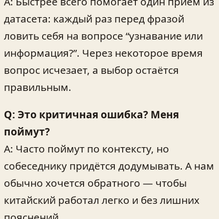
A: Быстрее всего помогает один приём из
датасета: каждый раз перед фразой
ловить себя на вопросе “узнавание или
информация?”. Через некоторое время
вопрос исчезает, а выбор остаётся
правильным.
Q: Это критичная ошибка? Меня
поймут?
A: Часто поймут по контексту, но
собеседнику придётся додумывать. А нам
обычно хочется обратного — чтобы
китайский работал легко и без лишних
пояснений.