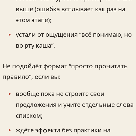
выше (ошибка всплывает как раз на
этом этапе);
устали от ощущения “всё понимаю, но
во рту каша”.
Не подойдёт формат “просто прочитать
правило”, если вы:
вообще пока не строите свои
предложения и учите отдельные слова
списком;
ждёте эффекта без практики на