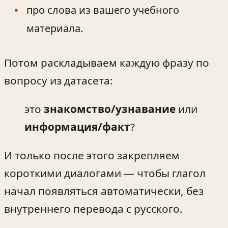
про слова из вашего учебного
материала.
Потом раскладываем каждую фразу по
вопросу из датасета:
это
знакомство/узнавание
или
информация/факт
?
И только после этого закрепляем
короткими диалогами — чтобы глагол
начал появляться автоматически, без
внутреннего перевода с русского.