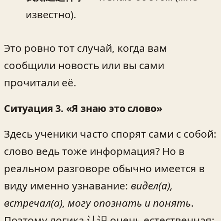
известно).
Это ровно тот случай, когда вам
сообщили новость или вы сами
прочитали её.
Ситуация 3. «Я знаю это слово»
Здесь ученики часто спорят сами с собой:
слово ведь тоже информация? Но в
реальном разговоре обычно имеется в
виду именно узнавание:
видел(а),
встречал(а), могу опознать и понять
.
Поэтому логика 认识 очень естественная: