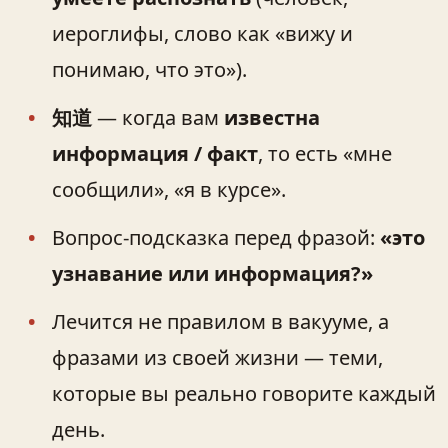
иероглифы, слово как «вижу и
понимаю, что это»).
知道
— когда вам
известна
информация / факт
, то есть «мне
сообщили», «я в курсе».
Вопрос-подсказка перед фразой:
«это
узнавание или информация?»
Лечится не правилом в вакууме, а
фразами из своей жизни — теми,
которые вы реально говорите каждый
день.