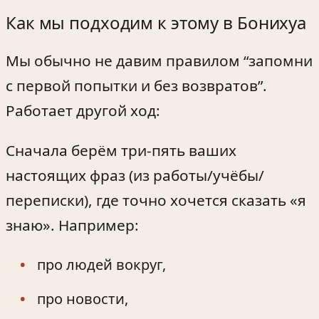
Как мы подходим к этому в Бонихуа
Мы обычно не давим правилом “запомни
с первой попытки и без возвратов”.
Работает другой ход:
Сначала берём три-пять ваших
настоящих фраз (из работы/учёбы/
переписки), где точно хочется сказать «я
знаю». Например:
про людей вокруг,
про новости,