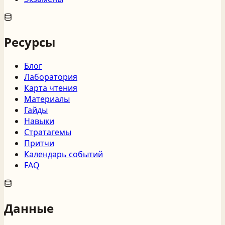
Ресурсы
Блог
Лаборатория
Карта чтения
Материалы
Гайды
Навыки
Стратагемы
Притчи
Календарь событий
FAQ
Данные