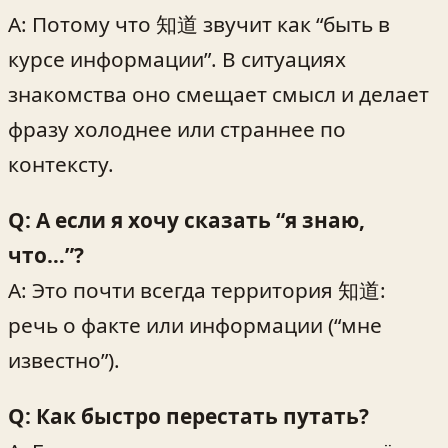
A: Потому что 知道 звучит как “быть в
курсе информации”. В ситуациях
знакомства оно смещает смысл и делает
фразу холоднее или страннее по
контексту.
Q: А если я хочу сказать “я знаю,
что…”?
A: Это почти всегда территория 知道:
речь о факте или информации (“мне
известно”).
Q: Как быстро перестать путать?