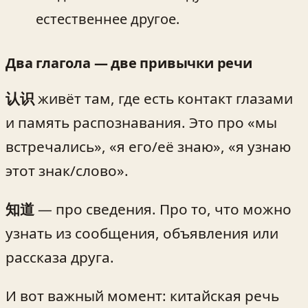
естественнее другое.
Два глагола — две привычки речи
认识
живёт там, где есть контакт глазами
и память распознавания. Это про «мы
встречались», «я его/её знаю», «я узнаю
этот знак/слово».
知道
— про сведения. Про то, что можно
узнать из сообщения, объявления или
рассказа друга.
И вот важный момент: китайская речь