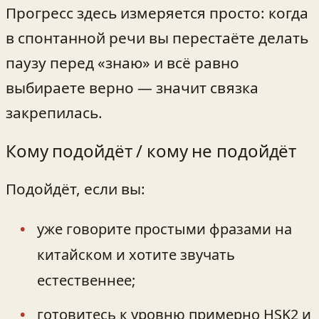
Прогресс здесь измеряется просто: когда
в спонтанной речи вы перестаёте делать
паузу перед «знаю» и всё равно
выбираете верно — значит связка
закрепилась.
Кому подойдёт / кому не подойдёт
Подойдёт, если вы:
уже говорите простыми фразами на
китайском и хотите звучать
естественнее;
готовитесь к уровню примерно HSK2 и