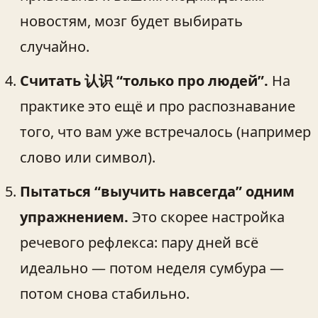
новостям, мозг будет выбирать
случайно.
Считать 认识 “только про людей”.
На
практике это ещё и про распознавание
того, что вам уже встречалось (например
слово или символ).
Пытаться “выучить навсегда” одним
упражнением.
Это скорее настройка
речевого рефлекса: пару дней всё
идеально — потом неделя сумбура —
потом снова стабильно.