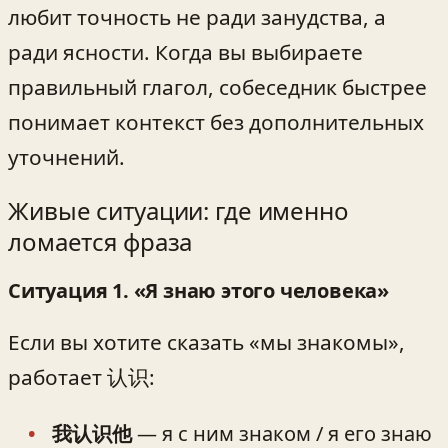
любит точность не ради занудства, а
ради ясности. Когда вы выбираете
правильный глагол, собеседник быстрее
понимает контекст без дополнительных
уточнений.
Живые ситуации: где именно
ломается фраза
Ситуация 1. «Я знаю этого человека»
Если вы хотите сказать «мы знакомы»,
работает 认识:
我认识他
— я с ним знаком / я его знаю