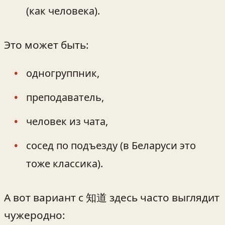
(как человека).
Это может быть:
одногруппник,
преподаватель,
человек из чата,
сосед по подъезду (в Беларуси это
тоже классика).
А вот вариант с 知道 здесь часто выглядит
чужеродно: