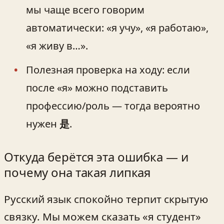
мы чаще всего говорим
автоматически: «я учу», «я работаю»,
«я живу в…».
Полезная проверка на ходу: если
после «я» можно подставить
профессию/роль — тогда вероятно
нужен
是
.
Откуда берётся эта ошибка — и
почему она такая липкая
Русский язык спокойно терпит скрытую
связку. Мы можем сказать «я студент»