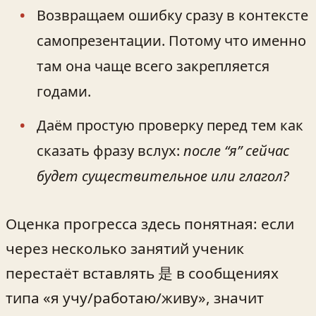
Возвращаем ошибку сразу в контексте
самопрезентации. Потому что именно
там она чаще всего закрепляется
годами.
Даём простую проверку перед тем как
сказать фразу вслух:
после “я” сейчас
будет существительное или глагол?
Оценка прогресса здесь понятная: если
через несколько занятий ученик
перестаёт вставлять 是 в сообщениях
типа «я учу/работаю/живу», значит