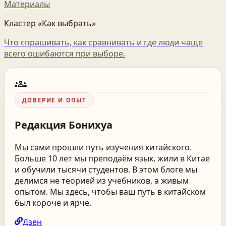
Материалы
Кластер «Как выбрать»
Что спрашивать, как сравнивать и где люди чаще
всего ошибаются при выборе.
groups
ДОВЕРИЕ И ОПЫТ
Редакция
Бонихуа
Мы сами прошли путь изучения китайского.
Больше 10 лет мы преподаём язык, жили в Китае
и обучили тысячи студентов. В этом блоге мы
делимся не теорией из учебников, а живым
опытом. Мы здесь, чтобы ваш путь в китайском
был короче и ярче.
Дзен