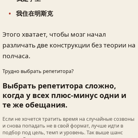
我住在明斯克
Этого хватает, чтобы мозг начал
различать две конструкции без теории на
полчаса.
Трудно выбрать репетитора?
Выбрать репетитора сложно,
когда у всех плюс-минус одни и
те же обещания.
Если не хочется тратить время на случайные созвоны
и снова попадать не в свой формат, лучше идти в
подбор под цель, темп и уровень. Так выше шанс