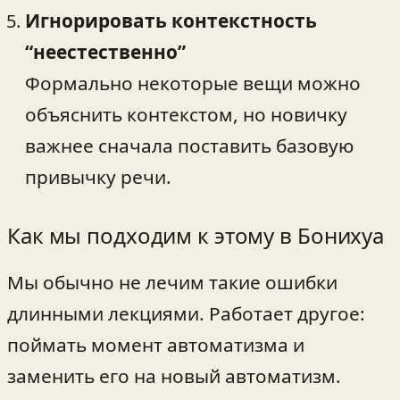
Игнорировать контекстность
“неестественно”
Формально некоторые вещи можно
объяснить контекстом, но новичку
важнее сначала поставить базовую
привычку речи.
Как мы подходим к этому в Бонихуа
Мы обычно не лечим такие ошибки
длинными лекциями. Работает другое:
поймать момент автоматизма и
заменить его на новый автоматизм.