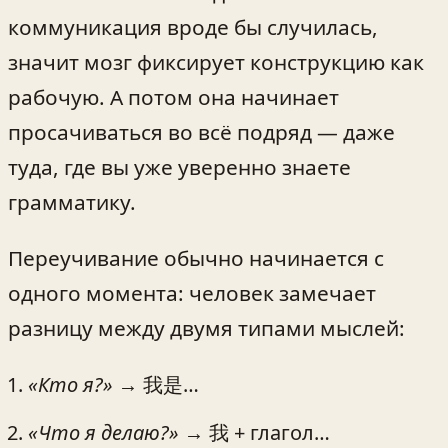
коммуникация вроде бы случилась,
значит мозг фиксирует конструкцию как
рабочую. А потом она начинает
просачиваться во всё подряд — даже
туда, где вы уже уверенно знаете
грамматику.
Переучивание обычно начинается с
одного момента: человек замечает
разницу между двумя типами мыслей:
«Кто я?»
→ 我是…
«Что я делаю?»
→ 我 + глагол…