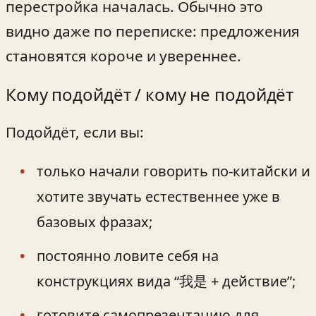
перестройка началась. Обычно это
видно даже по переписке: предложения
становятся короче и увереннее.
Кому подойдёт / кому не подойдёт
Подойдёт, если вы:
только начали говорить по-китайски и
хотите звучать естественнее уже в
базовых фразах;
постоянно ловите себя на
конструкциях вида “我是 + действие”;
готовите самопрезентацию для