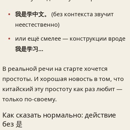
我是学中文。
(без контекста звучит
неестественно)
или ещё смелее — конструкции вроде
我是学习…
В реальной речи на старте хочется
простоты. И хорошая новость в том, что
китайский эту простоту как раз любит —
только по-своему.
Как сказать нормально: действие
без 是