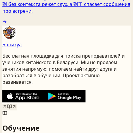
到 без контекста режет слух, а 到了 спасает сообщения
про встречи.
Бонихуа
Бесплатная площадка для поиска преподавателей и
учеников китайского
в Беларуси
. Мы не продаём
занятия напрямую; помогаем найти друг друга и
разобраться в обучении. Проект активно
развивается.
Обучение