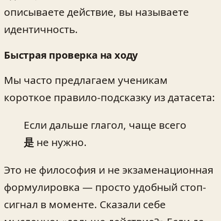
описываете действие, вы называете
идентичность.
Быстрая проверка на ходу
Мы часто предлагаем ученикам
короткое правило-подсказку из датасета:
Если дальше глагол, чаще всего
是
не нужно.
Это не философия и не экзаменационная
формулировка — просто удобный стоп-
сигнал в моменте. Сказали себе