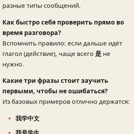
разные типы сообщений.
Как быстро себя проверить прямо во
время разговора?
Вспомнить правило: если дальше идёт
глагол (действие), чаще всего
是
не
нужно.
Какие три фразы стоит заучить
первыми, чтобы не ошибаться?
Из базовых примеров отлично держатся:
我学中文
我是学生