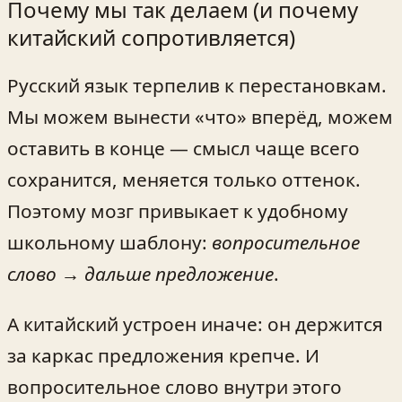
Почему мы так делаем (и почему
китайский сопротивляется)
Русский язык терпелив к перестановкам.
Мы можем вынести «что» вперёд, можем
оставить в конце — смысл чаще всего
сохранится, меняется только оттенок.
Поэтому мозг привыкает к удобному
школьному шаблону:
вопросительное
слово → дальше предложение
.
А китайский устроен иначе: он держится
за каркас предложения крепче. И
вопросительное слово внутри этого