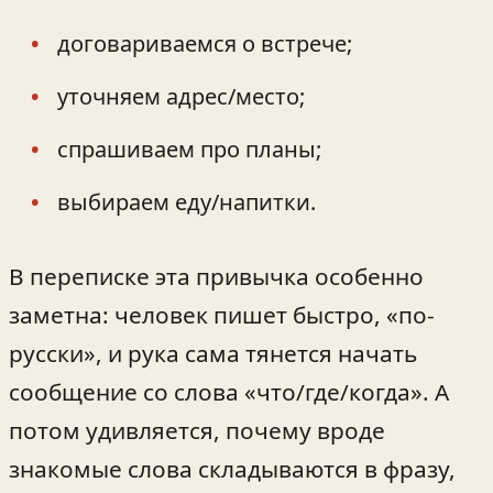
договариваемся о встрече;
уточняем адрес/место;
спрашиваем про планы;
выбираем еду/напитки.
В переписке эта привычка особенно
заметна: человек пишет быстро, «по-
русски», и рука сама тянется начать
сообщение со слова «что/где/когда». А
потом удивляется, почему вроде
знакомые слова складываются в фразу,