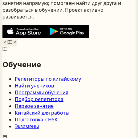
занятия напрямую; помогаем найти друг друга и
разобраться в обучении. Проект активно
развивается.
Обучение
Репетиторы по китайскому
Найти учеников
Программы обучения
Подбор репетитора
Первое занятие
Китайский для работы
Подготовка к HSK
Экзамены