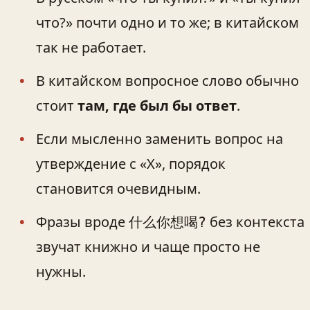
что?» почти одно и то же; в китайском
так не работает.
В китайском вопросное слово обычно
стоит
там, где был бы ответ
.
Если мысленно заменить вопрос на
утверждение с «Х», порядок
становится очевидным.
Фразы вроде
без контекста
什么你想喝?
звучат книжно и чаще просто не
нужны.