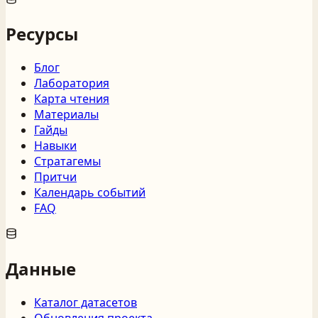
Ресурсы
Блог
Лаборатория
Карта чтения
Материалы
Гайды
Навыки
Стратагемы
Притчи
Календарь событий
FAQ
Данные
Каталог датасетов
Обновления проекта