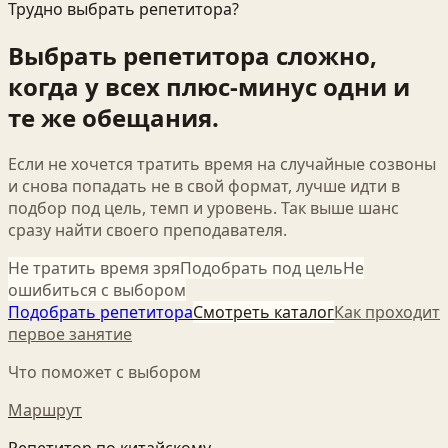
Трудно выбрать репетитора?
Выбрать репетитора сложно,
когда у всех плюс-минус одни и
те же обещания.
Если не хочется тратить время на случайные созвоны
и снова попадать не в свой формат, лучше идти в
подбор под цель, темп и уровень. Так выше шанс
сразу найти своего преподавателя.
Не тратить время зря
Подобрать под цель
Не
ошибиться с выбором
Подобрать репетитора
Смотреть каталог
Как проходит
первое занятие
Что поможет с выбором
Маршрут