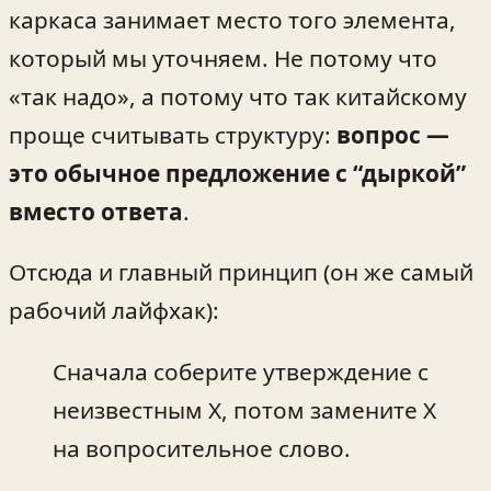
каркаса занимает место того элемента,
который мы уточняем. Не потому что
«так надо», а потому что так китайскому
проще считывать структуру:
вопрос —
это обычное предложение с “дыркой”
вместо ответа
.
Отсюда и главный принцип (он же самый
рабочий лайфхак):
Сначала соберите утверждение с
неизвестным Х, потом замените Х
на вопросительное слово.