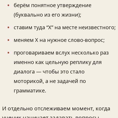
берём понятное утверждение
(буквально из его жизни);
ставим туда “Х” на месте неизвестного;
меняем Х на нужное слово-вопрос;
проговариваем вслух несколько раз
именно как цельную реплику для
диалога — чтобы это стало
моторикой, а не задачей по
грамматике.
И отдельно отслеживаем момент, когда
ученик начинает задавать вопросы