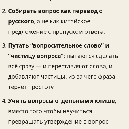
Собирать вопрос как перевод с
русского
, а не как китайское
предложение с пропуском ответа.
Путать “вопросительное слово” и
“частицу вопроса”
: пытаются сделать
всё сразу — и переставляют слова, и
добавляют частицы, из-за чего фраза
теряет простоту.
Учить вопросы отдельными клише
,
вместо того чтобы научиться
превращать утверждение в вопрос