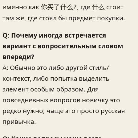
именно как
, где 什么 стоит
你买了什么?
там же, где стоял бы предмет покупки.
Q: Почему иногда встречается
вариант с вопросительным словом
впереди?
A: Обычно это либо другой стиль/
контекст, либо попытка выделить
элемент особым образом. Для
повседневных вопросов новичку это
редко нужно; чаще это просто русская
привычка.