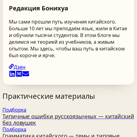
Редакция
Бонихуа
Мы сами прошли путь изучения китайского.
Больше 10 лет мы преподаём язык, жили в Китае
и обучили тысячи студентов. В этом блоге мы
делимся не теорией из учебников, а живым
опытом. Мы здесь, чтобы ваш путь в китайском
был короче и ярче.
Дзен
Практические материалы
Подборка
Типичные ошибки русскоязычных — китайский
без ловушек
Подборка
Грамматика китайского — темы и типовые