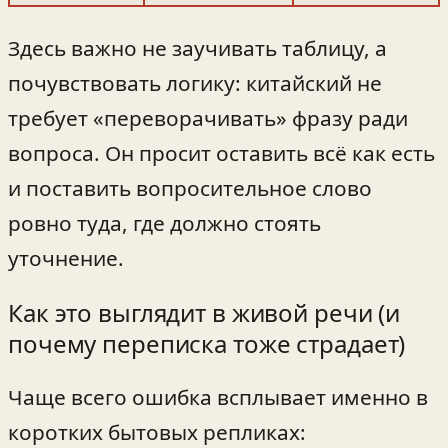
Здесь важно не заучивать таблицу, а
почувствовать логику: китайский не
требует «переворачивать» фразу ради
вопроса. Он просит оставить всё как есть
и поставить вопросительное слово
ровно туда, где должно стоять
уточнение.
Как это выглядит в живой речи (и
почему переписка тоже страдает)
Чаще всего ошибка всплывает именно в
коротких бытовых репликах: