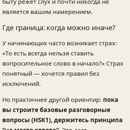
быту режет слух и почти никогда не
является вашим намерением.
Где граница: когда можно иначе?
У начинающих часто возникает страх:
«То есть всегда нельзя ставить
вопросительное слово в начало?» Страх
понятный — хочется правил без
исключений.
Но практичнее другой ориентир:
пока
вы строите базовые разговорные
вопросы (HSK1), держитесь принципа