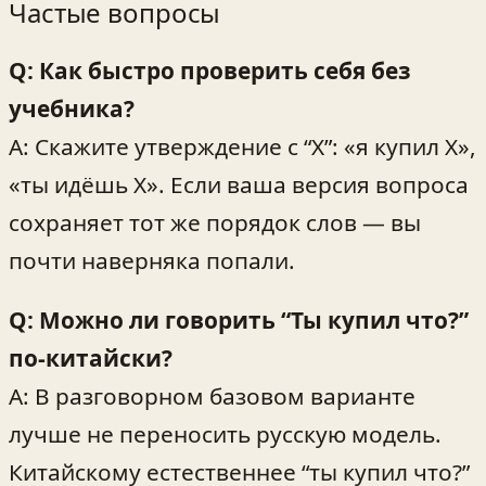
Частые вопросы
Q: Как быстро проверить себя без
учебника?
A: Скажите утверждение с “Х”: «я купил Х»,
«ты идёшь Х». Если ваша версия вопроса
сохраняет тот же порядок слов — вы
почти наверняка попали.
Q: Можно ли говорить “Ты купил что?”
по-китайски?
A: В разговорном базовом варианте
лучше не переносить русскую модель.
Китайскому естественнее “ты купил что?”