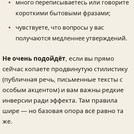
много переписываетесь или говорите
короткими бытовыми фразами;
чувствуете, что вопросы у вас
получаются медленнее утверждений.
Не очень подойдёт
, если вы прямо
сейчас копаете продвинутую стилистику
(публичная речь, письменные тексты с
особым акцентом) и вам важны редкие
инверсии ради эффекта. Там правила
шире — но базовая опора всё равно та
же.