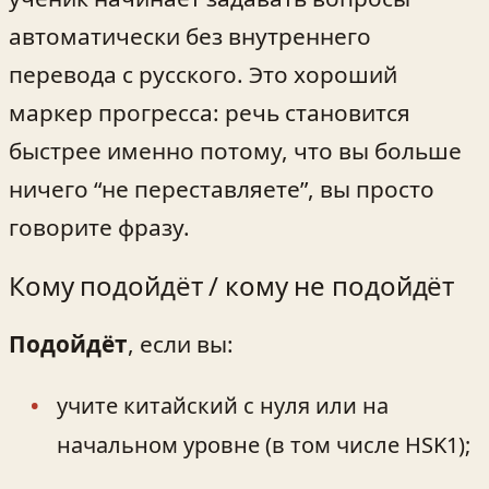
автоматически без внутреннего
перевода с русского. Это хороший
маркер прогресса: речь становится
быстрее именно потому, что вы больше
ничего “не переставляете”, вы просто
говорите фразу.
Кому подойдёт / кому не подойдёт
Подойдёт
, если вы:
учите китайский с нуля или на
начальном уровне (в том числе HSK1);