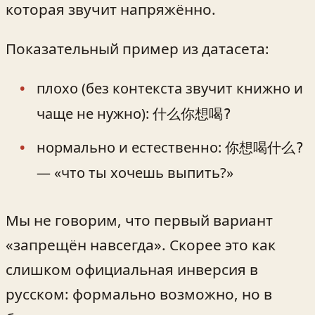
которая звучит напряжённо.
Показательный пример из датасета:
плохо (без контекста звучит книжно и
чаще не нужно):
什么你想喝?
нормально и естественно:
你想喝什么?
— «что ты хочешь выпить?»
Мы не говорим, что первый вариант
«запрещён навсегда». Скорее это как
слишком официальная инверсия в
русском: формально возможно, но в