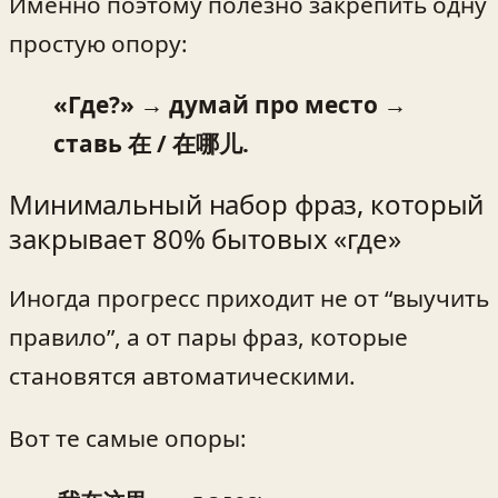
Именно поэтому полезно закрепить одну
простую опору:
«Где?» → думай про место →
ставь 在 / 在哪儿.
Минимальный набор фраз, который
закрывает 80% бытовых «где»
Иногда прогресс приходит не от “выучить
правило”, а от пары фраз, которые
становятся автоматическими.
Вот те самые опоры: