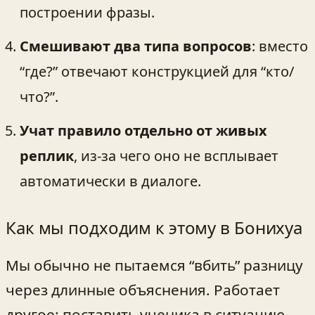
построении фразы.
Смешивают два типа вопросов
: вместо
“где?” отвечают конструкцией для “кто/
что?”.
Учат правило отдельно от живых
реплик
, из-за чего оно не всплывает
автоматически в диалоге.
Как мы подходим к этому в Бонихуа
Мы обычно не пытаемся “вбить” разницу
через длинные объяснения. Работает
другое: поставить ученика в ситуацию