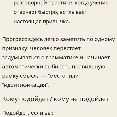
разговорной практике: когда ученик
отвечает быстро, всплывает
настоящая привычка.
Прогресс здесь легко заметить по одному
признаку: человек перестаёт
задумываться о грамматике и начинает
автоматически выбирать правильную
рамку смысла — “место” или
“идентификация”.
Кому подойдёт / кому не подойдёт
Подойдёт, если вы: