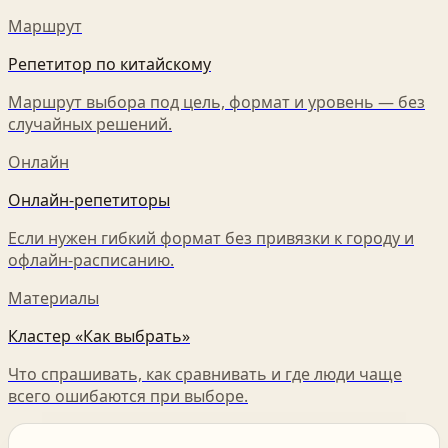
Маршрут
Репетитор по китайскому
Маршрут выбора под цель, формат и уровень — без
случайных решений.
Онлайн
Онлайн-репетиторы
Если нужен гибкий формат без привязки к городу и
офлайн-расписанию.
Материалы
Кластер «Как выбрать»
Что спрашивать, как сравнивать и где люди чаще
всего ошибаются при выборе.