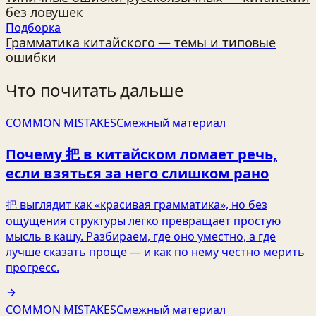
без ловушек
Подборка
Грамматика китайского — темы и типовые
ошибки
Что почитать дальше
COMMON MISTAKES
Смежный материал
Почему 把 в китайском ломает речь,
если взяться за него слишком рано
把 выглядит как «красивая грамматика», но без
ощущения структуры легко превращает простую
мысль в кашу. Разбираем, где оно уместно, а где
лучше сказать проще — и как по нему честно мерить
прогресс.
COMMON MISTAKES
Смежный материал