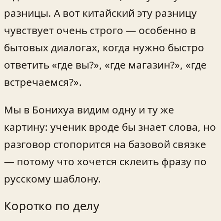
разницы. А вот китайский эту разницу
чувствует очень строго — особенно в
бытовых диалогах, когда нужно быстро
ответить «где вы?», «где магазин?», «где
встречаемся?».
Мы в Бонихуа видим одну и ту же
картину: ученик вроде бы знает слова, но
разговор стопорится на базовой связке
— потому что хочется склеить фразу по
русскому шаблону.
Коротко по делу