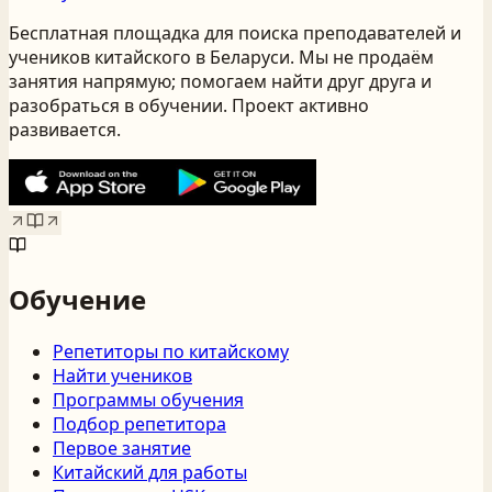
Бесплатная площадка для поиска преподавателей и
учеников китайского
в Беларуси
. Мы не продаём
занятия напрямую; помогаем найти друг друга и
разобраться в обучении. Проект активно
развивается.
Обучение
Репетиторы по китайскому
Найти учеников
Программы обучения
Подбор репетитора
Первое занятие
Китайский для работы