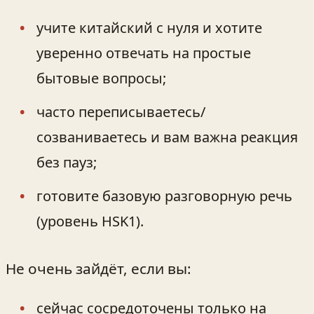
учите китайский с нуля и хотите
уверенно отвечать на простые
бытовые вопросы;
часто переписываетесь/
созваниваетесь и вам важна реакция
без пауз;
готовите базовую разговорную речь
(уровень HSK1).
Не очень зайдёт, если вы:
сейчас сосредоточены только на