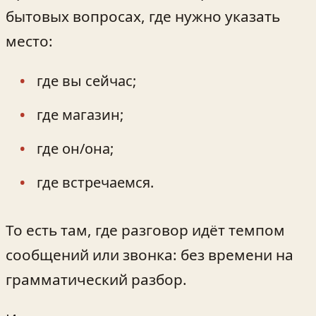
бытовых вопросах, где нужно указать
место:
где вы сейчас;
где магазин;
где он/она;
где встречаемся.
То есть там, где разговор идёт темпом
сообщений или звонка: без времени на
грамматический разбор.