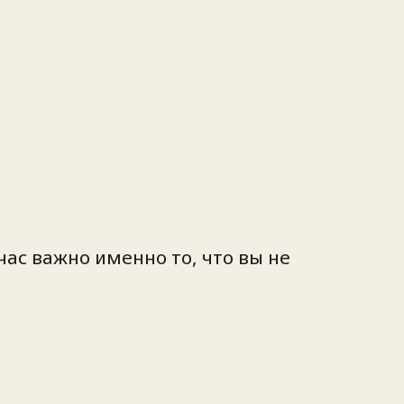
час важно именно то, что
вы не