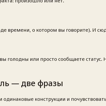
факта: произошло или нет.
де времени, о котором вы говорите). И сюд
 вы голодны или просто сообщаете статус.
ль — две фразы
и одинаковые конструкции и почувствовать