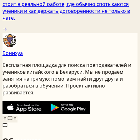
стоит в реальной работе, где обычно спотыкаются
ученики и как держать договорённости не только в
чате.
Бонихуа
Бесплатная площадка для поиска преподавателей и
учеников китайского
в Беларуси
. Мы не продаём
занятия напрямую; помогаем найти друг друга и
разобраться в обучении. Проект активно
развивается.