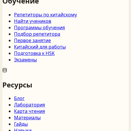
Обучение
Репетиторы по китайскому
Найти учеников
Программы обучения
Подбор репетитора
Первое занятие
Китайский для работы
Подготовка к HSK
Экзамены
Ресурсы
Блог
Лаборатория
Карта чтения
Материалы
Гайды
Навыки