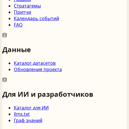
Стратагемы
Притчи
Календарь событий
FAQ
Данные
Каталог датасетов
Обновления проекта
Для ИИ и разработчиков
Каталог для ИИ
llms.txt
Граф знаний