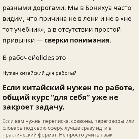
разными дорогами. Мы в Бонихуа часто
видим, что причина не в лени и не в «не
тот учебник», а в отсутствии простой
привычки —
сверки понимания
.
В рабочейolicies это
Нужен китайский для работы?
Если китайский нужен по работе,
общий курс “для себя” уже не
закроет задачу.
Если вам нужны переписка, созвоны, переговоры или
словарь под свою сферу, лучше сразу идти в
практический формат. Не просто учить язык