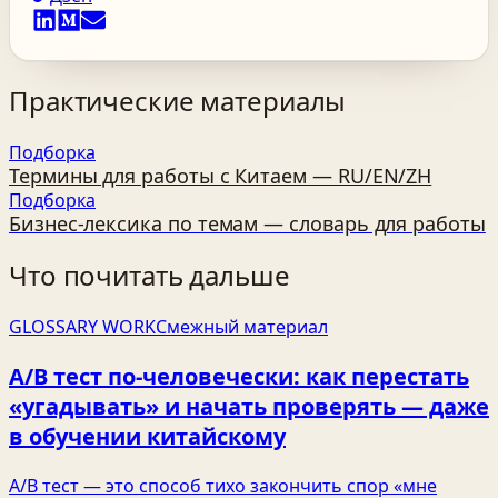
Практические материалы
Подборка
Термины для работы с Китаем — RU/EN/ZH
Подборка
Бизнес‑лексика по темам — словарь для работы
Что почитать дальше
GLOSSARY WORK
Смежный материал
A/B тест по‑человечески: как перестать
«угадывать» и начать проверять — даже
в обучении китайскому
A/B тест — это способ тихо закончить спор «мне