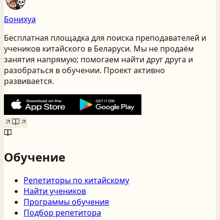
Бонихуа
Бесплатная площадка для поиска преподавателей и
учеников китайского
в Беларуси
. Мы не продаём
занятия напрямую; помогаем найти друг друга и
разобраться в обучении. Проект активно
развивается.
Обучение
Репетиторы по китайскому
Найти учеников
Программы обучения
Подбор репетитора