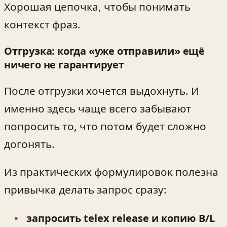
Хорошая цепочка, чтобы понимать
контекст фраз.
Отгрузка: когда «уже отправили» ещё
ничего не гарантирует
После отгрузки хочется выдохнуть. И
именно здесь чаще всего забывают
попросить то, что потом будет сложно
догонять.
Из практических формулировок полезна
привычка делать запрос сразу:
запросить telex release и копию B/L