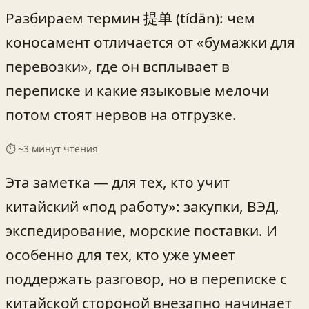
Разбираем термин 提单 (tídān): чем
коносамент отличается от «бумажки для
перевозки», где он всплывает в
переписке и какие языковые мелочи
потом стоят нервов на отгрузке.
⏱ ~
3
минут чтения
Эта заметка — для тех, кто учит
китайский «под работу»: закупки, ВЭД,
экспедирование, морские поставки. И
особенно для тех, кто уже умеет
поддержать разговор, но в переписке с
китайской стороной внезапно начинает