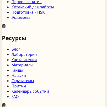
Первое занятие
Китайский для работы
Подготовка к HSK
Экзамены
Ресурсы
Блог
Лаборатория
Карта чтения
Материалы
Гайды
Навыки
Стратагемы
Притчи
Календарь событий
FAQ