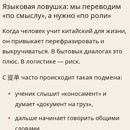
Языковая ловушка: мы переводим
«по смыслу», а нужно «по роли»
Когда человек учит китайский для жизни,
он привыкает перефразировать и
выкручиваться. В бытовых диалогах это
плюс. В логистике — риск.
С 提单 часто происходит такая подмена:
ученик слышит «коносамент» и
думает «документ на груз»,
дальше начинает говорить общими
словами,