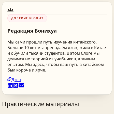
groups
ДОВЕРИЕ И ОПЫТ
Редакция
Бонихуа
Мы сами прошли путь изучения китайского.
Больше 10 лет мы преподаём язык, жили в Китае
и обучили тысячи студентов. В этом блоге мы
делимся не теорией из учебников, а живым
опытом. Мы здесь, чтобы ваш путь в китайском
был короче и ярче.
Дзен
Практические материалы