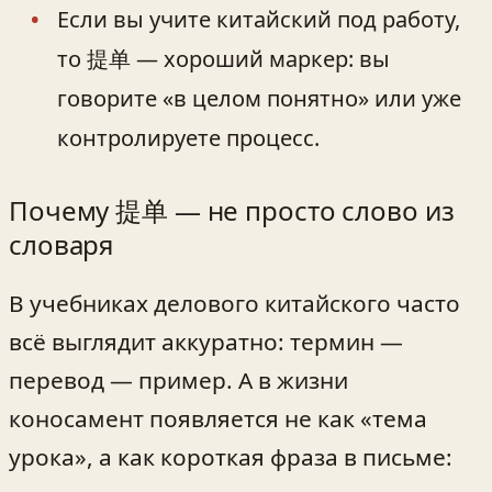
Если вы учите китайский под работу,
то 提单 — хороший маркер: вы
говорите «в целом понятно» или уже
контролируете процесс.
Почему 提单 — не просто слово из
словаря
В учебниках делового китайского часто
всё выглядит аккуратно: термин —
перевод — пример. А в жизни
коносамент появляется не как «тема
урока», а как короткая фраза в письме: