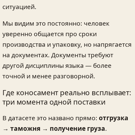
ситуацией.
Мы видим это постоянно: человек
уверенно общается про сроки
производства и упаковку, но напрягается
на документах. Документы требуют
другой дисциплины языка — более
точной и менее разговорной.
Где коносамент реально всплывает:
три момента одной поставки
В датасете это названо прямо:
отгрузка
→ таможня → получение груза
.