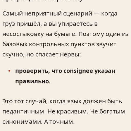
Самый неприятный сценарий — когда
груз пришёл, а вы упираетесь в
несостыковку на бумаге. Поэтому один из
базовых контрольных пунктов звучит
скучно, но спасает нервы:
проверить, что consignee указан
правильно
.
Это тот случай, когда язык должен быть
педантичным. Не красивым. Не богатым
синонимами. А точным.