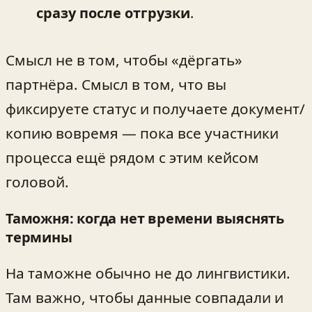
сразу после отгрузки
.
Смысл не в том, чтобы «дёргать»
партнёра. Смысл в том, что вы
фиксируете статус и получаете документ/
копию вовремя — пока все участники
процесса ещё рядом с этим кейсом
головой.
Таможня: когда нет времени выяснять
термины
На таможне обычно не до лингвистики.
Там важно, чтобы данные совпадали и