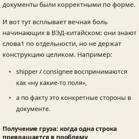
документы были корректными по форме.
И вот тут всплывает вечная боль
начинающих в ВЭД-китайском: они знают
слова1 по отдельности, но не держат
конструкцию целиком. Например:
shipper / consignee воспринимаются
как «ну какие-то поля»,
а по факту это конкретные стороны в
документе.
Получение груза: когда одна строка
превращается в проблему