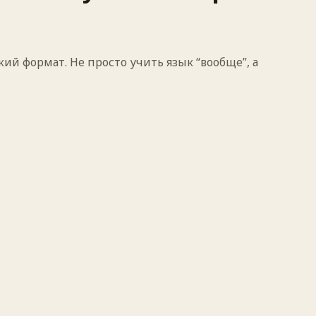
ий формат. Не просто учить язык “вообще”, а