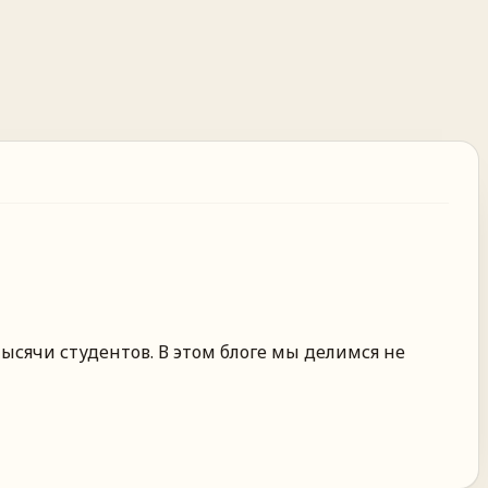
ысячи студентов. В этом блоге мы делимся не