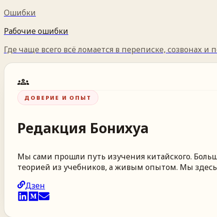
Ошибки
Рабочие ошибки
Где чаще всего всё ломается в переписке, созвонах и п
groups
ДОВЕРИЕ И ОПЫТ
Редакция
Бонихуа
Мы сами прошли путь изучения китайского. Больше
теорией из учебников, а живым опытом. Мы здесь,
Дзен