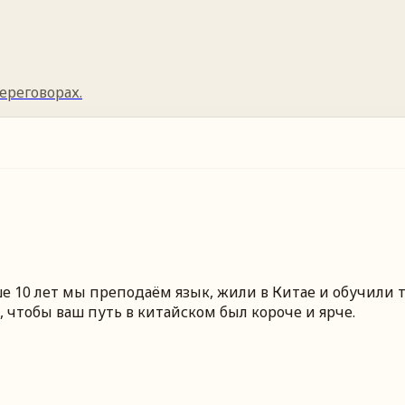
ереговорах.
 10 лет мы преподаём язык, жили в Китае и обучили т
 чтобы ваш путь в китайском был короче и ярче.