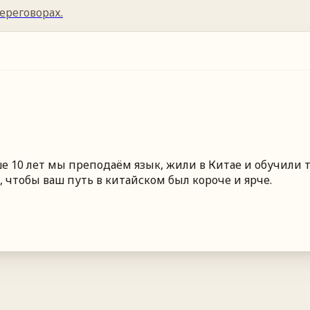
ереговорах.
 10 лет мы преподаём язык, жили в Китае и обучили т
 чтобы ваш путь в китайском был короче и ярче.