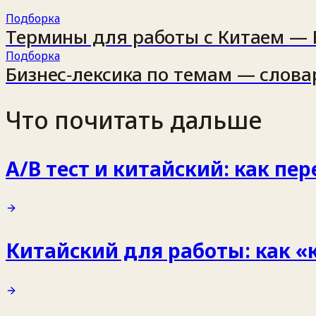
Подборка
Термины для работы с Китаем — 
Подборка
Бизнес‑лексика по темам — слова
Что почитать дальше
A/B тест и китайский: как пе
Китайский для работы: как «