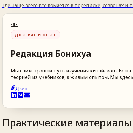
Где чаще всего всё ломается в переписке, созвонах и п
groups
ДОВЕРИЕ И ОПЫТ
Редакция
Бонихуа
Мы сами прошли путь изучения китайского. Больше
теорией из учебников, а живым опытом. Мы здесь,
Дзен
Практические материалы