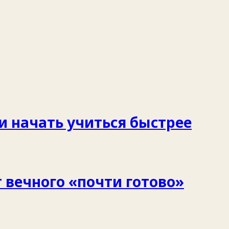
 и начать учиться быстрее
 вечного «почти готово»