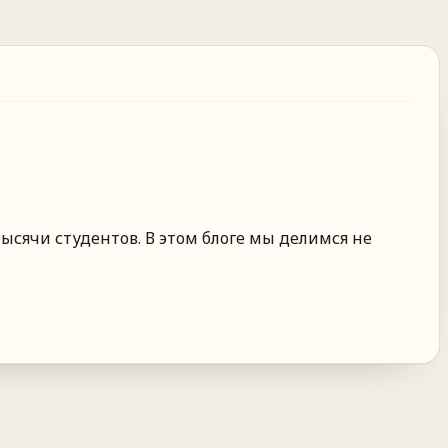
ысячи студентов. В этом блоге мы делимся не