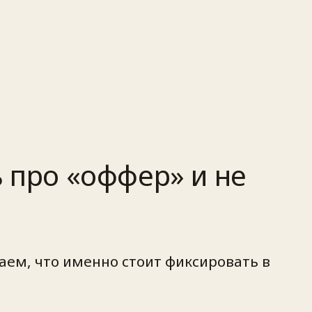
ь про «оффер» и не
аем, что именно стоит фиксировать в