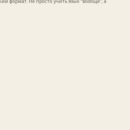
ий формат. Не просто учить язык “вообще”, а