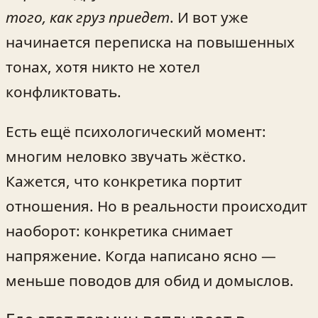
того, как груз приедет
. И вот уже
начинается переписка на повышенных
тонах, хотя никто не хотел
конфликтовать.
Есть ещё психологический момент:
многим неловко звучать жёстко.
Кажется, что конкретика портит
отношения. Но в реальности происходит
наоборот: конкретика снимает
напряжение. Когда написано ясно —
меньше поводов для обид и домыслов.