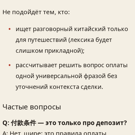
Не подойдёт тем, кто:
ищет разговорный китайский только
для путешествий (лексика будет
слишком прикладной);
рассчитывает решить вопрос оплаты
одной универсальной фразой без
уточнений контекста сделки.
Частые вопросы
Q: 付款条件 — это только про депозит?
A: Нет, шире: это правила оплаты