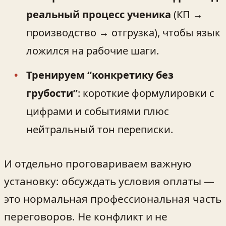
реальный процесс ученика
(КП →
производство → отгрузка), чтобы язык
ложился на рабочие шаги.
Тренируем “конкретику без
грубости”
: короткие формулировки с
цифрами и событиями плюс
нейтральный тон переписки.
И отдельно проговариваем важную
установку: обсуждать условия оплаты —
это нормальная профессиональная часть
переговоров. Не конфликт и не