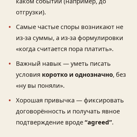
каком событии (например, до
отгрузки).
Самые частые споры возникают не
из‑за суммы, а из‑за формулировки
«когда считается пора платить».
Важный навык — уметь писать
условия
коротко и однозначно
, без
«ну вы поняли».
Хорошая привычка — фиксировать
договорённость и получать явное
подтверждение вроде
“agreed”
.