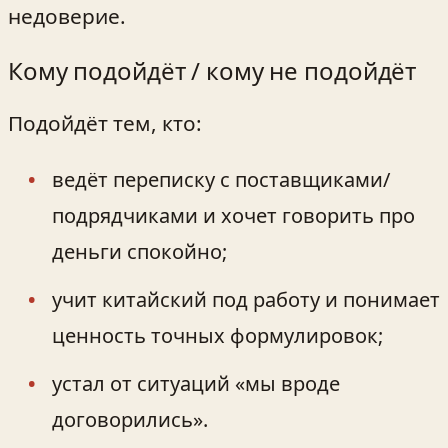
недоверие.
Кому подойдёт / кому не подойдёт
Подойдёт тем, кто:
ведёт переписку с поставщиками/
подрядчиками и хочет говорить про
деньги спокойно;
учит китайский под работу и понимает
ценность точных формулировок;
устал от ситуаций «мы вроде
договорились».