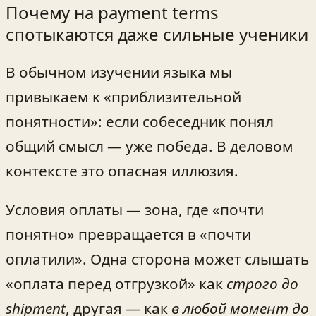
Почему на payment terms
спотыкаются даже сильные ученики
В обычном изучении языка мы
привыкаем к «приблизительной
понятности»: если собеседник понял
общий смысл — уже победа. В деловом
контексте это опасная иллюзия.
Условия оплаты — зона, где «почти
понятно» превращается в «почти
оплатили». Одна сторона может слышать
«оплата перед отгрузкой» как
строго до
shipment
, другая — как
в любой момент до