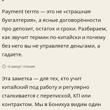
Payment terms — это не «страшная
бухгалтерия», а ясные договорённости
про депозит, остаток и сроки. Разбираем,
как звучит термин по‑китайски и почему
без него вы не управляете деньгами, а
гадаете.
⏱ ~
6
минут чтения
Эта заметка — для тех, кто учит
китайский под работу и регулярно
сталкивается с перепиской, КП или
контрактом. Мы в Бонихуа видим один