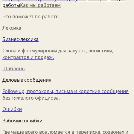
работы
Как мы работаем
Что поможет по работе
Лексика
Бизнес-лексика
Слова и формулировки для закупок, логистики,
контрактов и продаж.
Шаблоны
Деловые сообщения
Follow-up, протоколы, письма и короткие сообщения
без тяжёлого официоза.
Ошибки
Рабочие ошибки
Где чаще всего всё ломается в переписке, созвонах и