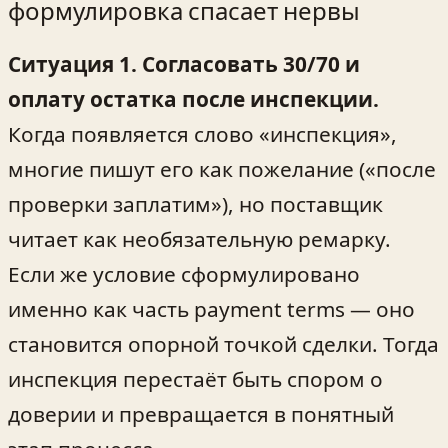
формулировка спасает нервы
Ситуация 1. Согласовать 30/70 и
оплату остатка после инспекции.
Когда появляется слово «инспекция»,
многие пишут его как пожелание («после
проверки заплатим»), но поставщик
читает как необязательную ремарку.
Если же условие сформулировано
именно как часть payment terms — оно
становится опорной точкой сделки. Тогда
инспекция перестаёт быть спором о
доверии и превращается в понятный