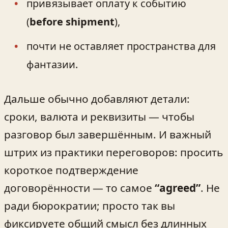
привязывает оплату к событию
(
before shipment
),
почти не оставляет пространства для
фантазии.
Дальше обычно добавляют детали:
сроки, валюта и реквизиты — чтобы
разговор был завершённым. И важный
штрих из практики переговоров: просить
короткое подтверждение
договорённости — то самое
“agreed”
. Не
ради бюрократии; просто так вы
фиксируете общий смысл без длинных