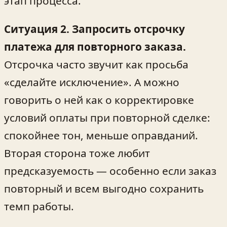
этап процесса.
Ситуация 2. Запросить отсрочку
платежа для повторного заказа.
Отсрочка часто звучит как просьба
«сделайте исключение». А можно
говорить о ней как о корректировке
условий оплаты при повторной сделке:
спокойнее тон, меньше оправданий.
Вторая сторона тоже любит
предсказуемость — особенно если заказ
повторный и всем выгодно сохранить
темп работы.