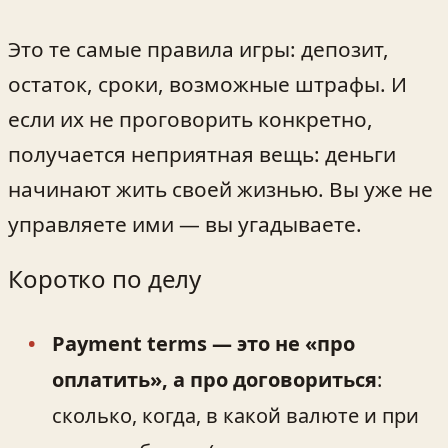
Это те самые правила игры: депозит,
остаток, сроки, возможные штрафы. И
если их не проговорить конкретно,
получается неприятная вещь: деньги
начинают жить своей жизнью. Вы уже не
управляете ими — вы угадываете.
Коротко по делу
Payment terms — это не «про
оплатить», а про договориться
:
сколько, когда, в какой валюте и при