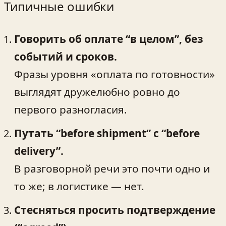
Типичные ошибки
Говорить об оплате “в целом”, без
событий и сроков.
Фразы уровня «оплата по готовности»
выглядят дружелюбно ровно до
первого разногласия.
Путать “before shipment” с “before
delivery”.
В разговорной речи это почти одно и
то же; в логистике — нет.
Стесняться просить подтверждение