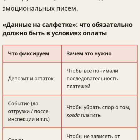
эмоциональных писем.
«Данные на салфетке»: что обязательно
должно быть в условиях оплаты
Что фиксируем
Зачем это нужно
Чтобы все понимали
Депозит и остаток
последовательность
платежей
Событие (до
Чтобы убрать спор о том,
отгрузки / после
когда
платить
инспекции и т.п.)
Чтобы не зависеть от