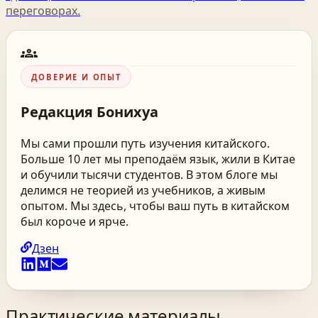
переговорах.
groups
ДОВЕРИЕ И ОПЫТ
Редакция
Бонихуа
Мы сами прошли путь изучения китайского.
Больше 10 лет мы преподаём язык, жили в Китае
и обучили тысячи студентов. В этом блоге мы
делимся не теорией из учебников, а живым
опытом. Мы здесь, чтобы ваш путь в китайском
был короче и ярче.
Дзен
Практические материалы