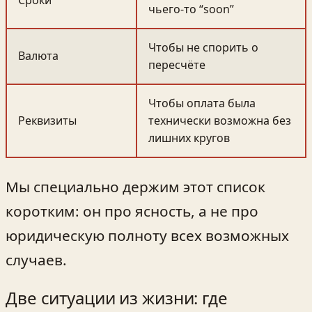
Сроки
чьего-то “soon”
Чтобы не спорить о
Валюта
пересчёте
Чтобы оплата была
Реквизиты
технически возможна без
лишних кругов
Мы специально держим этот список
коротким: он про ясность, а не про
юридическую полноту всех возможных
случаев.
Две ситуации из жизни: где