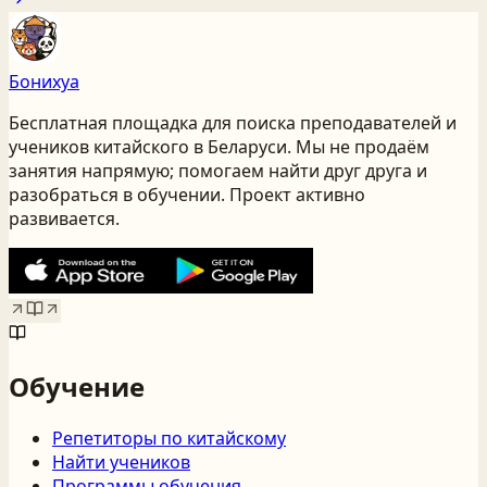
Бонихуа
Бесплатная площадка для поиска преподавателей и
учеников китайского
в Беларуси
. Мы не продаём
занятия напрямую; помогаем найти друг друга и
разобраться в обучении. Проект активно
развивается.
Обучение
Репетиторы по китайскому
Найти учеников
Программы обучения