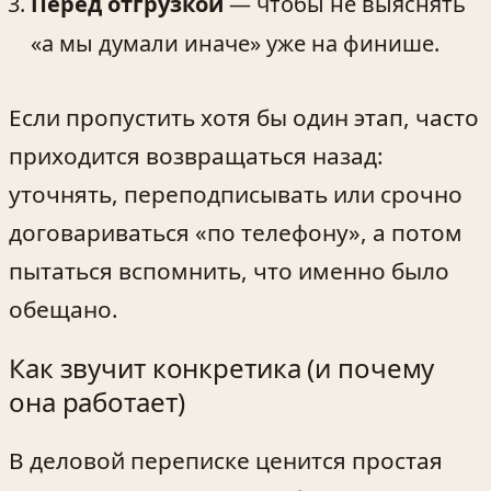
Перед отгрузкой
— чтобы не выяснять
«а мы думали иначе» уже на финише.
Если пропустить хотя бы один этап, часто
приходится возвращаться назад:
уточнять, переподписывать или срочно
договариваться «по телефону», а потом
пытаться вспомнить, что именно было
обещано.
Как звучит конкретика (и почему
она работает)
В деловой переписке ценится простая