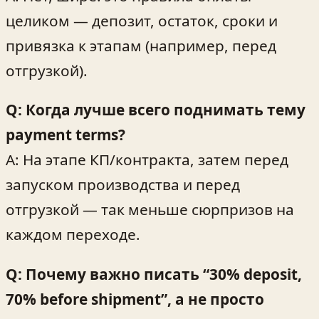
целиком — депозит, остаток, сроки и
привязка к этапам (например, перед
отгрузкой).
Q: Когда лучше всего поднимать тему
payment terms?
A: На этапе КП/контракта, затем перед
запуском производства и перед
отгрузкой — так меньше сюрпризов на
каждом переходе.
Q: Почему важно писать “30% deposit,
70% before shipment”, а не просто