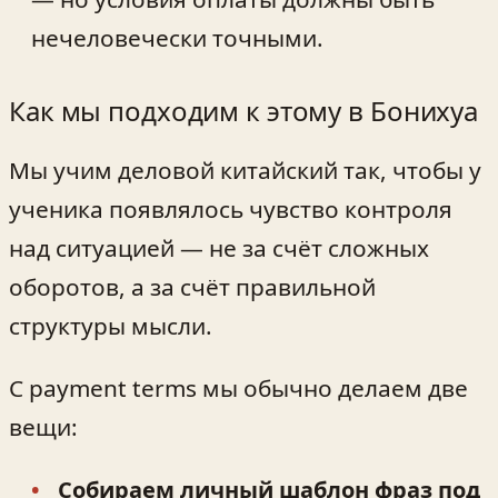
нечеловечески точными.
Как мы подходим к этому в Бонихуа
Мы учим деловой китайский так, чтобы у
ученика появлялось чувство контроля
над ситуацией — не за счёт сложных
оборотов, а за счёт правильной
структуры мысли.
С payment terms мы обычно делаем две
вещи:
Собираем личный шаблон фраз под