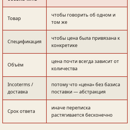
чтобы говорить об одном и
Товар
том же
чтобы цена была привязана к
Спецификация
конкретике
цена почти всегда зависит от
Объём
количества
Incoterms /
потому что «цена» без базиса
доставка
поставки — абстракция
иначе переписка
Срок ответа
растягивается бесконечно