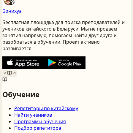
Бонихуа
Бесплатная площадка для поиска преподавателей и
учеников китайского
в Беларуси
. Мы не продаём
занятия напрямую; помогаем найти друг друга и
разобраться в обучении. Проект активно
развивается.
Обучение
Репетиторы по китайскому
Найти учеников
Программы обучения
Подбор репетитора