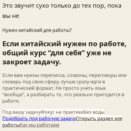
Это звучит сухо только до тех пор, пока
вы не
Нужен китайский для работы?
Если китайский нужен по работе,
общий курс “для себя” уже не
закроет задачу.
Если вам нужны переписка, созвоны, переговоры или
словарь под свою сферу, лучше сразу идти в
практический формат. Не просто учить язык
“вообще”, а разбирать то, что реально пригодится в
работе.
Под вашу задачу
Фокус на практике
Без воды
Подобрать под рабочую задачу
Открыть раздел для
работы
Как мы работаем