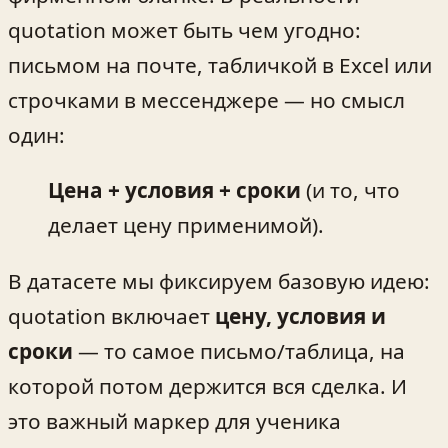
quotation может быть чем угодно:
письмом на почте, табличкой в Excel или
строчками в мессенджере — но смысл
один:
Цена + условия + сроки
(и то, что
делает цену применимой).
В датасете мы фиксируем базовую идею:
quotation включает
цену, условия и
сроки
— то самое письмо/таблица, на
которой потом держится вся сделка. И
это важный маркер для ученика