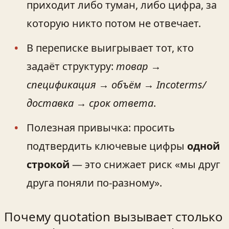
приходит либо туман, либо цифра, за
которую никто потом не отвечает.
В переписке выигрывает тот, кто
задаёт структуру:
товар →
спецификация → объём → Incoterms/
доставка → срок ответа
.
Полезная привычка: просить
подтвердить ключевые цифры
одной
строкой
— это снижает риск «мы друг
друга поняли по-разному».
Почему quotation вызывает столько