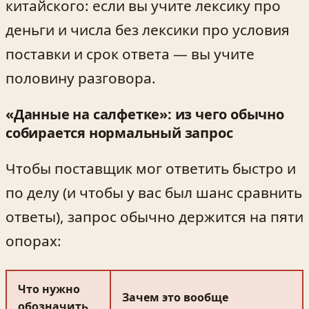
китайского: если вы учите лексику про
деньги и числа без лексики про условия
поставки и срок ответа — вы учите
половину разговора.
«Данные на салфетке»: из чего обычно
собирается нормальный запрос
Чтобы поставщик мог ответить быстро и
по делу (и чтобы у вас был шанс сравнить
ответы), запрос обычно держится на пяти
опорах:
Что нужно
Зачем это вообще
обозначить