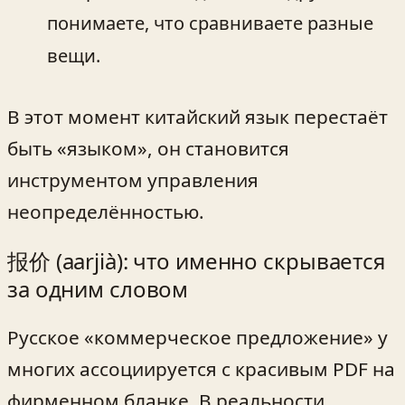
понимаете, что сравниваете разные
вещи.
В этот момент китайский язык перестаёт
быть «языком», он становится
инструментом управления
неопределённостью.
报价 (aarjià): что именно скрывается
за одним словом
Русское «коммерческое предложение» у
многих ассоциируется с красивым PDF на
фирменном бланке. В реальности