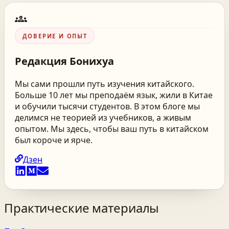
groups
ДОВЕРИЕ И ОПЫТ
Редакция
Бонихуа
Мы сами прошли путь изучения китайского.
Больше 10 лет мы преподаём язык, жили в Китае
и обучили тысячи студентов. В этом блоге мы
делимся не теорией из учебников, а живым
опытом. Мы здесь, чтобы ваш путь в китайском
был короче и ярче.
Дзен
Практические материалы