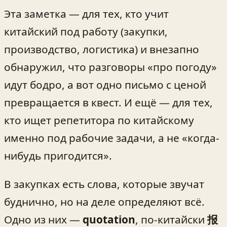
Эта заметка — для тех, кто учит
китайский под работу (закупки,
производство, логистика) и внезапно
обнаружил, что разговоры «про погоду»
идут бодро, а вот одно письмо с ценой
превращается в квест. И ещё — для тех,
кто ищет репетитора по китайскому
именно под рабочие задачи, а не «когда-
нибудь пригодится».
В закупках есть слова, которые звучат
буднично, но на деле определяют всё.
Одно из них —
quotation
, по-китайски
报