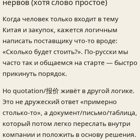
нервов (хотя слово простое)
Когда человек только входит в тему
Китая и закупок, кажется логичным
написать поставщику что-то вроде:
«Сколько будет стоить?». По-русски мы
часто так и общаемся на старте — быстро
прикинуть порядок.
Но quotation/报价 живёт в другой логике.
Это не дружеский ответ «примерно
столько-то», а документ/письмо/таблица,
который потом легко переслать внутри
компании и положить в основу решения.