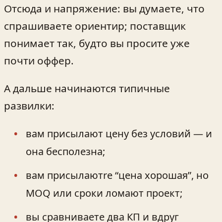
Отсюда и напряжение: вы думаете, что
спрашиваете ориентир; поставщик
понимает так, будто вы просите уже
почти оффер.
А дальше начинаются типичные
развилки:
вам присылают цену без условий — и
она бесполезна;
вам присылаютre “цена хорошая”, но
MOQ или сроки ломают проект;
вы сравниваете два КП и вдруг