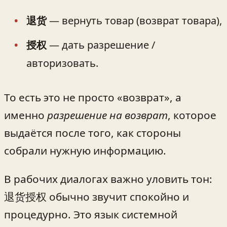
退货
— вернуть товар (возврат товара),
授权
— дать разрешение /
авторизовать.
То есть это не просто «возврат», а
именно
разрешение на возврат
, которое
выдаётся после того, как стороны
собрали нужную информацию.
В рабочих диалогах важно уловить тон:
退货授权 обычно звучит спокойно и
процедурно. Это язык системной