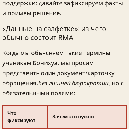
поддержки: давайте зафиксируем факты
и примем решение.
«Данные на салфетке»: из чего
обычно состоит RMA
Когда мы объясняем такие термины
ученикам Бонихуа, мы просим
представить один документ/карточку
обращения.
bез лишней бюрократии
, но с
обязательными полями:
Что
Зачем это нужно
фиксируют