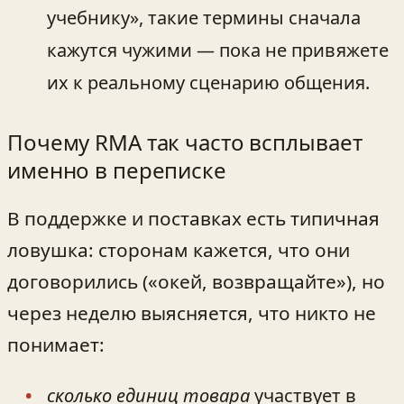
учебнику», такие термины сначала
кажутся чужими — пока не привяжете
их к реальному сценарию общения.
Почему RMA так часто всплывает
именно в переписке
В поддержке и поставках есть типичная
ловушка: сторонам кажется, что они
договорились («окей, возвращайте»), но
через неделю выясняется, что никто не
понимает:
сколько единиц товара
участвует в