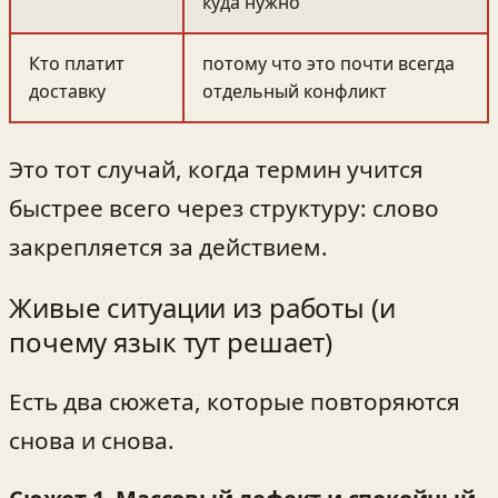
куда нужно
Кто платит
потому что это почти всегда
доставку
отдельный конфликт
Это тот случай, когда термин учится
быстрее всего через структуру: слово
закрепляется за действием.
Живые ситуации из работы (и
почему язык тут решает)
Есть два сюжета, которые повторяются
снова и снова.