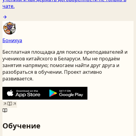
чате.
Бонихуа
Бесплатная площадка для поиска преподавателей и
учеников китайского
в Беларуси
. Мы не продаём
занятия напрямую; помогаем найти друг друга и
разобраться в обучении. Проект активно
развивается.
Обучение