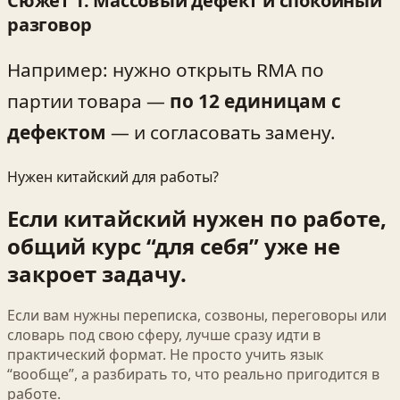
Сюжет 1. Массовый дефект и спокойный
разговор
Например: нужно открыть RMA по
партии товара —
по 12 единицам с
дефектом
— и согласовать замену.
Нужен китайский для работы?
Если китайский нужен по работе,
общий курс “для себя” уже не
закроет задачу.
Если вам нужны переписка, созвоны, переговоры или
словарь под свою сферу, лучше сразу идти в
практический формат. Не просто учить язык
“вообще”, а разбирать то, что реально пригодится в
работе.