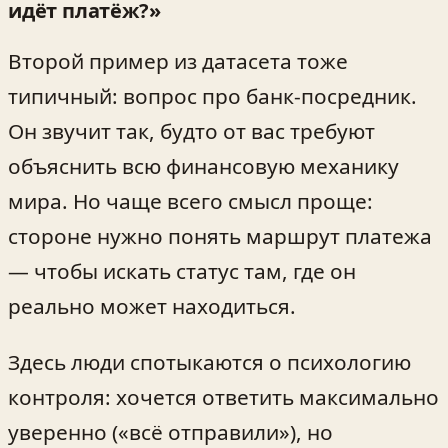
идёт платёж?»
Второй пример из датасета тоже
типичный: вопрос про банк‑посредник.
Он звучит так, будто от вас требуют
объяснить всю финансовую механику
мира. Но чаще всего смысл проще:
стороне нужно понять маршрут платежа
— чтобы искать статус там, где он
реально может находиться.
Здесь люди спотыкаются о психологию
контроля: хочется ответить максимально
уверенно («всё отправили»), но