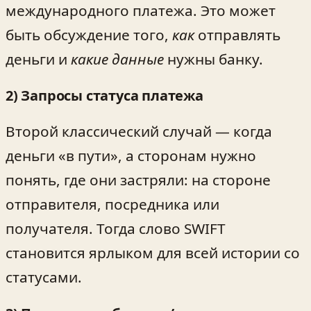
международного платежа. Это может
быть обсуждение того,
как
отправлять
деньги и
какие данные
нужны банку.
2) Запросы статуса платежа
Второй классический случай — когда
деньги «в пути», а сторонам нужно
понять, где они застряли: на стороне
отправителя, посредника или
получателя. Тогда слово SWIFT
становится ярлыком для всей истории со
статусами.