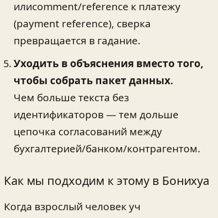
илиcomment/reference к платежу
(payment reference), сверка
превращается в гадание.
Уходить в объяснения вместо того,
чтобы собрать пакет данных.
Чем больше текста без
идентификаторов — тем дольше
цепочка согласований между
бухгалтерией/банком/контрагентом.
Как мы подходим к этому в Бонихуа
Когда взрослый человек уч