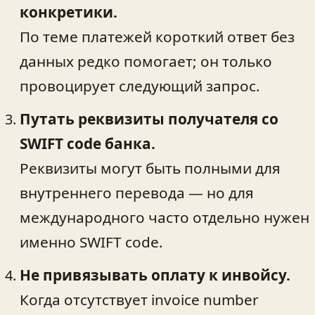
конкретики.
По теме платежей короткий ответ без
данных редко помогает; он только
провоцирует следующий запрос.
Путать реквизиты получателя со
SWIFT code банка.
Реквизиты могут быть полными для
внутреннего перевода — но для
международного часто отдельно нужен
именно SWIFT code.
Не привязывать оплату к инвойсу.
Когда отсутствует invoice number