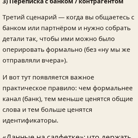
3) Переписка с банком / контрагентом
Третий сценарий — когда вы общаетесь с
банком или партнёром и нужно собрать
детали так, чтобы ими можно было
оперировать формально (без «ну мы же
отправляли вчера»).
И вот тут появляется важное
практическое правило: чем формальнее
канал (банк), тем меньше ценятся общие
слова и тем больше ценятся
идентификаторы.
«Данные на салфетке»: что держать