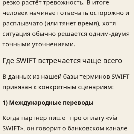
резко растёт тревожность. В итоге
человек начинает отвечать осторожно и
расплывчато (или тянет время), хотя
ситуация обычно решается одним-двумя
точными уточнениями.
Где SWIFT встречается чаще всего
В данных из нашей базы терминов SWIFT
привязан к конкретным сценариям:
1) Международные переводы
Когда партнёр пишет про оплату «via
SWIFT», он говорит о банковском канале