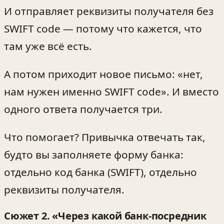
И отправляет реквизиты получателя без
SWIFT code — потому что кажется, что
там уже всё есть.
А потом приходит новое письмо: «нет,
нам нужен именно SWIFT code». И вместо
одного ответа получается три.
Что помогает? Привычка отвечать так,
будто вы заполняете форму банка:
отдельно код банка (SWIFT), отдельно
реквизиты получателя.
Сюжет 2. «Через какой банк‑посредник