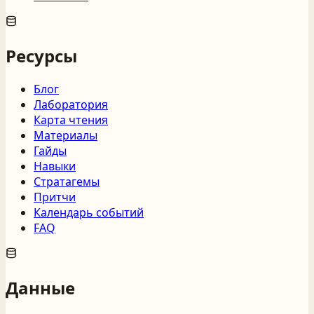
Ресурсы
Блог
Лаборатория
Карта чтения
Материалы
Гайды
Навыки
Стратагемы
Притчи
Календарь событий
FAQ
Данные