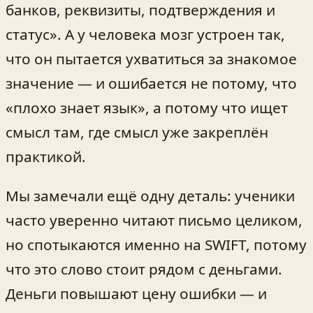
банков, реквизиты, подтверждения и
статус». А у человека мозг устроен так,
что он пытается ухватиться за знакомое
значение — и ошибается не потому, что
«плохо знает язык», а потому что ищет
смысл там, где смысл уже закреплён
практикой.
Мы замечали ещё одну деталь: ученики
часто уверенно читают письмо целиком,
но спотыкаются именно на SWIFT, потому
что это слово стоит рядом с деньгами.
Деньги повышают цену ошибки — и