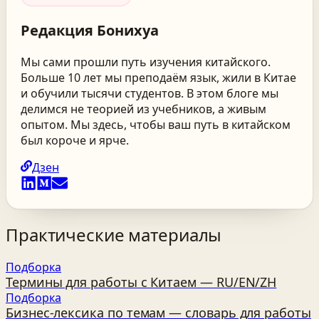
Редакция
Бонихуа
Мы сами прошли путь изучения китайского.
Больше 10 лет мы преподаём язык, жили в Китае
и обучили тысячи студентов. В этом блоге мы
делимся не теорией из учебников, а живым
опытом. Мы здесь, чтобы ваш путь в китайском
был короче и ярче.
Дзен
Практические материалы
Подборка
Термины для работы с Китаем — RU/EN/ZH
Подборка
Бизнес‑лексика по темам — словарь для работы