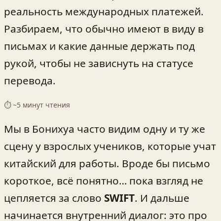
реальность международных платежей.
Разбираем, что обычно имеют в виду в
письмах и какие данные держать под
рукой, чтобы не зависнуть на статусе
перевода.
⏱ ~
5
минут чтения
Мы в Бонихуа часто видим одну и ту же
сцену у взрослых учеников, которые учат
китайский для работы. Вроде бы письмо
короткое, всё понятно… пока взгляд не
цепляется за слово
SWIFT
. И дальше
начинается внутренний диалог: это про