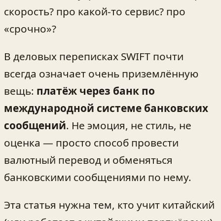
скорость? про какой-то сервис? про
«срочно»?
В деловых переписках SWIFT почти
всегда означает очень приземлённую
вещь:
платёж через банк по
международной системе банковских
сообщений
. Не эмоция, не стиль, не
оценка — просто способ провести
валютный перевод и обменяться
банковскими сообщениями по нему.
Эта статья нужна тем, кто учит китайский