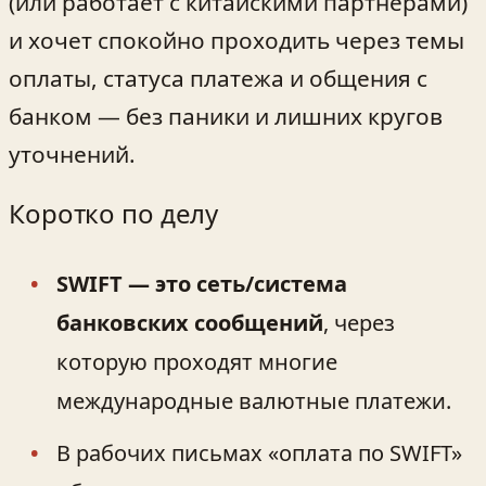
(или работает с китайскими партнёрами)
и хочет спокойно проходить через темы
оплаты, статуса платежа и общения с
банком — без паники и лишних кругов
уточнений.
Коротко по делу
SWIFT — это сеть/система
банковских сообщений
, через
которую проходят многие
международные валютные платежи.
В рабочих письмах «оплата по SWIFT»