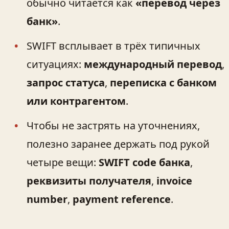
обычно читается как
«перевод через
банк»
.
SWIFT всплывает в трёх типичных
ситуациях:
международный перевод
,
запрос статуса
,
переписка с банком
или контрагентом
.
Чтобы не застрять на уточнениях,
полезно заранее держать под рукой
четыре вещи:
SWIFT code банка
,
реквизиты получателя
,
invoice
number
,
payment reference
.