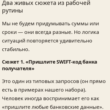
Два живых сюжета из рабочей
рутины
Мы не будем придумывать суммы или
сроки — они всегда разные. Но логика
ситуаций повторяется удивительно
стабильно.
Сюжет 1. «Пришлите SWIFT-код банка
получателя»
Это один из типовых запросов (он прямо
есть в примерах нашего набора).
Человек иногда воспринимает его как
«пришлите любые банковские данные».