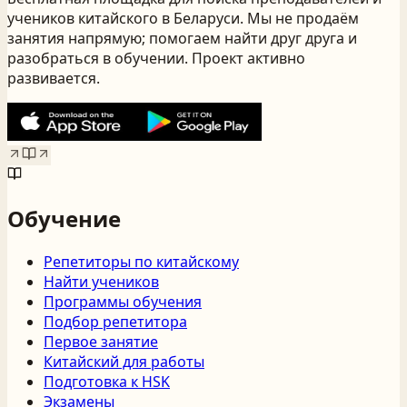
учеников китайского
в Беларуси
. Мы не продаём
занятия напрямую; помогаем найти друг друга и
разобраться в обучении. Проект активно
развивается.
Обучение
Репетиторы по китайскому
Найти учеников
Программы обучения
Подбор репетитора
Первое занятие
Китайский для работы
Подготовка к HSK
Экзамены