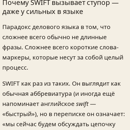
Почему SWIFT вызывает ступор —
даже у сильных в языке
Парадокс делового языка в том, что
сложнее всего обычно не длинные
фразы. Сложнее всего короткие слова-
маркеры, которые несут за собой целый
процесс.
SWIFT как раз из таких. Он выглядит как
обычная аббревиатура (и иногда ещё
напоминает английское
swift
—
«быстрый»), но в переписке он означает:
«мы сейчас будем обсуждать цепочку