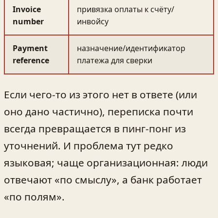
Invoice
привязка оплаты к счёту/
number
инвойсу
Payment
назначение/идентификатор
reference
платежа для сверки
Если чего-то из этого нет в ответе (или
оно дано частично), переписка почти
всегда превращается в пинг-понг из
уточнений. И проблема тут редко
языковая; чаще организационная: люди
отвечают «по смыслу», а банк работает
«по полям».