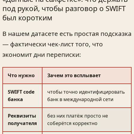
под рукой, чтобы разговор о SWIFT
был коротким
В нашем датасете есть простая подсказка
— фактически чек-лист того, что
экономит дни переписки:
Что нужно
Зачем это всплывает
SWIFT code
чтобы точно идентифицировать
банка
банк в международной сети
Реквизиты
без них платёж просто не
получателя
соберётся корректно