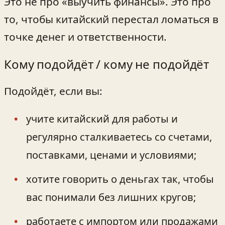
Это не про «выучить финансы». Это про
то, чтобы китайский перестал ломаться в
точке денег и ответственности.
Кому подойдёт / кому не подойдёт
Подойдёт, если вы:
учите китайский для работы и
регулярно сталкиваетесь со счетами,
поставками, ценами и условиями;
хотите говорить о деньгах так, чтобы
вас понимали без лишних кругов;
работаете с импортом или продажами