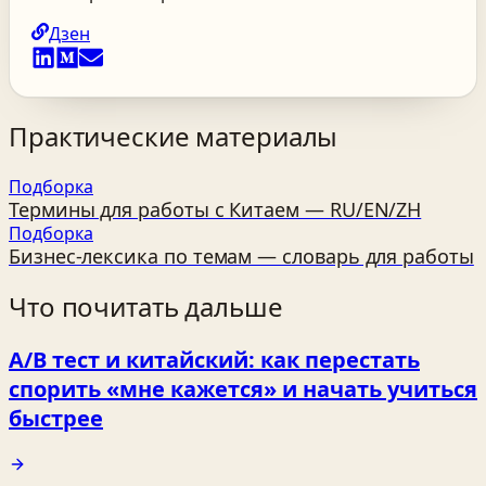
Дзен
Практические материалы
Подборка
Термины для работы с Китаем — RU/EN/ZH
Подборка
Бизнес‑лексика по темам — словарь для работы
Что почитать дальше
A/B тест и китайский: как перестать
спорить «мне кажется» и начать учиться
быстрее