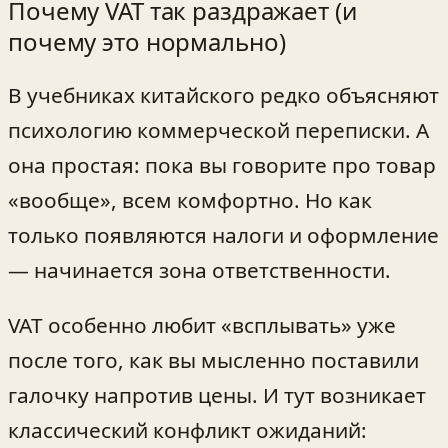
Почему VAT так раздражает (и
почему это нормально)
В учебниках китайского редко объясняют
психологию коммерческой переписки. А
она простая: пока вы говорите про товар
«вообще», всем комфортно. Но как
только появляются налоги и оформление
— начинается зона ответственности.
VAT особенно любит «всплывать» уже
после того, как вы мысленно поставили
галочку напротив цены. И тут возникает
классический конфликт ожиданий: