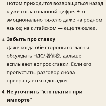
Потом приходится возвращаться назад
к уже согласованной цифре. Это
эмоционально тяжело даже на родном
языке; на китайском — ещё тяжелее.
Забыть про ставку
Даже когда обе стороны согласны
обсуждать НДС/增值税, дальше
всплывает вопрос ставки. Если его
пропустить, разговор снова
превращается в догадки.
Не уточнить “кто платит при
импорте”