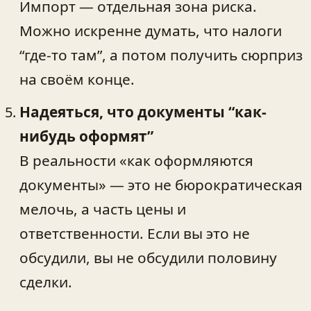
Импорт — отдельная зона риска.
Можно искренне думать, что налоги
“где-то там”, а потом получить сюрприз
на своём конце.
Надеяться, что документы “как-
нибудь оформят”
В реальности «как оформляются
документы» — это не бюрократическая
мелочь, а часть цены и
ответственности. Если вы это не
обсудили, вы не обсудили половину
сделки.