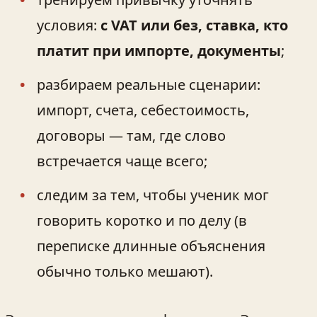
условия:
с VAT или без, ставка, кто
платит при импорте, документы
;
разбираем реальные сценарии:
импорт, счета, себестоимость,
договоры — там, где слово
встречается чаще всего;
следим за тем, чтобы ученик мог
говорить коротко и по делу (в
переписке длинные объяснения
обычно только мешают).