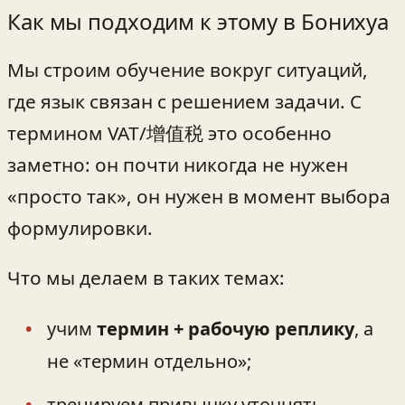
Как мы подходим к этому в Бонихуа
Мы строим обучение вокруг ситуаций,
где язык связан с решением задачи. С
термином VAT/增值税 это особенно
заметно: он почти никогда не нужен
«просто так», он нужен в момент выбора
формулировки.
Что мы делаем в таких темах:
учим
термин + рабочую реплику
, а
не «термин отдельно»;
тренируем привычку уточнять