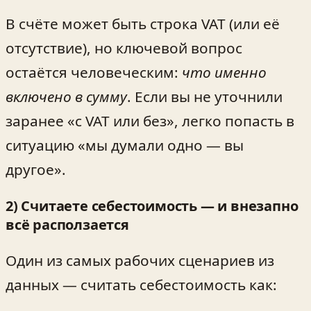
В счёте может быть строка VAT (или её
отсутствие), но ключевой вопрос
остаётся человеческим:
что именно
включено в сумму
. Если вы не уточнили
заранее «с VAT или без», легко попасть в
ситуацию «мы думали одно — вы
другое».
2) Считаете себестоимость — и внезапно
всё расползается
Один из самых рабочих сценариев из
данных — считать себестоимость как: