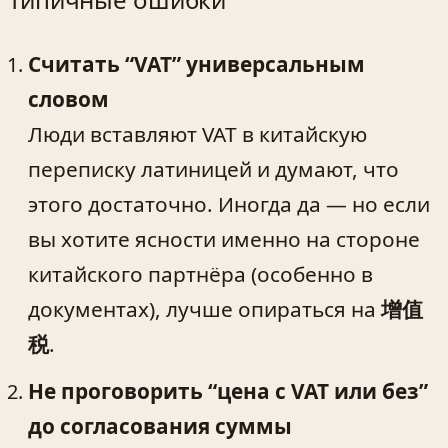
Считать “VAT” универсальным
словом
Люди вставляют VAT в китайскую
переписку латиницей и думают, что
этого достаточно. Иногда да — но если
вы хотите ясности именно на стороне
китайского партнёра (особенно в
документах), лучше опираться на
增值
税
.
Не проговорить “цена с VAT или без”
до согласования суммы