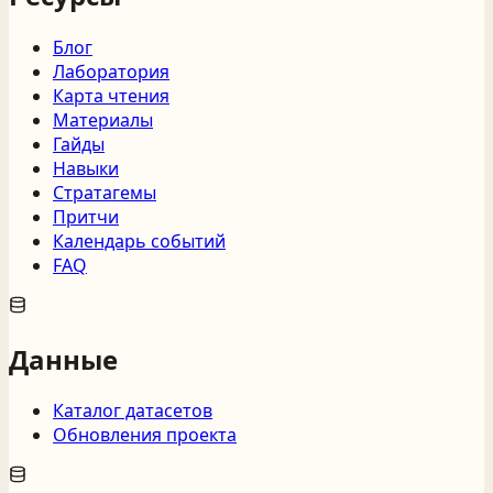
Блог
Лаборатория
Карта чтения
Материалы
Гайды
Навыки
Стратагемы
Притчи
Календарь событий
FAQ
Данные
Каталог датасетов
Обновления проекта