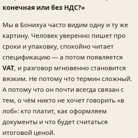
конечная или без НДС?»
Мы в Бонихуа часто видим одну и ту же
картину. Человек уверенно пишет про
сроки и упаковку, спокойно читает
спецификацию — а потом появляется
VAT
, и разговор мгновенно становится
вязким. Не потому что термин сложный.
А потому что он почти всегда связан с
тем, о чём никто не хочет говорить «в
лоб»: кто платит, как оформляем
документы и что будет считаться
итоговой ценой.