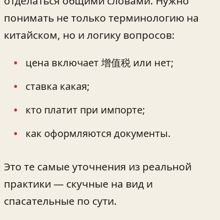
отделаться общими словами. Нужно
понимать не только терминологию на
китайском, но и логику вопросов:
цена включает 增值税 или нет;
ставка какая;
кто платит при импорте;
как оформляются документы.
Это те самые уточнения из реальной
практики — скучные на вид и
спасательные по сути.