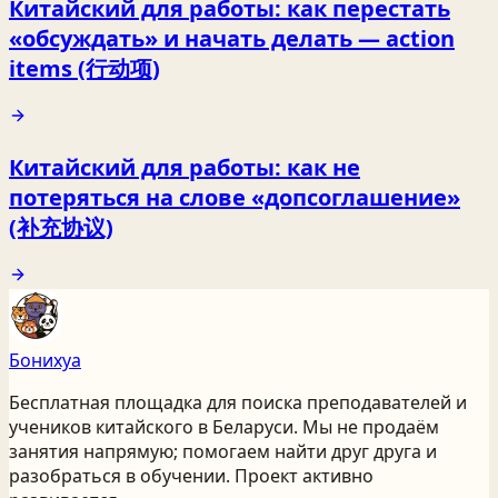
Китайский для работы: как перестать
«обсуждать» и начать делать — action
items (行动项)
Китайский для работы: как не
потеряться на слове «допсоглашение»
(补充协议)
Бонихуа
Бесплатная площадка для поиска преподавателей и
учеников китайского
в Беларуси
. Мы не продаём
занятия напрямую; помогаем найти друг друга и
разобраться в обучении. Проект активно