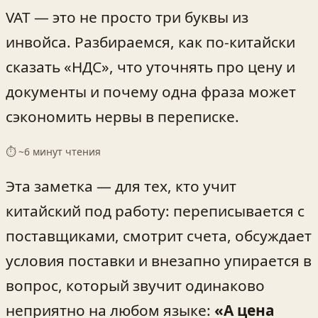
VAT — это не просто три буквы из
инвойса. Разбираемся, как по-китайски
сказать «НДС», что уточнять про цену и
документы и почему одна фраза может
сэкономить нервы в переписке.
⏱ ~
6
минут чтения
Эта заметка — для тех, кто учит
китайский под работу: переписывается с
поставщиками, смотрит счета, обсуждает
условия поставки и внезапно упирается в
вопрос, который звучит одинаково
неприятно на любом языке:
«А цена