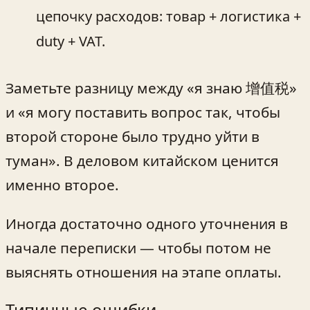
цепочку расходов: товар + логистика +
duty + VAT.
Заметьте разницу между «я знаю 增值税»
и «я могу поставить вопрос так, чтобы
второй стороне было трудно уйти в
туман». В деловом китайском ценится
именно второе.
Иногда достаточно одного уточнения в
начале переписки — чтобы потом не
выяснять отношения на этапе оплаты.
Типичные ошибки