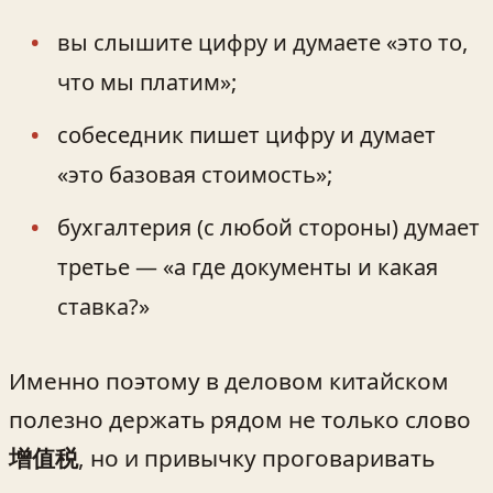
вы слышите цифру и думаете «это то,
что мы платим»;
собеседник пишет цифру и думает
«это базовая стоимость»;
бухгалтерия (с любой стороны) думает
третье — «а где документы и какая
ставка?»
Именно поэтому в деловом китайском
полезно держать рядом не только слово
增值税
, но и привычку проговаривать