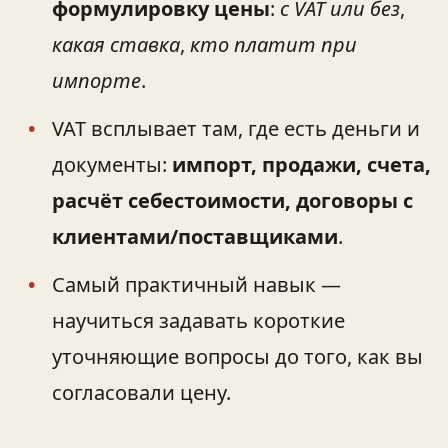
формулировку цены
:
с VAT или без
,
какая ставка
,
кто платит при
импорте
.
VAT всплывает там, где есть деньги и
документы:
импорт, продажи, счета,
расчёт себестоимости, договоры с
клиентами/поставщиками
.
Самый практичный навык —
научиться задавать короткие
уточняющие вопросы до того, как вы
согласовали цену.