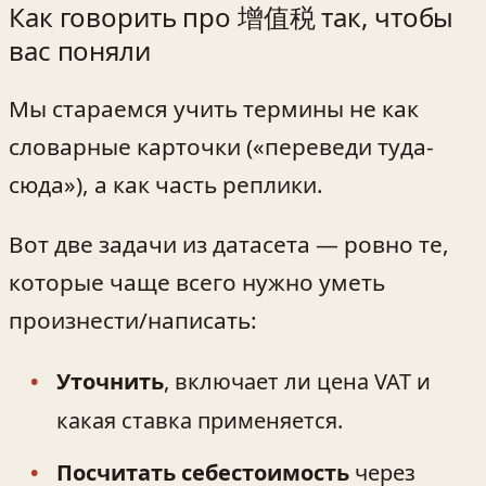
Как говорить про 增值税 так, чтобы
вас поняли
Мы стараемся учить термины не как
словарные карточки («переведи туда-
сюда»), а как часть реплики.
Вот две задачи из датасета — ровно те,
которые чаще всего нужно уметь
произнести/написать:
Уточнить
, включает ли цена VAT и
какая ставка применяется.
Посчитать себестоимость
через