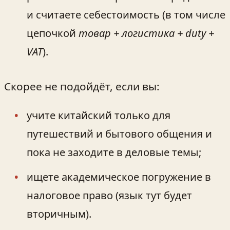
и считаете себестоимость (в том числе
цепочкой
товар + логистика + duty +
VAT
).
Скорее не подойдёт, если вы:
учите китайский только для
путешествий и бытового общения и
пока не заходите в деловые темы;
ищете академическое погружение в
налоговое право (язык тут будет
вторичным).