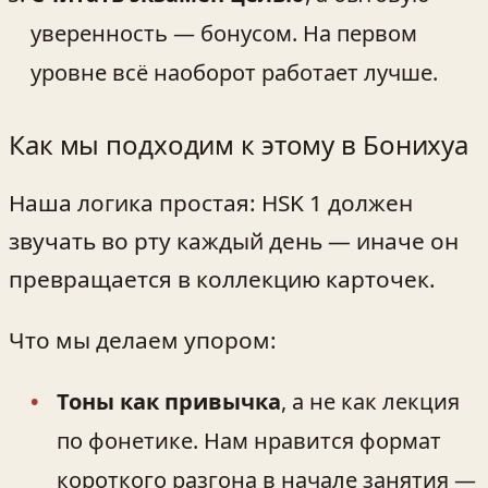
уверенность — бонусом. На первом
уровне всё наоборот работает лучше.
Как мы подходим к этому в Бонихуа
Наша логика простая: HSK 1 должен
звучать во рту каждый день — иначе он
превращается в коллекцию карточек.
Что мы делаем упором:
Тоны как привычка
, а не как лекция
по фонетике. Нам нравится формат
короткого разгона в начале занятия —