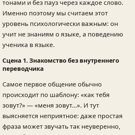
тонами и без пауз через каждое слово.
Именно поэтому мы считаем этот
уровень психологически важным: он
учит не знаниям о языке, а поведению
ученика в языке.
Сцена 1. Знакомство без внутреннего
переводчика
Самое первое общение обычно
происходит по шаблону: «как тебя
зовут?» — «меня зовут…». И тут
выясняется неприятное: даже простая
фраза может звучать так неуверенно,