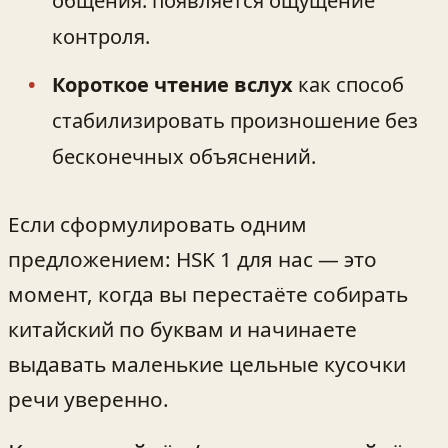
общения: появляется ощущение
контроля.
Короткое чтение вслух
как способ
стабилизировать произношение без
бесконечных объяснений.
Если сформулировать одним
предложением: HSK 1 для нас — это
момент, когда вы перестаёте собирать
китайский по буквам и начинаете
выдавать маленькие цельные кусочки
речи уверенно.