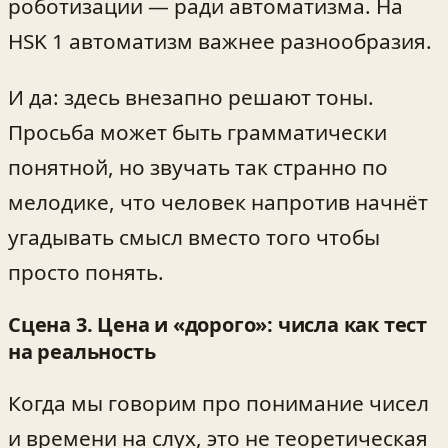
роботизации — ради автоматизма. На
HSK 1 автоматизм важнее разнообразия.
И да: здесь внезапно решают тоны.
Просьба может быть грамматически
понятной, но звучать так странно по
мелодике, что человек напротив начнёт
угадывать смысл вместо того чтобы
просто понять.
Сцена 3. Цена и «дорого»: числа как тест
на реальность
Когда мы говорим про понимание чисел
и времени на слух, это не теоретическая