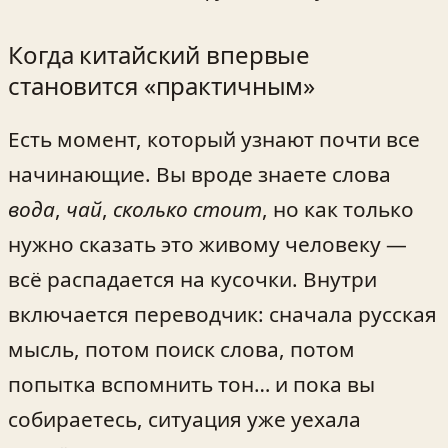
Когда китайский впервые
становится «практичным»
Есть момент, который узнают почти все
начинающие. Вы вроде знаете слова
вода
,
чай
,
сколько стоит
, но как только
нужно сказать это живому человеку —
всё распадается на кусочки. Внутри
включается переводчик: сначала русская
мысль, потом поиск слова, потом
попытка вспомнить тон… и пока вы
собираетесь, ситуация уже уехала