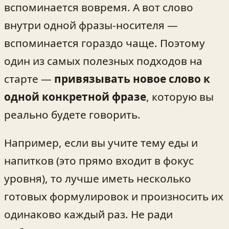
вспоминается вовремя. А вот слово
внутри одной фразы-носителя —
вспоминается гораздо чаще. Поэтому
один из самых полезных подходов на
старте —
привязывать новое слово к
одной конкретной фразе
, которую вы
реально будете говорить.
Например, если вы учите тему еды и
напитков (это прямо входит в фокус
уровня), то лучше иметь несколько
готовых формулировок и произносить их
одинаково каждый раз. Не ради