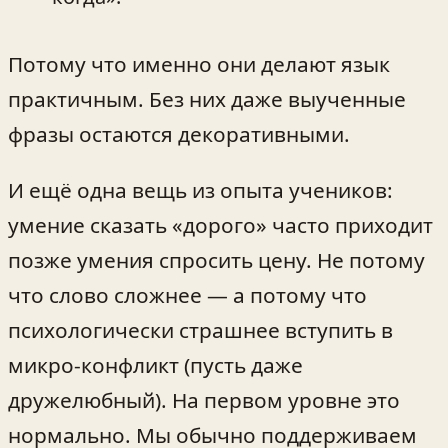
Потому что именно они делают язык
практичным. Без них даже выученные
фразы остаются декоративными.
И ещё одна вещь из опыта учеников:
умение сказать «дорого» часто приходит
позже умения спросить цену. Не потому
что слово сложнее — а потому что
психологически страшнее вступить в
микро-конфликт (пусть даже
дружелюбный). На первом уровне это
нормально. Мы обычно поддерживаем