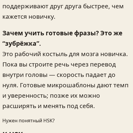
поддерживают друг друга быстрее, чем
кажется новичку.
Зачем учить готовые фразы? Это же
“зубрёжка”.
Это рабочий костыль для мозга новичка.
Пока вы строите речь через перевод
внутри головы — скорость падает до
нуля. Готовые микрошаблоны дают темп
и уверенность; позже их можно
расширять и менять под себя.
Нужен понятный HSK?