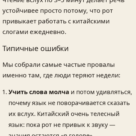
устойчивее просто потому, что рот
привыкает работать с китайскими
слогами ежедневно.
Типичные ошибки
Мы собрали самые частые провалы
именно там, где люди теряют недели:
Учить слова молча
и потом удивляться,
почему язык не поворачивается сказать
их вслух. Китайский очень телесный
язык: пока рот не привык к звуку —
знания остаются «в голове».