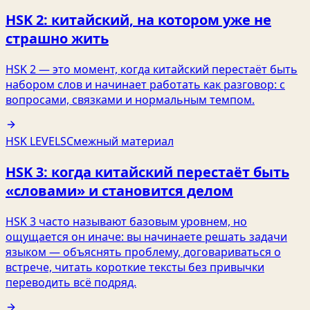
HSK 2: китайский, на котором уже не
страшно жить
HSK 2 — это момент, когда китайский перестаёт быть
набором слов и начинает работать как разговор: с
вопросами, связками и нормальным темпом.
HSK LEVELS
Смежный материал
HSK 3: когда китайский перестаёт быть
«словами» и становится делом
HSK 3 часто называют базовым уровнем, но
ощущается он иначе: вы начинаете решать задачи
языком — объяснять проблему, договариваться о
встрече, читать короткие тексты без привычки
переводить всё подряд.