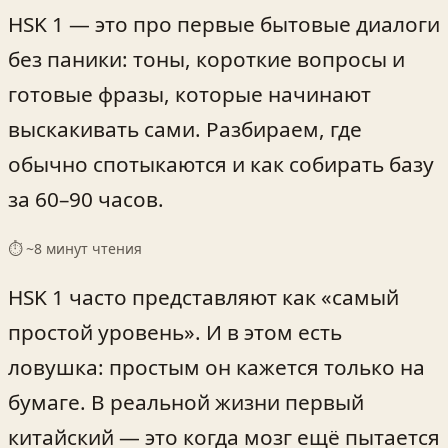
HSK 1 — это про первые бытовые диалоги
без паники: тоны, короткие вопросы и
готовые фразы, которые начинают
выскакивать сами. Разбираем, где
обычно спотыкаются и как собирать базу
за 60–90 часов.
⏱ ~
8
минут чтения
HSK 1 часто представляют как «самый
простой уровень». И в этом есть
ловушка: простым он кажется только на
бумаге. В реальной жизни первый
китайский — это когда мозг ещё пытается