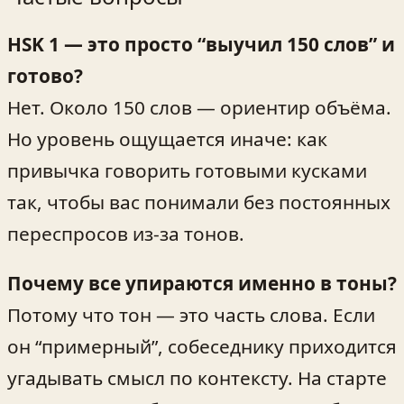
HSK 1 — это просто “выучил 150 слов” и
готово?
Нет. Около 150 слов — ориентир объёма.
Но уровень ощущается иначе: как
привычка говорить готовыми кусками
так, чтобы вас понимали без постоянных
переспросов из‑за тонов.
Почему все упираются именно в тоны?
Потому что тон — это часть слова. Если
он “примерный”, собеседнику приходится
угадывать смысл по контексту. На старте