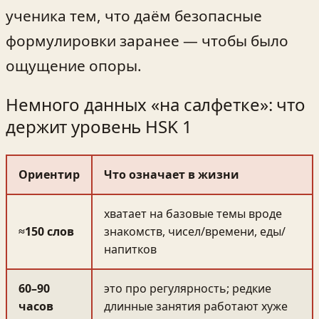
ученика тем, что даём безопасные
формулировки заранее — чтобы было
ощущение опоры.
Немного данных «на салфетке»: что
держит уровень HSK 1
Ориентир
Что означает в жизни
хватает на базовые темы вроде
≈150 слов
знакомств, чисел/времени, еды/
напитков
60–90
это про регулярность; редкие
часов
длинные занятия работают хуже