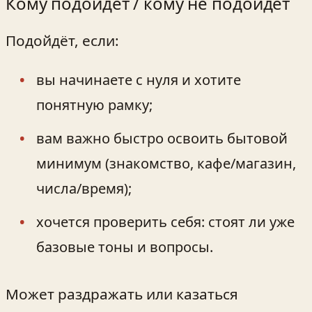
Кому подойдёт / кому не подойдёт
Подойдёт, если:
вы начинаете с нуля и хотите
понятную рамку;
вам важно быстро освоить бытовой
минимум (знакомство, кафе/магазин,
числа/время);
хочется проверить себя: стоят ли уже
базовые тоны и вопросы.
Может раздражать или казаться