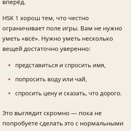
вперёд.
HSK 1 хорош тем, что честно
ограничивает поле игры. Вам не нужно
уметь «всё». Нужно уметь несколько
вещей достаточно уверенно:
представиться и спросить имя,
попросить воду или чай,
спросить цену и сказать, что дорого.
Это выглядит скромно — пока не
попробуете сделать это с нормальными