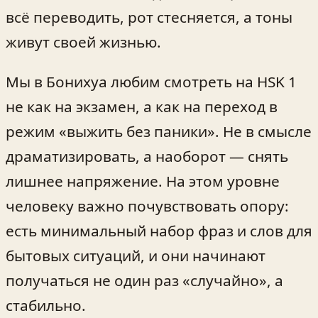
всё переводить, рот стесняется, а тоны
живут своей жизнью.
Мы в Бонихуа любим смотреть на HSK 1
не как на экзамен, а как на переход в
режим «выжить без паники». Не в смысле
драматизировать, а наоборот — снять
лишнее напряжение. На этом уровне
человеку важно почувствовать опору:
есть минимальный набор фраз и слов для
бытовых ситуаций, и они начинают
получаться не один раз «случайно», а
стабильно.