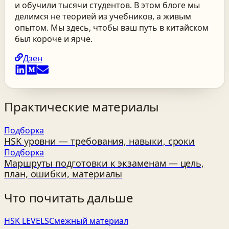
и обучили тысячи студентов. В этом блоге мы
делимся не теорией из учебников, а живым
опытом. Мы здесь, чтобы ваш путь в китайском
был короче и ярче.
Дзен
Практические материалы
Подборка
HSK уровни — требования, навыки, сроки
Подборка
Маршруты подготовки к экзаменам — цель,
план, ошибки, материалы
Что почитать дальше
HSK LEVELS
Смежный материал