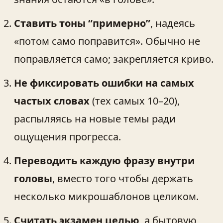
Ставить тоны “примерно”
, надеясь
«потом само поправится». Обычно не
поправляется само; закрепляется криво.
Не фиксировать ошибки на самых
частых словах
(тех самых 10–20),
распыляясь на новые темы ради
ощущения прогресса.
Переводить каждую фразу внутри
головы
, вместо того чтобы держать
несколько микрошаблонов целиком.
Считать экзамен целью
, а бытовую