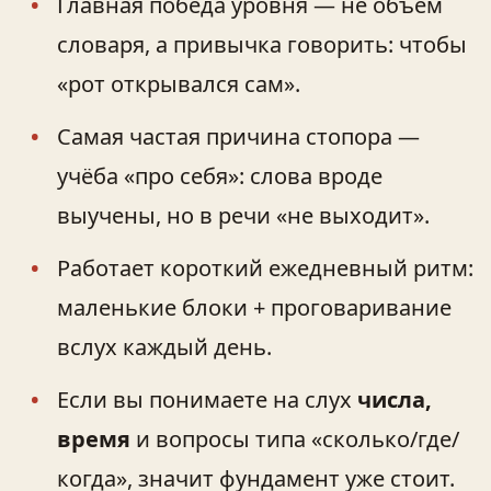
Главная победа уровня — не объём
словаря, а привычка говорить: чтобы
«рот открывался сам».
Самая частая причина стопора —
учёба «про себя»: слова вроде
выучены, но в речи «не выходит».
Работает короткий ежедневный ритм:
маленькие блоки + проговаривание
вслух каждый день.
Если вы понимаете на слух
числа,
время
и вопросы типа «сколько/где/
когда», значит фундамент уже стоит.