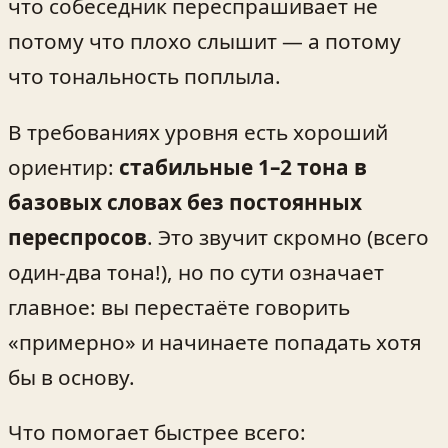
что собеседник переспрашивает не
потому что плохо слышит — а потому
что тональность поплыла.
В требованиях уровня есть хороший
ориентир:
стабильные 1–2 тона в
базовых словах без постоянных
переспросов
. Это звучит скромно (всего
один-два тона!), но по сути означает
главное: вы перестаёте говорить
«примерно» и начинаете попадать хотя
бы в основу.
Что помогает быстрее всего: