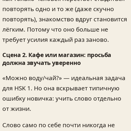
повторять одно и то же (даже скучно
повторять), знакомство вдруг становится
лёгким. Потому что оно больше не
требует усилия каждый раз заново.
Сцена 2. Кафе или магазин: просьба
должна звучать уверенно
«Можно воду/чай?» — идеальная задача
для HSK 1. Но она вскрывает типичную
ошибку новичка: учить слово отдельно
от жизни.
Слово само по себе почти никогда не