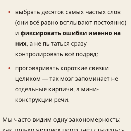
выбрать десяток самых частых слов
(они всё равно всплывают постоянно)
и
фиксировать ошибки именно на
них
, а не пытаться сразу
контролировать всё подряд;
проговаривать короткие связки
целиком — так мозг запоминает не
отдельные кирпичи, а мини-
конструкции речи.
Мы часто видим одну закономерность:
как только человек перестаёт стыдиться