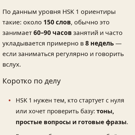
По данным уровня HSK 1 ориентиры
такие: около
150 слов
, обычно это
занимает
60–90 часов
занятий и часто
укладывается примерно в
8 недель
—
если заниматься регулярно и говорить
вслух.
Коротко по делу
HSK 1 нужен тем, кто стартует с нуля
или хочет проверить базу:
тоны,
простые вопросы и готовые фразы
.