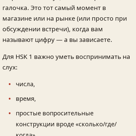
галочка. Это тот самый момент в
магазине или на рынке (или просто при
обсуждении встречи), когда вам
называют цифру — а вы зависаете.
Для HSK 1 важно уметь воспринимать на
слух:
числа,
время,
простые вопросительные
конструкции вроде «сколько/где/
когда».