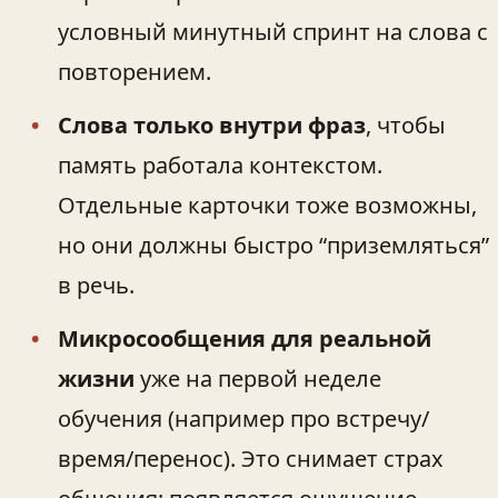
условный минутный спринт на слова с
повторением.
Слова только внутри фраз
, чтобы
память работала контекстом.
Отдельные карточки тоже возможны,
но они должны быстро “приземляться”
в речь.
Микросообщения для реальной
жизни
уже на первой неделе
обучения (например про встречу/
время/перенос). Это снимает страх