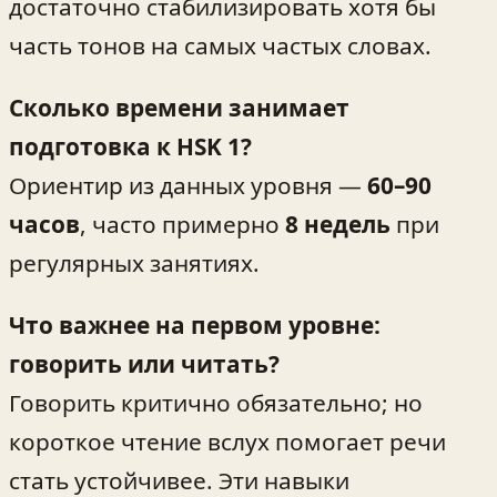
достаточно стабилизировать хотя бы
часть тонов на самых частых словах.
Сколько времени занимает
подготовка к HSK 1?
Ориентир из данных уровня —
60–90
часов
, часто примерно
8 недель
при
регулярных занятиях.
Что важнее на первом уровне:
говорить или читать?
Говорить критично обязательно; но
короткое чтение вслух помогает речи
стать устойчивее. Эти навыки