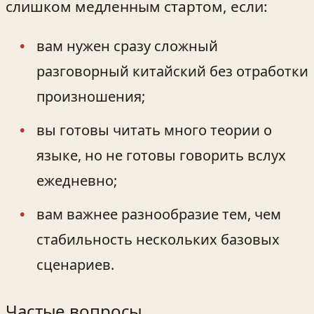
слишком медленным стартом, если:
вам нужен сразу сложный
разговорный китайский без отработки
произношения;
вы готовы читать много теории о
языке, но не готовы говорить вслух
ежедневно;
вам важнее разнообразие тем, чем
стабильность нескольких базовых
сценариев.
Частые вопросы