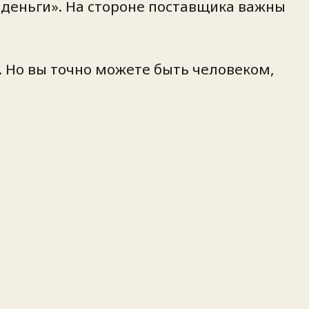
е деньги». На стороне поставщика важны
. Но вы точно можете быть человеком,