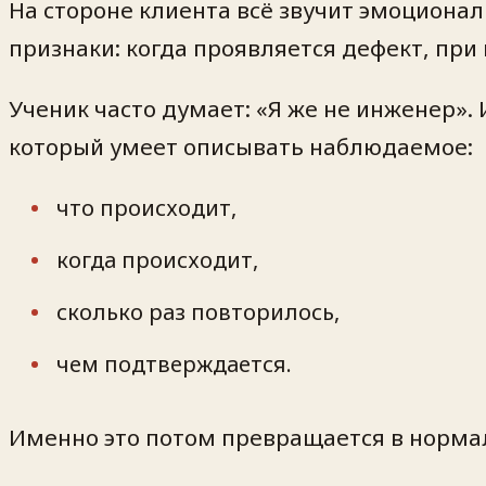
На стороне клиента всё звучит эмоционал
признаки: когда проявляется дефект, при 
Ученик часто думает: «Я же не инженер».
который умеет описывать наблюдаемое:
что происходит,
когда происходит,
сколько раз повторилось,
чем подтверждается.
Именно это потом превращается в нормал