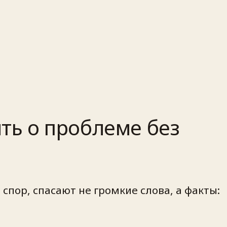
ить о проблеме без
 спор, спасают не громкие слова, а факты: