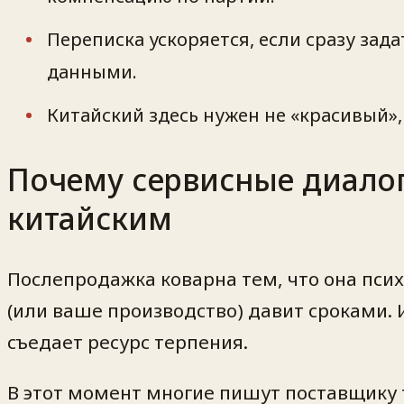
Переписка ускоряется, если сразу зад
данными.
Китайский здесь нужен не «красивый»,
Почему сервисные диало
китайским
Послепродажка коварна тем, что она псих
(или ваше производство) давит сроками. 
съедает ресурс терпения.
В этот момент многие пишут поставщику та