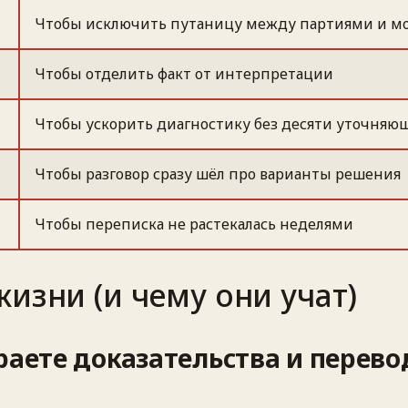
Чтобы исключить путаницу между партиями и 
Чтобы отделить факт от интерпретации
Чтобы ускорить диагностику без десяти уточняю
Чтобы разговор сразу шёл про варианты решения
Чтобы переписка не растекалась неделями
изни (и чему они учат)
раете доказательства и перево