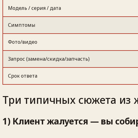
Модель / серия / дата
Симптомы
Фото/видео
Запрос (замена/скидка/запчасть)
Срок ответа
Три типичных сюжета из ж
1) Клиент жалуется — вы соби