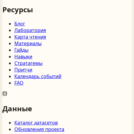
Ресурсы
Блог
Лаборатория
Карта чтения
Материалы
Гайды
Навыки
Стратагемы
Притчи
Календарь событий
FAQ
Данные
Каталог датасетов
Обновления проекта