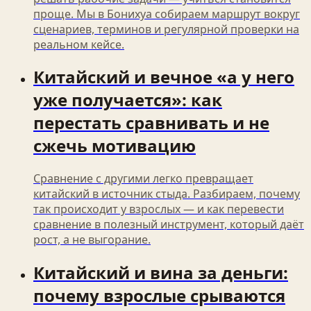
проще. Мы в Бонихуа собираем маршрут вокруг
сценариев, терминов и регулярной проверки на
реальном кейсе.
Китайский и вечное «а у него
уже получается»: как
перестать сравнивать и не
сжечь мотивацию
Сравнение с другими легко превращает
китайский в источник стыда. Разбираем, почему
так происходит у взрослых — и как перевести
сравнение в полезный инструмент, который даёт
рост, а не выгорание.
Китайский и вина за деньги:
почему взрослые срываются