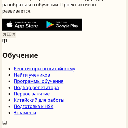
разобраться в обучении. Проект активно
развивается.
Обучение
Репетиторы по китайскому
Найти учеников
Программы обучения
Подбор репетитора
Первое занятие
Китайский для работы
Подготовка к HSK
Экзамены