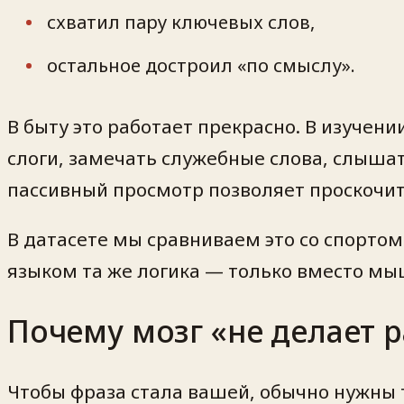
схватил пару ключевых слов,
остальное достроил «по смыслу».
В быту это работает прекрасно. В изучени
слоги, замечать служебные слова, слыш
пассивный просмотр позволяет проскочит
В датасете мы сравниваем это со спортом
языком та же логика — только вместо мы
Почему мозг «не делает р
Чтобы фраза стала вашей, обычно нужны 