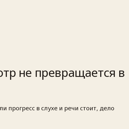
отр не превращается в
и прогресс в слухе и речи стоит, дело