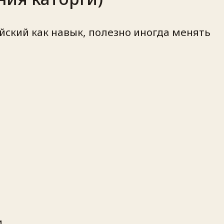
ский как навык, полезно иногда менять
.