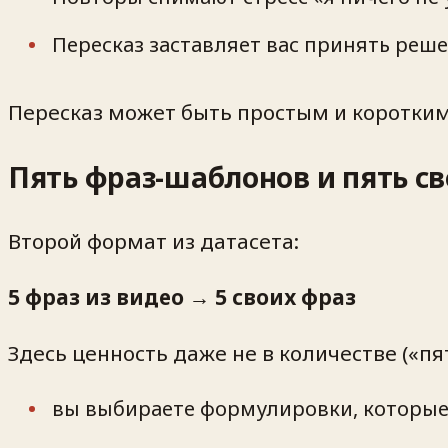
Пересказ заставляет вас принять реше
Пересказ может быть простым и коротким.
Пять фраз-шаблонов и пять с
Второй формат из датасета:
5 фраз из видео → 5 своих фраз
Здесь ценность даже не в количестве («пят
вы выбираете формулировки, которые 