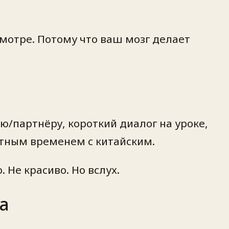
смотре. Потому что ваш мозг делает
ю/партнёру, короткий диалог на уроке,
иятным временем с китайским.
. Не красиво. Но вслух.
а