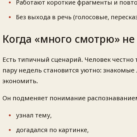
Работают короткие фрагменты и повтор
Без выхода в речь (голосовые, переска
Когда «много смотрю» не 
Есть типичный сценарий. Человек честно
пару недель становится уютно: знакомые 
экономить.
Он подменяет понимание распознавание
узнал тему,
догадался по картинке,