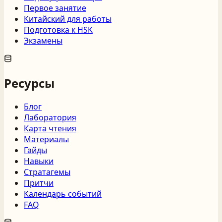
Первое занятие
Китайский для работы
Подготовка к HSK
Экзамены
Ресурсы
Блог
Лаборатория
Карта чтения
Материалы
Гайды
Навыки
Стратагемы
Притчи
Календарь событий
FAQ