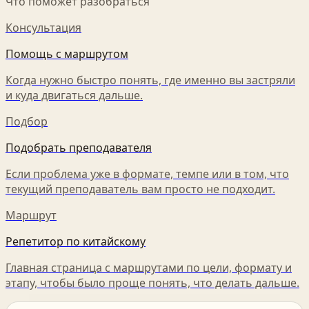
Что поможет разобраться
Консультация
Помощь с маршрутом
Когда нужно быстро понять, где именно вы застряли
и куда двигаться дальше.
Подбор
Подобрать преподавателя
Если проблема уже в формате, темпе или в том, что
текущий преподаватель вам просто не подходит.
Маршрут
Репетитор по китайскому
Главная страница с маршрутами по цели, формату и
этапу, чтобы было проще понять, что делать дальше.