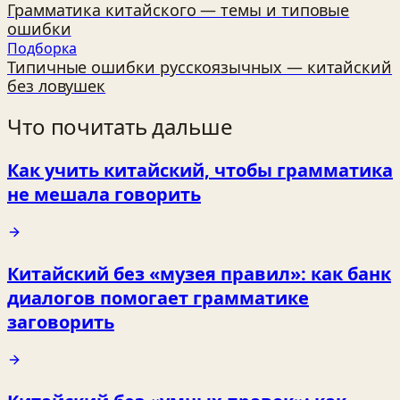
Грамматика китайского — темы и типовые
ошибки
Подборка
Типичные ошибки русскоязычных — китайский
без ловушек
Что почитать дальше
Как учить китайский, чтобы грамматика
не мешала говорить
Китайский без «музея правил»: как банк
диалогов помогает грамматике
заговорить