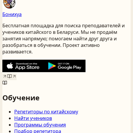
Бонихуа
Бесплатная площадка для поиска преподавателей и
учеников китайского
в Беларуси
. Мы не продаём
занятия напрямую; помогаем найти друг друга и
разобраться в обучении. Проект активно
развивается.
Обучение
Репетиторы по китайскому
Найти учеников
Программы обучения
Подбор репетитора