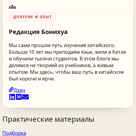
groups
ДОВЕРИЕ И ОПЫТ
Редакция
Бонихуа
Мы сами прошли путь изучения китайского.
Больше 10 лет мы преподаём язык, жили в Китае
и обучили тысячи студентов. В этом блоге мы
делимся не теорией из учебников, а живым
опытом. Мы здесь, чтобы ваш путь в китайском
был короче и ярче.
Дзен
Практические материалы
Подборка