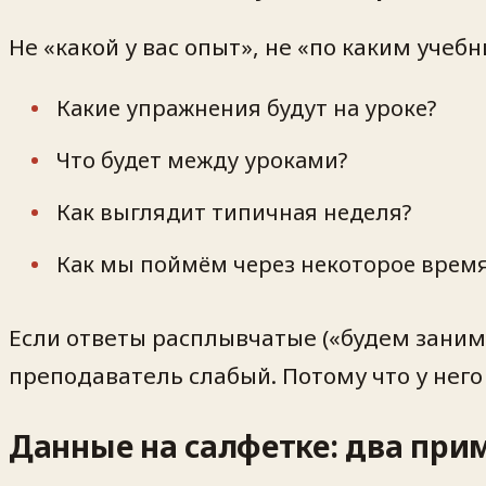
Не «какой у вас опыт», не «по каким уче
Какие упражнения будут на уроке?
Что будет между уроками?
Как выглядит типичная неделя?
Как мы поймём через некоторое время
Если ответы расплывчатые («будем заним
преподаватель слабый. Потому что у него
Данные на салфетке: два при