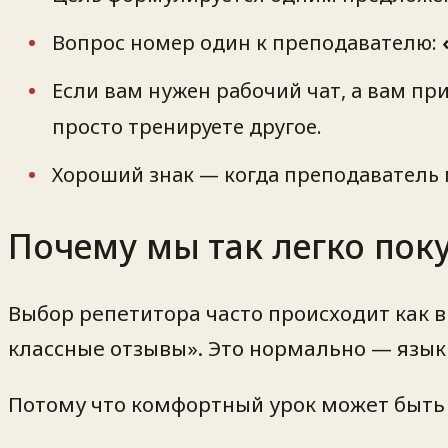
Вопрос номер один к преподавателю:
Если вам нужен рабочий чат, а вам пр
просто тренируете другое.
Хороший знак — когда преподаватель 
Почему мы так легко поку
Выбор репетитора часто происходит как в
классные отзывы». Это нормально — язык 
Потому что комфортный урок может быть 