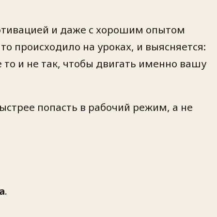
мотивацией и даже с хорошим опытом
то происходило на уроках, и выясняется:
 то и не так, чтобы двигать именно вашу
быстрее попасть в рабочий режим, а не
а
.