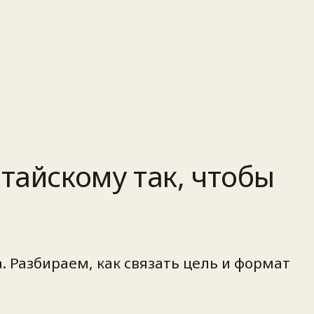
тайскому так, чтобы
. Разбираем, как связать цель и формат