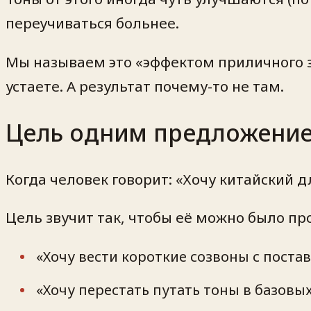
переучиваться больнее.
Мы называем это «эффектом приличного за
устаете. А результат почему-то не там.
Цель одним предложением
Когда человек говорит: «Хочу китайский д
Цель звучит так, чтобы её можно было п
«Хочу вести короткие созвоны с поста
«Хочу перестать путать тоны в базовы