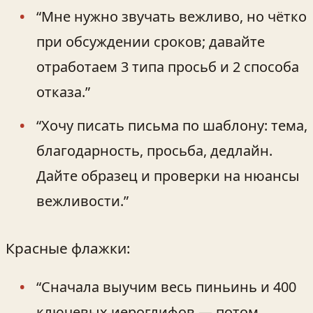
“Мне нужно звучать вежливо, но чётко
при обсуждении сроков; давайте
отработаем 3 типа просьб и 2 способа
отказа.”
“Хочу писать письма по шаблону: тема,
благодарность, просьба, дедлайн.
Дайте образец и проверки на нюансы
вежливости.”
Красные флажки:
“Сначала выучим весь пиньинь и 400
ключевых иероглифов — потом