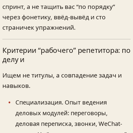
спринт, а не тащить вас “по порядку”
через фонетику, ввёд-вывёд и сто
страничек упражнений.
Критерии “рабочего” репетитора: по
делу и
Ищем не титулы, а совпадение задач и
навыков.
Специализация. Опыт ведения
деловых модулей: переговоры,
деловая переписка, звонки, WeChat-