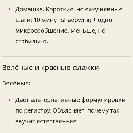
Домашка. Короткие, но ежедневные
шаги: 10 минут shadowing + одно
микросообщение. Меньше, но
стабильно.
Зелёные и красные флажки
Зелёные:
Даёт альтернативные формулировки
по регистру. Объясняет, почему так
звучит естественнее.