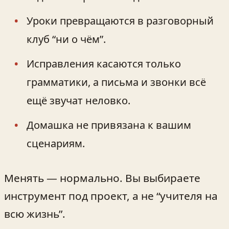
Уроки превращаются в разговорный
клуб “ни о чём”.
Исправления касаются только
грамматики, а письма и звонки всё
ещё звучат неловко.
Домашка не привязана к вашим
сценариям.
Менять — нормально. Вы выбираете
инструмент под проект, а не “учителя на
всю жизнь”.