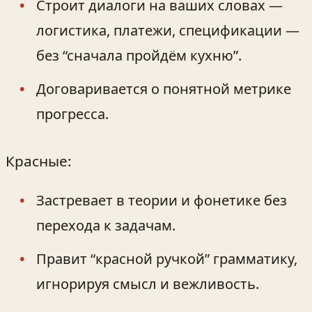
Строит диалоги на ваших словах —
логистика, платежи, спецификации —
без “сначала пройдём кухню”.
Договаривается о понятной метрике
прогресса.
Красные:
Застревает в теории и фонетике без
перехода к задачам.
Правит “красной ручкой” грамматику,
игнорируя смысл и вежливость.