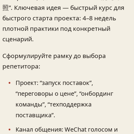
照”. Ключевая идея — быстрый курс для
быстрого старта проекта: 4–8 недель
плотной практики под конкретный
сценарий.
Сформулируйте рамку до выбора
репетитора:
Проект: “запуск поставок”,
“переговоры о цене”, “онбординг
команды”, “техподдержка
поставщика”.
Канал общения: WeChat голосом и