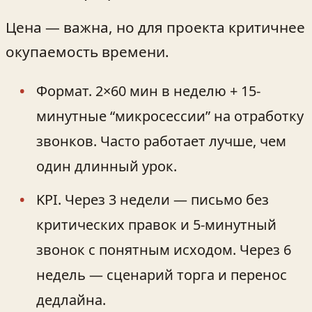
Цена — важна, но для проекта критичнее
окупаемость времени.
Формат. 2×60 мин в неделю + 15-
минутные “микросессии” на отработку
звонков. Часто работает лучше, чем
один длинный урок.
KPI. Через 3 недели — письмо без
критических правок и 5-минутный
звонок с понятным исходом. Через 6
недель — сценарий торга и перенос
дедлайна.