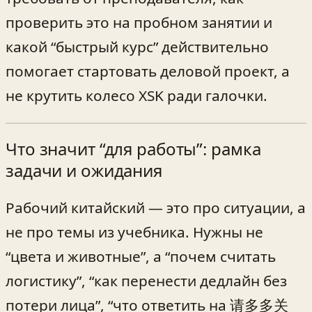
проверить это на пробном занятии и
какой “быстрый курс” действительно
помогает стартовать деловой проект, а
не крутить колесо ХSK ради галочки.
Что значит “для работы”: рамка
задачи и ожидания
Рабочий китайский — это про ситуации, а
не про темы из учебника. Нужны не
“цвета и животные”, а “почем считать
логистику”, “как перенести дедлайн без
потери лица”, “что ответить на 请多多关