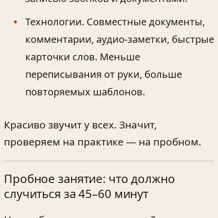
Технологии. Совместные документы,
комментарии, аудио-заметки, быстрые
карточки слов. Меньше
переписывания от руки, больше
повторяемых шаблонов.
Красиво звучит у всех. Значит,
проверяем на практике — на пробном.
Пробное занятие: что должно
случиться за 45–60 минут