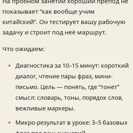
На пробном занятии хороший препод не
показывает “как вообще учим
китайский”. Он тестирует вашу рабочую
задачу и строит под неё маршрут.
Что ожидаем:
Диагностика за 10–15 минут: короткий
диалог, чтение пары фраз, мини-
письмо. Цель — понять, где “тонет”
смысл: словарь, тоны, порядок слов,
вежливые маркеры.
Микро-результат в уроке: 3–5 базовых