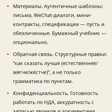
Материалы. Аутентичные шаблоны:
письма, WeChat-диалоги, мини-
контракты, спецификации — пусть и
обезличенные. Бумажный учебник —
опционально.
Обратная связь. Структурные правки:
“как сказать лучше (естественнее/
мягче/жёстче)”, а не только
грамматика по пунктам.
Конфиденциальность. Готовность
работать по НДА, аккуратность с
записью звонков и документами.