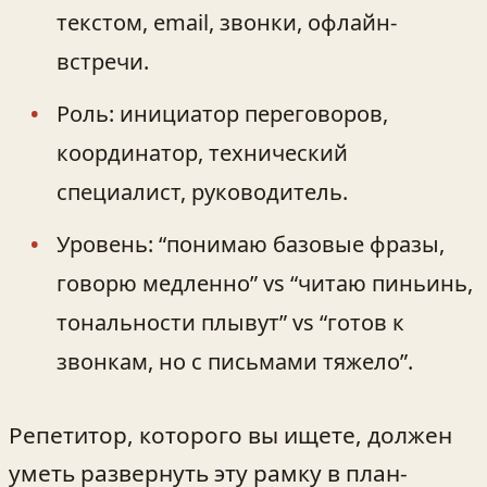
текстом, email, звонки, офлайн-
встречи.
Роль: инициатор переговоров,
координатор, технический
специалист, руководитель.
Уровень: “понимаю базовые фразы,
говорю медленно” vs “читаю пиньинь,
тональности плывут” vs “готов к
звонкам, но с письмами тяжело”.
Репетитор, которого вы ищете, должен
уметь развернуть эту рамку в план-