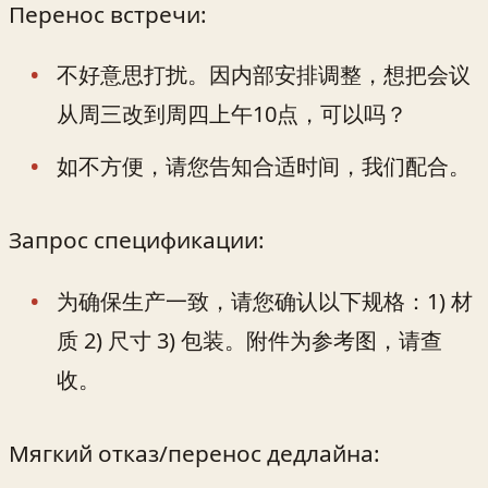
Перенос встречи:
不好意思打扰。因内部安排调整，想把会议
从周三改到周四上午10点，可以吗？
如不方便，请您告知合适时间，我们配合。
Запрос спецификации:
为确保生产一致，请您确认以下规格：1) 材
质 2) 尺寸 3) 包装。附件为参考图，请查
收。
Мягкий отказ/перенос дедлайна: