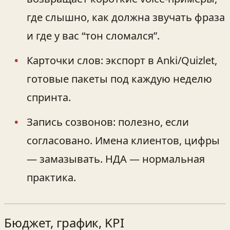
где слышно, как должна звучать фраза
и где у вас “тон сломался”.
Карточки слов: экспорт в Anki/Quizlet,
готовые пакеты под каждую неделю
спринта.
Запись созвонов: полезно, если
согласовано. Имена клиентов, цифры
— замазывать. НДА — нормальная
практика.
Бюджет, график, KPI