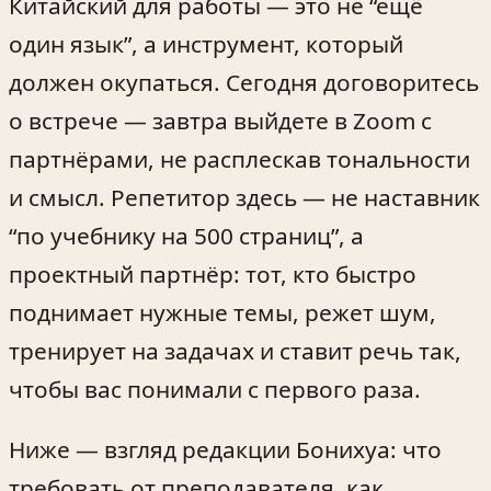
Китайский для работы — это не “ещё
один язык”, а инструмент, который
должен окупаться. Сегодня договоритесь
о встрече — завтра выйдете в Zoom с
партнёрами, не расплескав тональности
и смысл. Репетитор здесь — не наставник
“по учебнику на 500 страниц”, а
проектный партнёр: тот, кто быстро
поднимает нужные темы, режет шум,
тренирует на задачах и ставит речь так,
чтобы вас понимали с первого раза.
Ниже — взгляд редакции Бонихуа: что
требовать от преподавателя, как