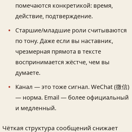
помечаются конкретикой: время,
действие, подтверждение.
Старшие/младшие роли считываются
по тону. Даже если вы наставник,
чрезмерная прямота в тексте
воспринимается жёстче, чем вы
думаете.
Канал — это тоже сигнал. WeChat (微信)
— норма. Email — более официальный
и медленный.
Чёткая структура сообщений снижает