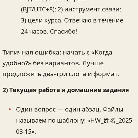
(BJT/UTC+8); 2) инструмент связи;
3) цели курса. Отвечаю в течение
24 часов. Спасибо!
Типичная ошибка: начать с «Когда
удобно?» без вариантов. Лучше
предложить два-три слота и формат.
2) Текущая работа и домашние задания
Один вопрос — один абзац. Файлы
называем по шаблону: «HW_姓名_2025-
03-15».