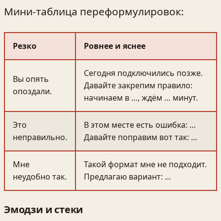
Мини-таблица переформулировок:
Резко
Ровнее и яснее
Сегодня подключились позже.
Вы опять
Давайте закрепим правило:
опоздали.
начинаем в …, ждём … минут.
Это
В этом месте есть ошибка: …
неправильно.
Давайте поправим вот так: …
Мне
Такой формат мне не подходит.
неудобно так.
Предлагаю вариант: …
Эмодзи и стеки