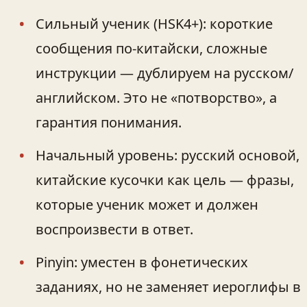
Сильный ученик (HSK4+): короткие
сообщения по-китайски, сложные
инструкции — дублируем на русском/
английском. Это не «потворство», а
гарантия понимания.
Начальный уровень: русский основой,
китайские кусочки как цель — фразы,
которые ученик может и должен
воспроизвести в ответ.
Pinyin: уместен в фонетических
заданиях, но не заменяет иероглифы в