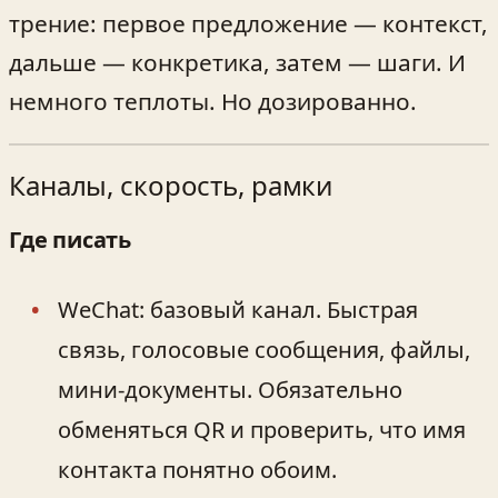
трение: первое предложение — контекст,
дальше — конкретика, затем — шаги. И
немного теплоты. Но дозированно.
Каналы, скорость, рамки
Где писать
WeChat: базовый канал. Быстрая
связь, голосовые сообщения, файлы,
мини-документы. Обязательно
обменяться QR и проверить, что имя
контакта понятно обоим.