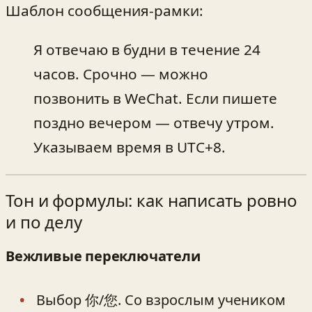
Шаблон сообщения-рамки:
Я отвечаю в будни в течение 24
часов. Срочно — можно
позвонить в WeChat. Если пишете
поздно вечером — отвечу утром.
Указываем время в UTC+8.
Тон и формулы: как написать ровно
и по делу
Вежливые переключатели
Выбор 你/您. Со взрослым учеником