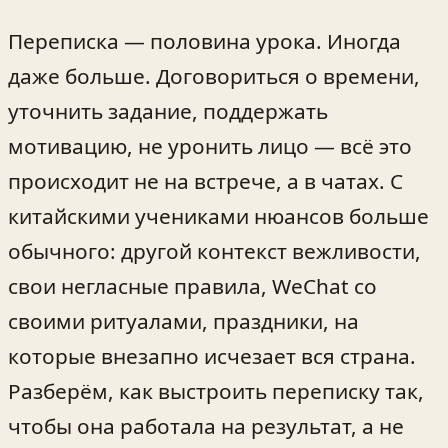
Переписка — половина урока. Иногда
даже больше. Договориться о времени,
уточнить задание, поддержать
мотивацию, не уронить лицо — всё это
происходит не на встрече, а в чатах. С
китайскими учениками нюансов больше
обычного: другой контекст вежливости,
свои негласные правила, WeChat со
своими ритуалами, праздники, на
которые внезапно исчезает вся страна.
Разберём, как выстроить переписку так,
чтобы она работала на результат, а не