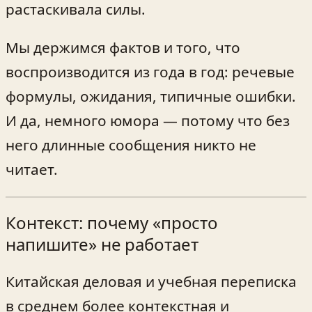
растаскивала силы.
Мы держимся фактов и того, что
воспроизводится из года в год: речевые
формулы, ожидания, типичные ошибки.
И да, немного юмора — потому что без
него длинные сообщения никто не
читает.
Контекст: почему «просто
напишите» не работает
Китайская деловая и учебная переписка
в среднем более контекстная и