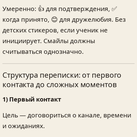
Умеренно: 👍 для подтверждения, ✅
когда принято, 😊 для дружелюбия. Без
детских стикеров, если ученик не
инициирует. Смайлы должны
считываться однозначно.
Структура переписки: от первого
контакта до сложных моментов
1) Первый контакт
Цель — договориться о канале, времени
и ожиданиях.