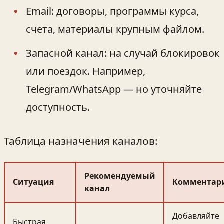
Email: договоры, программы курса,
счета, материалы крупным файлом.
Запасной канал: на случай блокировок
или поездок. Например,
Telegram/WhatsApp — но уточняйте
доступность.
Таблица назначения каналов:
Рекомендуемый
Ситуация
Комментар
канал
Добавляйте
Быстрая