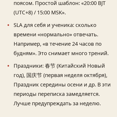
поясом. Простой шаблон: «20:00 BJT
(UTC+8) / 15:00 MSK».
SLA для себя и ученика: сколько
времени «нормально» отвечать.
Например, «в течение 24 часов по
будням». Это снимает много трений.
Праздники: 春节 (Китайский Новый
год), 国庆节 (первая неделя октября),
Праздник середины осени и др. В эти
периоды переписка замедляется.
Лучше предупреждать за неделю.