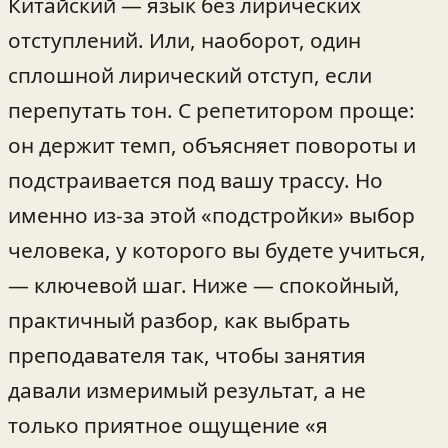
Китайский — язык без лирических
отступлений. Или, наоборот, один
сплошной лирический отступ, если
перепутать тон. С репетитором проще:
он держит темп, объясняет повороты и
подстраивается под вашу трассу. Но
именно из‑за этой «подстройки» выбор
человека, у которого вы будете учиться,
— ключевой шаг. Ниже — спокойный,
практичный разбор, как выбрать
преподавателя так, чтобы занятия
давали измеримый результат, а не
только приятное ощущение «я