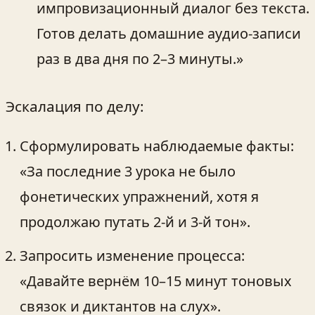
импровизационный диалог без текста.
Готов делать домашние аудио‑записи
раз в два дня по 2–3 минуты.»
Эскалация по делу:
Сформулировать наблюдаемые факты:
«За последние 3 урока не было
фонетических упражнений, хотя я
продолжаю путать 2‑й и 3‑й тон».
Запросить изменение процесса:
«Давайте вернём 10–15 минут тоновых
связок и диктантов на слух».