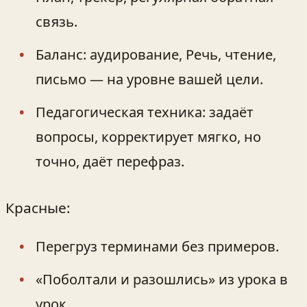
связь.
Баланс: аудирование, Речь, чтение,
письмо — на уровне вашей цели.
Педагогическая техника: задаёт
вопросы, корректирует мягко, но
точно, даёт перефраз.
Красные:
Перегруз терминами без примеров.
«Поболтали и разошлись» из урока в
урок.