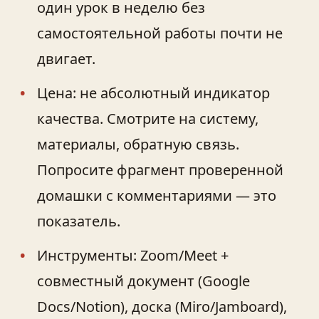
один урок в неделю без
самостоятельной работы почти не
двигает.
Цена: не абсолютный индикатор
качества. Смотрите на систему,
материалы, обратную связь.
Попросите фрагмент проверенной
домашки с комментариями — это
показатель.
Инструменты: Zoom/Meet +
совместный документ (Google
Docs/Notion), доска (Miro/Jamboard),