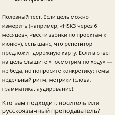
Полезный тест. Если цель можно
измерить (например, «HSK3 через 6
месяцев», «вести звонки по проектам к
июню»), есть шанс, что репетитор
предложит дорожную карту. Если в ответ
на цель слышите «посмотрим по ходу» —
не беда, но попросите конкретику: темы,
недельный ритм, метрики (слова,
грамматика, аудирование).
Кто вам подходит: носитель или
русскоязычный преподаватель?