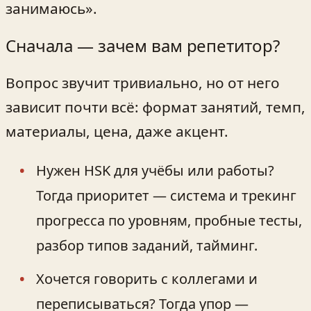
занимаюсь».
Сначала — зачем вам репетитор?
Вопрос звучит тривиально, но от него
зависит почти всё: формат занятий, темп,
материалы, цена, даже акцент.
Нужен HSK для учёбы или работы?
Тогда приоритет — система и трекинг
прогресса по уровням, пробные тесты,
разбор типов заданий, тайминг.
Хочется говорить с коллегами и
переписываться? Тогда упор —