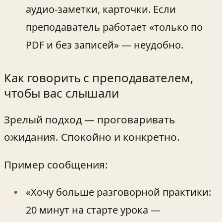
аудио‑заметки, карточки. Если
преподаватель работает «только по
PDF и без записей» — неудобно.
Как говорить с преподавателем,
чтобы вас слышали
Зрелый подход — проговаривать
ожидания. Спокойно и конкретно.
Пример сообщения:
«Хочу больше разговорной практики:
20 минут на старте урока —