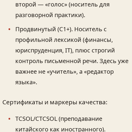
второй — «голос» (носитель для
разговорной практики).
Продвинутый (C1+). Носитель с
профильной лексикой (финансы,
юриспруденция, IT), плюс строгий
контроль письменной речи. Здесь уже
важнее не «учитель», а «редактор
языка».
Сертификаты и маркеры качества:
TCSOL/CTCSOL (преподавание
китайского как иностранного).