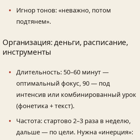
Игнор тонов: «неважно, потом
подтянем».
Организация: деньги, расписание,
инструменты
Длительность: 50–60 минут —
оптимальный фокус, 90 — под
интенсив или комбинированный урок
(фонетика + текст).
Частота: стартово 2–3 раза в неделю,
дальше — по цели. Нужна «инерция»: