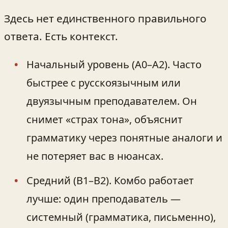
Здесь нет единственного правильного
ответа. Есть контекст.
Начальный уровень (A0–A2). Часто
быстрее с русскоязычным или
двуязычным преподавателем. Он
снимет «страх тона», объяснит
грамматику через понятные аналоги и
не потеряет вас в нюансах.
Средний (B1–B2). Комбо работает
лучше: один преподаватель —
системный (грамматика, письменно),