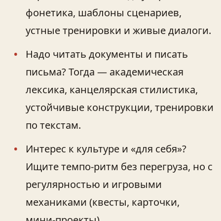
фонетика, шаблоны сценариев,
устные тренировки и живые диалоги.
Надо читать документы и писать
письма? Тогда — академическая
лексика, канцелярская стилистика,
устойчивые конструкции, тренировки
по текстам.
Интерес к культуре и «для себя»?
Ищите темпо-ритм без перегруза, но с
регулярностью и игровыми
механиками (квесты, карточки,
мини‑проекты).