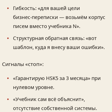
Гибкость: «для вашей цели
бизнес‑переписки — возьмём корпус
писем вместо учебника N».
Структурная обратная связь: «вот
шаблон, куда я внесу ваши ошибки».
Сигналы «стоп»:
«Гарантирую HSK5 за 3 месяца» при
нулевом уровне.
«Учебник сам всё объяснит»,
отсутствие собственной системы.