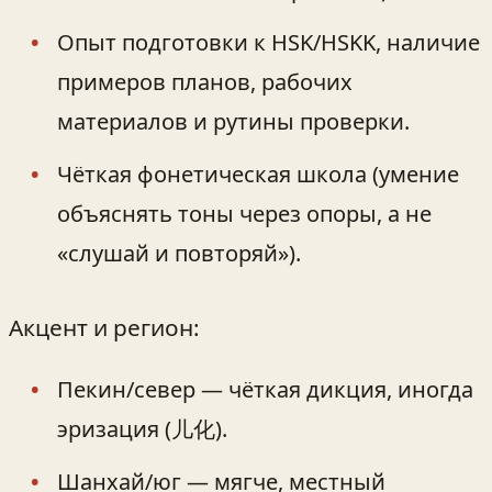
Опыт подготовки к HSK/HSKK, наличие
примеров планов, рабочих
материалов и рутины проверки.
Чёткая фонетическая школа (умение
объяснять тоны через опоры, а не
«слушай и повторяй»).
Акцент и регион:
Пекин/север — чёткая дикция, иногда
эризация (儿化).
Шанхай/юг — мягче, местный