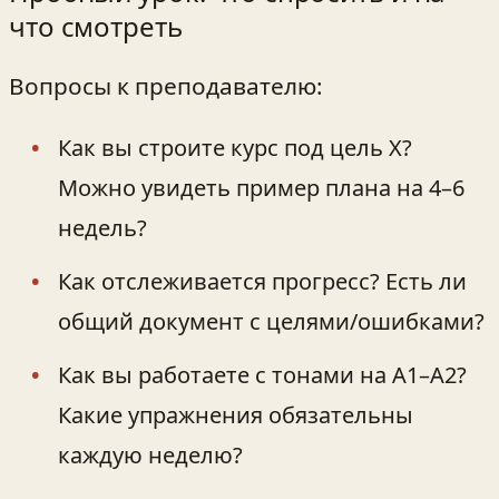
что смотреть
Вопросы к преподавателю:
Как вы строите курс под цель X?
Можно увидеть пример плана на 4–6
недель?
Как отслеживается прогресс? Есть ли
общий документ с целями/ошибками?
Как вы работаете с тонами на A1–A2?
Какие упражнения обязательны
каждую неделю?