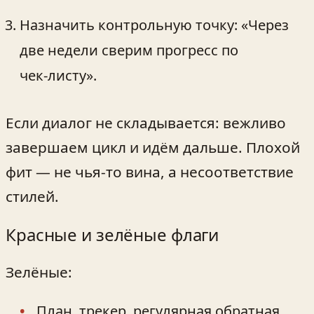
Назначить контрольную точку: «Через
две недели сверим прогресс по
чек‑листу».
Если диалог не складывается: вежливо
завершаем цикл и идём дальше. Плохой
фит — не чья‑то вина, а несоответствие
стилей.
Красные и зелёные флаги
Зелёные:
План, трекер, регулярная обратная