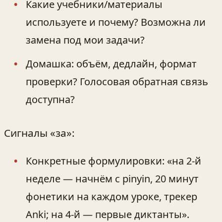
Какие учебники/материалы
используете и почему? Возможна ли
замена под мои задачи?
Домашка: объём, дедлайн, формат
проверки? Голосовая обратная связь
доступна?
Сигналы «за»:
Конкретные формулировки: «на 2‑й
неделе — начнём с pinyin, 20 минут
фонетики на каждом уроке, трекер
Anki; на 4‑й — первые диктанты».