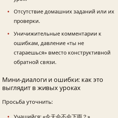
Отсутствие домашних заданий или их
проверки.
Уничижительные комментарии к
ошибкам, давление «ты не
стараешься» вместо конструктивной
обратной связи.
Мини‑диалоги и ошибки: как это
выглядит в живых уроках
Просьба уточнить:
Учащийся: «今天会不会下雨？»