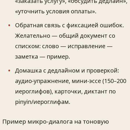
«заказать услугу», «обсудить дедлайн»,
«уточнить условия оплаты».
Обратная связь с фиксацией ошибок.
Желательно — общий документ со
списком: слово — исправление —
заметка — пример.
Домашка с дедлайном и проверкой:
аудио-упражнение, мини‑эссе (150–200
иероглифов), карточки, диктант по
pinyin/иероглифам.
Пример микро‑диалога на тоновую