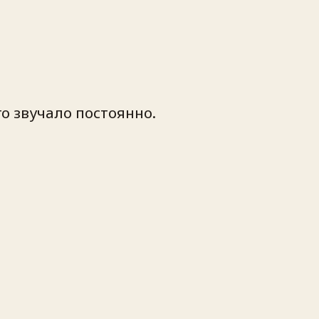
о звучало постоянно.