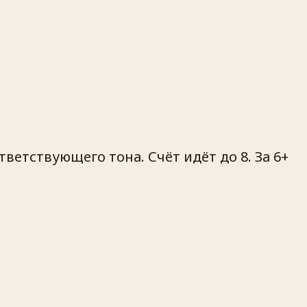
тветствующего тона. Счёт идёт до 8. За 6+