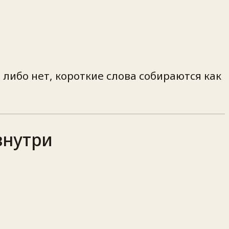
 либо нет, короткие слова собираются как
внутри