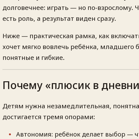
долговечнее: играть — но по-взрослому. 
есть роль, а результат виден сразу.
Ниже — практическая рамка, как включать
хочет мягко вовлечь ребёнка, младшего б
понятные и гибкие.
Почему «плюсик в дневни
Детям нужна незамедлительная, понятная 
достигается тремя опорами:
Автономия: ребёнок делает выбор — ч