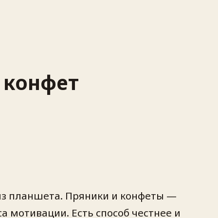
 конфет
из планшета. Пряники и конфеты —
а мотивации. Есть способ честнее и