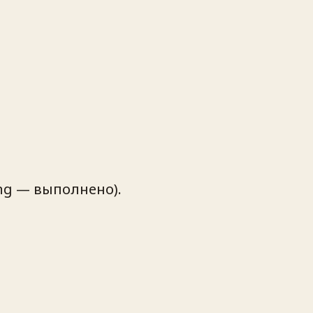
ng — выполнено).