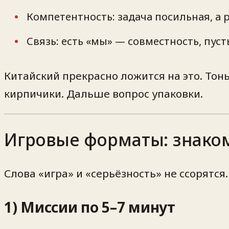
Компетентность: задача посильная, а 
Связь: есть «мы» — совместность, пуст
Китайский прекрасно ложится на это. Тон
кирпичики. Дальше вопрос упаковки.
Игровые форматы: знаком
Слова «игра» и «серьёзность» не ссорятся
1) Миссии по 5–7 минут