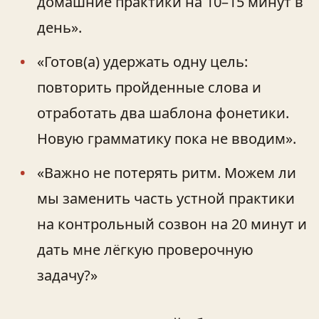
домашние практики на 10–15 минут в
день».
«Готов(а) удержать одну цель:
повторить пройденные слова и
отработать два шаблона фонетики.
Новую грамматику пока не вводим».
«Важно не потерять ритм. Можем ли
мы заменить часть устной практики
на контрольный созвон на 20 минут и
дать мне лёгкую проверочную
задачу?»