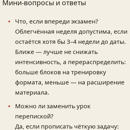
Мини‑вопросы и ответы
Что, если впереди экзамен?
Облегчённая неделя допустима, если
остаётся хотя бы 3–4 недели до даты.
Ближе — лучше не снижать
интенсивность, а перераспределить:
больше блоков на тренировку
формата, меньше — на расширение
материала.
Можно ли заменить урок
перепиской?
Да, если прописать чёткую задачу: