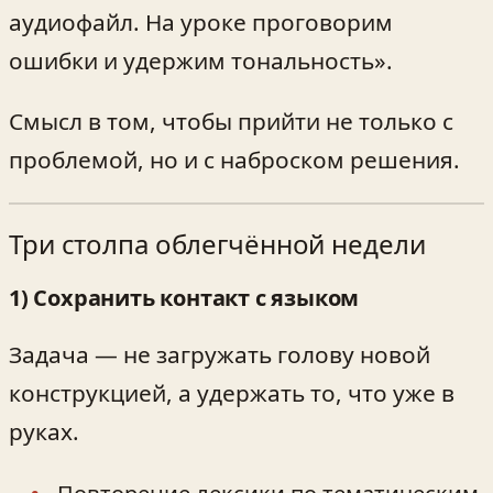
аудиофайл. На уроке проговорим
ошибки и удержим тональность».
Смысл в том, чтобы прийти не только с
проблемой, но и с наброском решения.
Три столпа облегчённой недели
1) Сохранить контакт с языком
Задача — не загружать голову новой
конструкцией, а удержать то, что уже в
руках.