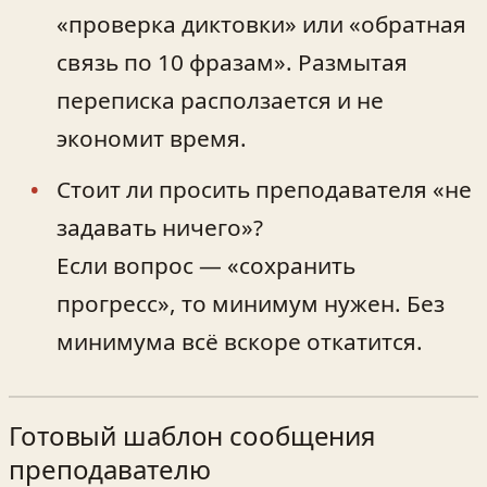
«проверка диктовки» или «обратная
связь по 10 фразам». Размытая
переписка расползается и не
экономит время.
Стоит ли просить преподавателя «не
задавать ничего»?
Если вопрос — «сохранить
прогресс», то минимум нужен. Без
минимума всё вскоре откатится.
Готовый шаблон сообщения
преподавателю