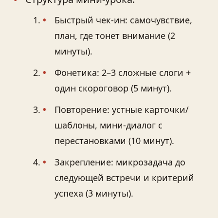
Быстрый чек‑ин: самочувствие,
план, где тонет внимание (2
минуты).
Фонетика: 2–3 сложные слоги +
один скороговор (5 минут).
Повторение: устные карточки/
шаблоны, мини‑диалог с
перестановками (10 минут).
Закрепление: микрозадача до
следующей встречи и критерий
успеха (3 минуты).