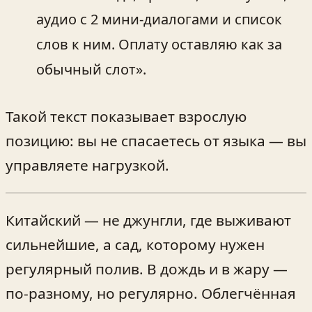
аудио с 2 мини‑диалогами и список
слов к ним. Оплату оставляю как за
обычный слот».
Такой текст показывает взрослую
позицию: вы не спасаетесь от языка — вы
управляете нагрузкой.
Китайский — не джунгли, где выживают
сильнейшие, а сад, которому нужен
регулярный полив. В дождь и в жару —
по‑разному, но регулярно. Облегчённая