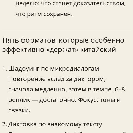
неделю: что станет доказательством,
что ритм сохранён.
Пять форматов, которые особенно
эффективно «держат» китайский
Шадоуинг по микродиалогам
Повторение вслед за диктором,
сначала медленно, затем в темпе. 6–8
реплик — достаточно. Фокус: тоны и
связки.
Диктовка по знакомому тексту