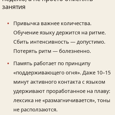
занятия
Привычка важнее количества.
Обучение языку держится на ритме.
Сбить интенсивность — допустимо.
Потерять ритм — болезненно.
Память работает по принципу
«поддерживающего огня». Даже 10–15
минут активного контакта с языком
удерживают проработанное на плаву:
лексика не «размагничивается», тоны
не расползаются.