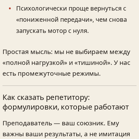
Психологически проще вернуться с
«пониженной передачи», чем снова
запускать мотор с нуля.
Простая мысль: мы не выбираем между
«полной нагрузкой» и «тишиной». У нас
есть промежуточные режимы.
Как сказать репетитору:
формулировки, которые работают
Преподаватель — ваш союзник. Ему
важны ваши результаты, а не имитация