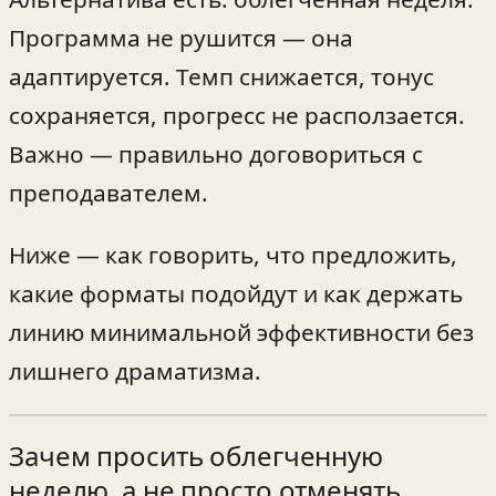
Программа не рушится — она
адаптируется. Темп снижается, тонус
сохраняется, прогресс не расползается.
Важно — правильно договориться с
преподавателем.
Ниже — как говорить, что предложить,
какие форматы подойдут и как держать
линию минимальной эффективности без
лишнего драматизма.
Зачем просить облегченную
неделю, а не просто отменять