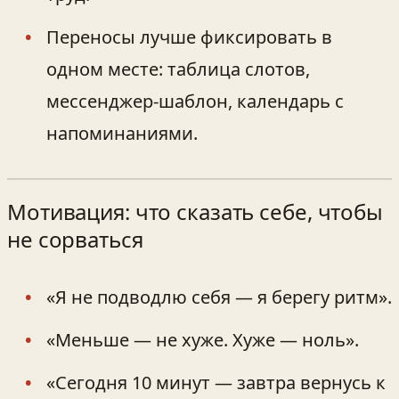
Переносы лучше фиксировать в
одном месте: таблица слотов,
мессенджер‑шаблон, календарь с
напоминаниями.
Мотивация: что сказать себе, чтобы
не сорваться
«Я не подводлю себя — я берегу ритм».
«Меньше — не хуже. Хуже — ноль».
«Сегодня 10 минут — завтра вернусь к