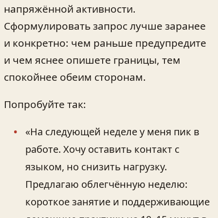
напряжённой активности.
Сформулировать запрос лучше заранее
и конкретно: чем раньше предупредите
и чем яснее опишете границы, тем
спокойнее обеим сторонам.
Попробуйте так:
«На следующей неделе у меня пик в
работе. Хочу оставить контакт с
языком, но снизить нагрузку.
Предлагаю облегчённую неделю:
короткое занятие и поддерживающие