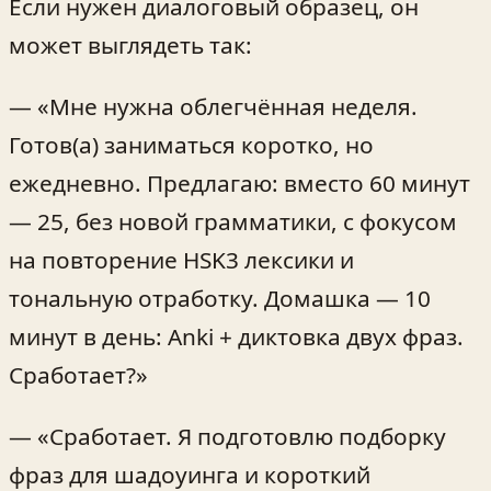
Если нужен диалоговый образец, он
может выглядеть так:
— «Мне нужна облегчённая неделя.
Готов(а) заниматься коротко, но
ежедневно. Предлагаю: вместо 60 минут
— 25, без новой грамматики, с фокусом
на повторение HSK3 лексики и
тональную отработку. Домашка — 10
минут в день: Anki + диктовка двух фраз.
Сработает?»
— «Сработает. Я подготовлю подборку
фраз для шадоуинга и короткий