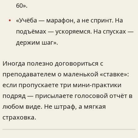
60».
«Учёба — марафон, а не спринт. На
подъёмах — ускоряемся. На спусках —
держим шаг».
Иногда полезно договориться с
преподавателем о маленькой «ставке»:
если пропускаете три мини‑практики
подряд — присылаете голосовой отчёт в
любом виде. Не штраф, а мягкая
страховка.