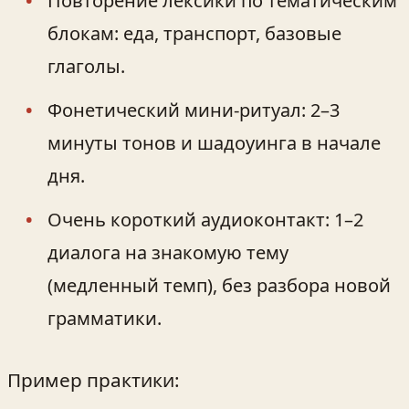
Повторение лексики по тематическим
блокам: еда, транспорт, базовые
глаголы.
Фонетический мини‑ритуал: 2–3
минуты тонов и шадоуинга в начале
дня.
Очень короткий аудиоконтакт: 1–2
диалога на знакомую тему
(медленный темп), без разбора новой
грамматики.
Пример практики: