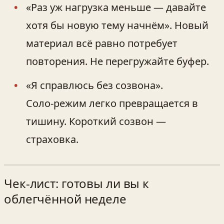
«Раз уж нагрузка меньше — давайте
хотя бы новую тему начнём». Новый
материал всё равно потребует
повторения. Не перегружайте буфер.
«Я справлюсь без созвона».
Соло‑режим легко превращается в
тишину. Короткий созвон —
страховка.
Чек‑лист: готовы ли вы к
облегчённой неделе