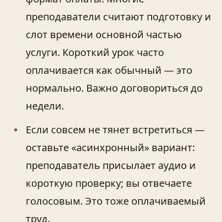
преподаватели считают подготовку и
слот времени основной частью
услуги. Короткий урок часто
оплачивается как обычный — это
нормально. Важно договориться до
недели.
Если совсем не тянет встретиться —
оставьте «асинхронный» вариант:
преподаватель присылает аудио и
короткую проверку; вы отвечаете
голосовым. Это тоже оплачиваемый
труд.