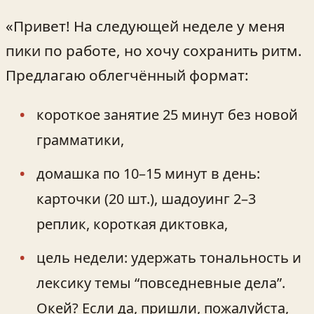
«Привет! На следующей неделе у меня
пики по работе, но хочу сохранить ритм.
Предлагаю облегчённый формат:
короткое занятие 25 минут без новой
грамматики,
домашка по 10–15 минут в день:
карточки (20 шт.), шадоуинг 2–3
реплик, короткая диктовка,
цель недели: удержать тональность и
лексику темы “повседневные дела”.
Окей? Если да, пришли, пожалуйста,