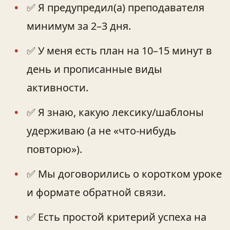
✅ Я предупредил(а) преподавателя
минимум за 2–3 дня.
✅ У меня есть план на 10–15 минут в
день и прописанные виды
активности.
✅ Я знаю, какую лексику/шаблоны
удерживаю (а не «что-нибудь
повторю»).
✅ Мы договорились о коротком уроке
и формате обратной связи.
✅ Есть простой критерий успеха на