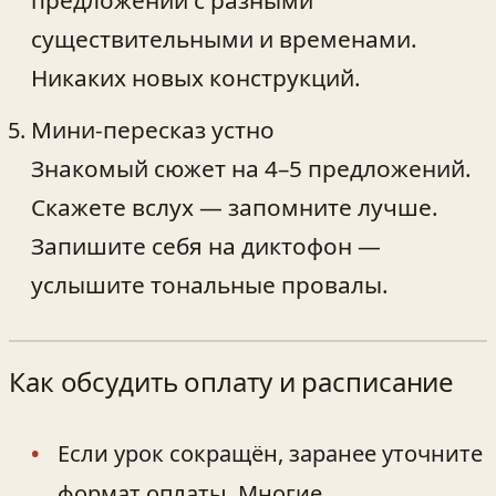
предложений с разными
существительными и временами.
Никаких новых конструкций.
Мини‑пересказ устно
Знакомый сюжет на 4–5 предложений.
Скажете вслух — запомните лучше.
Запишите себя на диктофон —
услышите тональные провалы.
Как обсудить оплату и расписание
Если урок сокращён, заранее уточните
формат оплаты. Многие