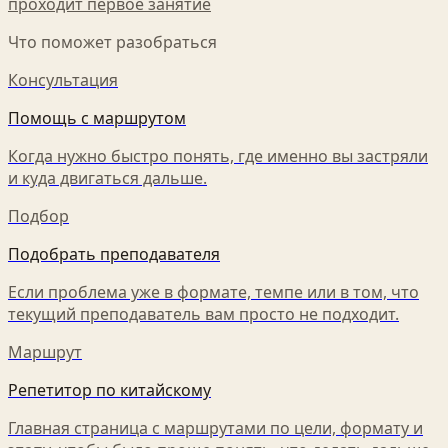
проходит первое занятие
Что поможет разобраться
Консультация
Помощь с маршрутом
Когда нужно быстро понять, где именно вы застряли
и куда двигаться дальше.
Подбор
Подобрать преподавателя
Если проблема уже в формате, темпе или в том, что
текущий преподаватель вам просто не подходит.
Маршрут
Репетитор по китайскому
Главная страница с маршрутами по цели, формату и