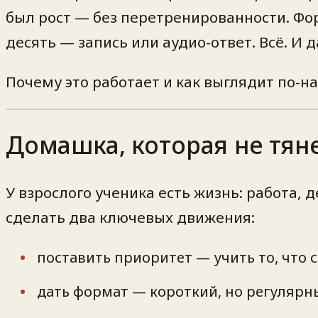
был рост — без перетренированности. Фор
десять — запись или аудио-ответ. Всё. И 
Почему это работает и как выглядит по-н
Домашка, которая не тян
У взрослого ученика есть жизнь: работа,
сделать два ключевых движения:
поставить приоритет — учить то, что 
дать формат — короткий, но регулярн