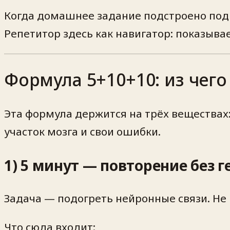
Когда домашнее задание подстроено под 
Репетитор здесь как навигатор: показывае
Формула 5+10+10: из чего
Эта формула держится на трёх веществах:
участок мозга и свои ошибки.
1) 5 минут — повторение без 
Задача — подогреть нейронные связи. Не в
Что сюда входит: