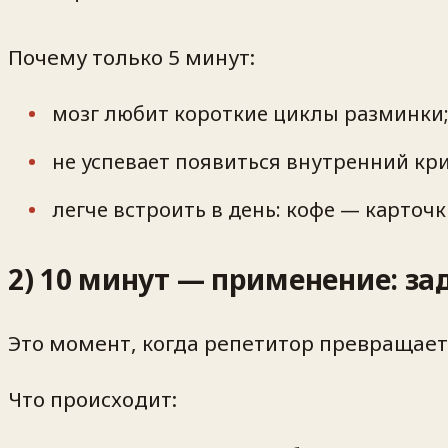
Почему только 5 минут:
мозг любит короткие циклы разминки
не успевает появиться внутренний кри
легче встроить в день: кофе — карточ
2) 10 минут — применение: за
Это момент, когда репетитор превращает 
Что происходит: