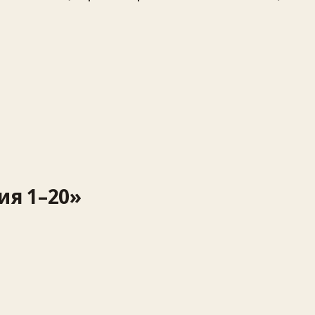
ия 1–20»