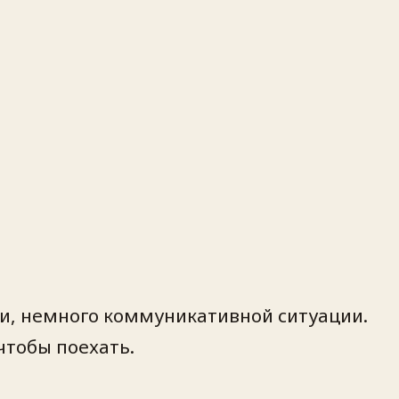
ки, немного коммуникативной ситуации.
чтобы поехать.