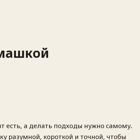
омашкой
т есть, а делать подходы нужно самому.
ку разумной, короткой и точной, чтобы