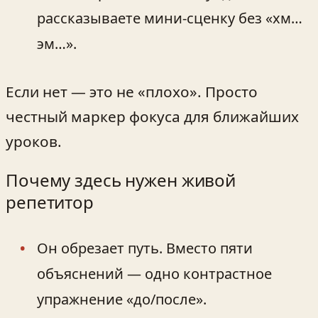
рассказываете мини‑сценку без «хм…
эм…».
Если нет — это не «плохо». Просто
честный маркер фокуса для ближайших
уроков.
Почему здесь нужен живой
репетитор
Он обрезает путь. Вместо пяти
объяснений — одно контрастное
упражнение «до/после».