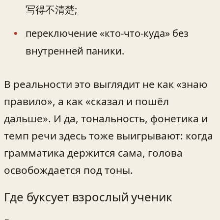
写得不清楚;
переключение «кто-что-куда» без
внутренней паники.
В реальности это выглядит не как «знаю
правило», а как «сказал и пошёл
дальше». И да, тональность, фонетика и
темп речи здесь тоже выигрывают: когда
грамматика держится сама, голова
освобождается под тоны.
Где буксует взрослый ученик