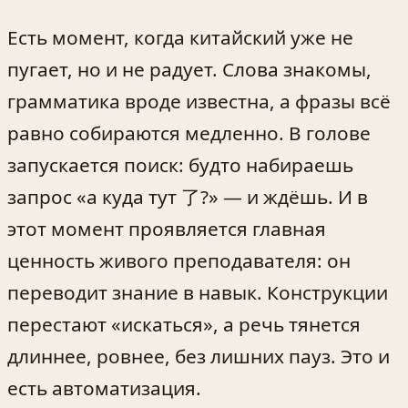
Есть момент, когда китайский уже не
пугает, но и не радует. Слова знакомы,
грамматика вроде известна, а фразы всё
равно собираются медленно. В голове
запускается поиск: будто набираешь
запрос «а куда тут 了?» — и ждёшь. И в
этот момент проявляется главная
ценность живого преподавателя: он
переводит знание в навык. Конструкции
перестают «искаться», а речь тянется
длиннее, ровнее, без лишних пауз. Это и
есть автоматизация.