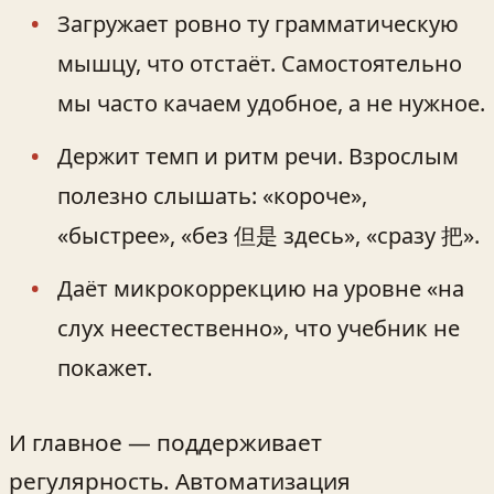
Загружает ровно ту грамматическую
мышцу, что отстаёт. Самостоятельно
мы часто качаем удобное, а не нужное.
Держит темп и ритм речи. Взрослым
полезно слышать: «короче»,
«быстрее», «без 但是 здесь», «сразу 把».
Даёт микрокоррекцию на уровне «на
слух неестественно», что учебник не
покажет.
И главное — поддерживает
регулярность. Автоматизация