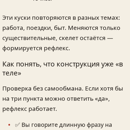
Эти куски повторяются в разных темах:
работа, поездки, быт. Меняются только
существительные, скелет остаётся —
формируется рефлекс.
Как понять, что конструкция уже «в
теле»
Проверка без самообмана. Если хотя бы
на три пункта можно ответить «да»,
рефлекс работает.
✅ Вы говорите длинную фразу на