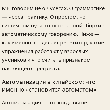
Мы говорим не о чудесах. О грамматике
— через практику. О простом, но
системном пути: от осознанной сборки к
автоматическому говорению. Ниже —
как именно это делает репетитор, какие
упражнения работают у взрослых
учеников и что считать признаком
настоящего прогресса.
Автоматизация в китайском: что
именно «становится автоматом»
Автоматизация — это когда вы не