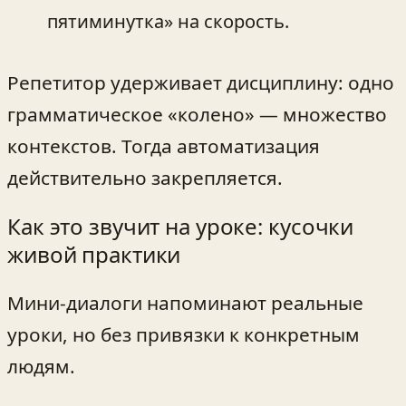
пятиминутка» на скорость.
Репетитор удерживает дисциплину: одно
грамматическое «колено» — множество
контекстов. Тогда автоматизация
действительно закрепляется.
Как это звучит на уроке: кусочки
живой практики
Мини-диалоги напоминают реальные
уроки, но без привязки к конкретным
людям.