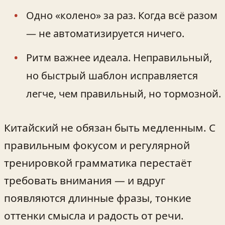
Одно «колено» за раз. Когда всё разом
— не автоматизируется ничего.
Ритм важнее идеала. Неправильный,
но быстрый шаблон исправляется
легче, чем правильный, но тормозной.
Китайский не обязан быть медленным. С
правильным фокусом и регулярной
тренировкой грамматика перестаёт
требовать внимания — и вдруг
появляются длинные фразы, тонкие
оттенки смысла и радость от речи.