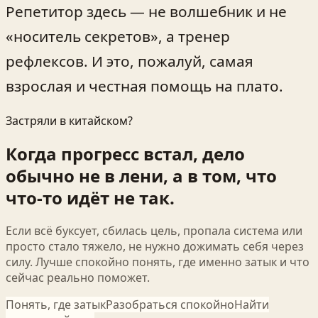
Репетитор здесь — не волшебник и не
«носитель секретов», а тренер
рефлексов. И это, пожалуй, самая
взрослая и честная помощь на плато.
Застряли в китайском?
Когда прогресс встал, дело
обычно не в лени, а в том, что
что-то идёт не так.
Если всё буксует, сбилась цель, пропала система или
просто стало тяжело, не нужно дожимать себя через
силу. Лучше спокойно понять, где именно затык и что
сейчас реально поможет.
Понять, где затык
Разобраться спокойно
Найти