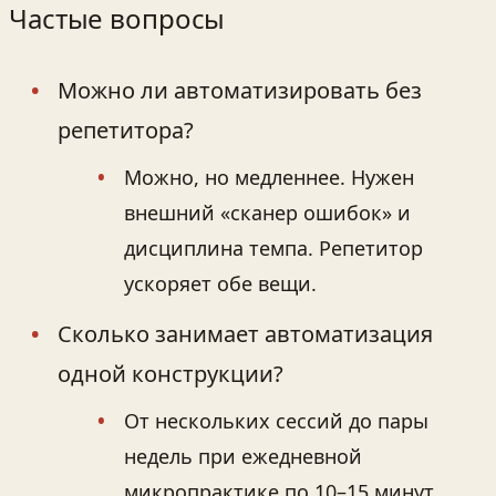
Частые вопросы
Можно ли автоматизировать без
репетитора?
Можно, но медленнее. Нужен
внешний «сканер ошибок» и
дисциплина темпа. Репетитор
ускоряет обе вещи.
Сколько занимает автоматизация
одной конструкции?
От нескольких сессий до пары
недель при ежедневной
микропрактике по 10–15 минут.