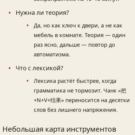
Нужна ли теория?
Да, но как ключ к двери, а не как
мебель в комнате. Теория — один
раз ясно, дальше — повтор до
автоматизма.
Что с лексикой?
Лексика растёт быстрее, когда
грамматика не тормозит. Чанк «把
+N+V+结果» переносится на десятки
слов без лишнего напряжения.
Небольшая карта инструментов