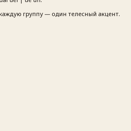
 каждую группу — один телесный акцент.