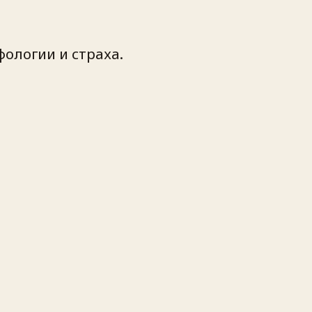
фологии и страха.