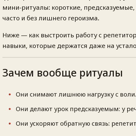
мини‑ритуалы: короткие, предсказуемые,
часто и без лишнего героизма.
Ниже — как выстроить работу с репетитор
навыки, которые держатся даже на устало
Зачем вообще ритуалы
Они снимают лишнюю нагрузку с воли.
Они делают урок предсказуемым: у ре
Они ускоряют обратную связь: репетито