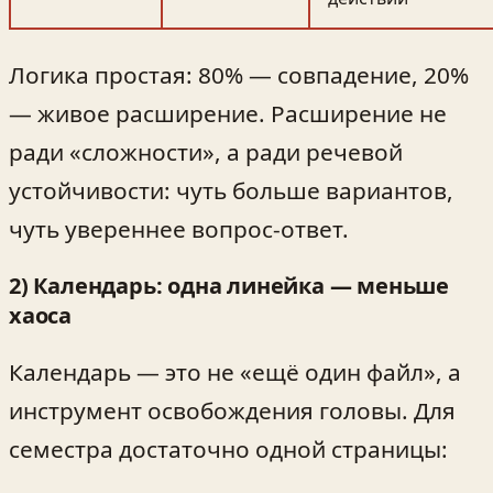
Логика простая: 80% — совпадение, 20%
— живое расширение. Расширение не
ради «сложности», а ради речевой
устойчивости: чуть больше вариантов,
чуть увереннее вопрос-ответ.
2) Календарь: одна линейка — меньше
хаоса
Календарь — это не «ещё один файл», а
инструмент освобождения головы. Для
семестра достаточно одной страницы: