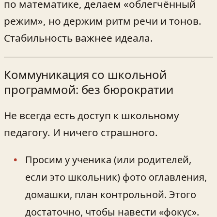
по математике, делаем «облегчённый
режим», но держим ритм речи и тонов.
Стабильность важнее идеала.
Коммуникация со школьной
программой: без бюрократии
Не всегда есть доступ к школьному
педагогу. И ничего страшного.
Просим у ученика (или родителей,
если это школьник) фото оглавления,
домашки, план контрольной. Этого
достаточно, чтобы навести «фокус».