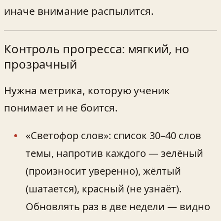
иначе внимание распылится.
Контроль прогресса: мягкий, но
прозрачный
Нужна метрика, которую ученик
понимает и не боится.
«Светофор слов»: список 30–40 слов
темы, напротив каждого — зелёный
(произносит уверенно), жёлтый
(шатается), красный (не узнаёт).
Обновлять раз в две недели — видно