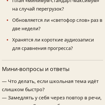
План «минимум-стандарт-максимум»
на случай перегрузок?
Обновляется ли «светофор слов» раз в
две недели?
Хранятся ли короткие аудиозаписи
для сравнения прогресса?
Мини‑вопросы и ответы
— Что делать, если школьная тема идёт
слишком быстро?
— Замедлять у себя через повтор в речи,