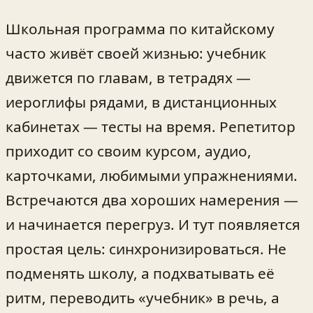
Школьная программа по китайскому
часто живёт своей жизнью: учебник
движется по главам, в тетрадях —
иероглифы рядами, в дистанционных
кабинетах — тесты на время. Репетитор
приходит со своим курсом, аудио,
карточками, любимыми упражнениями.
Встречаются два хороших намерения —
и начинается перегруз. И тут появляется
простая цель: синхронизироваться. Не
подменять школу, а подхватывать её
ритм, переводить «учебник» в речь, а