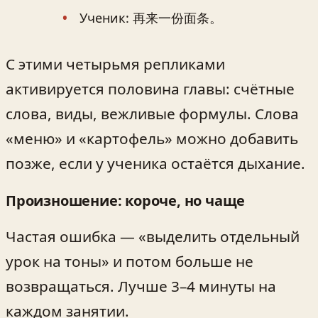
Ученик: 再来一份面条。
С этими четырьмя репликами
активируется половина главы: счётные
слова, виды, вежливые формулы. Слова
«меню» и «картофель» можно добавить
позже, если у ученика остаётся дыхание.
Произношение: короче, но чаще
Частая ошибка — «выделить отдельный
урок на тоны» и потом больше не
возвращаться. Лучше 3–4 минуты на
каждом занятии.