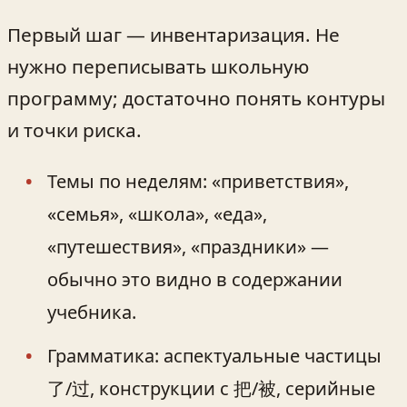
Первый шаг — инвентаризация. Не
нужно переписывать школьную
программу; достаточно понять контуры
и точки риска.
Темы по неделям: «приветствия»,
«семья», «школа», «еда»,
«путешествия», «праздники» —
обычно это видно в содержании
учебника.
Грамматика: аспектуальные частицы
了/过, конструкции с 把/被, серийные