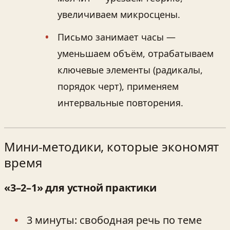
увеличиваем микросцены.
Письмо занимает часы —
уменьшаем объём, отрабатываем
ключевые элементы (радикалы,
порядок черт), применяем
интервальные повторения.
Мини-методики, которые экономят
время
«3–2–1» для устной практики
3 минуты: свободная речь по теме