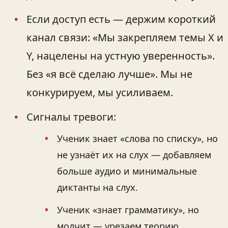
Если доступ есть — держим короткий
канал связи: «Мы закрепляем темы X и
Y, нацелены на устную уверенность».
Без «я всё сделаю лучше». Мы не
конкурируем, мы усиливаем.
Сигналы тревоги:
Ученик знает «слова по списку», но
не узнаёт их на слух — добавляем
больше аудио и минимальные
диктанты на слух.
Ученик «знает грамматику», но
молчит — урезаем теорию,