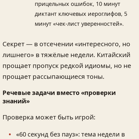
прицельных ошибок, 10 минут
диктант ключевых иероглифов, 5
минут «чек-лист уверенностей».
Секрет — в отсечении «интересного, но
лишнего» в тяжёлые недели. Китайский
прощает пропуск редкой идиомы, но не
прощает рассыпающиеся тоны.
Речевые задачи вместо «проверки
знаний»
Проверка может быть игрой:
«60 секунд без пауз»: тема недели в