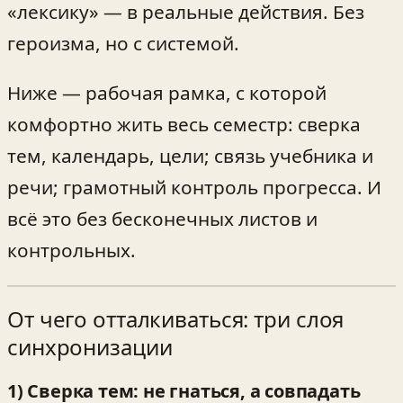
«лексику» — в реальные действия. Без
героизма, но с системой.
Ниже — рабочая рамка, с которой
комфортно жить весь семестр: сверка
тем, календарь, цели; связь учебника и
речи; грамотный контроль прогресса. И
всё это без бесконечных листов и
контрольных.
От чего отталкиваться: три слоя
синхронизации
1) Сверка тем: не гнаться, а совпадать