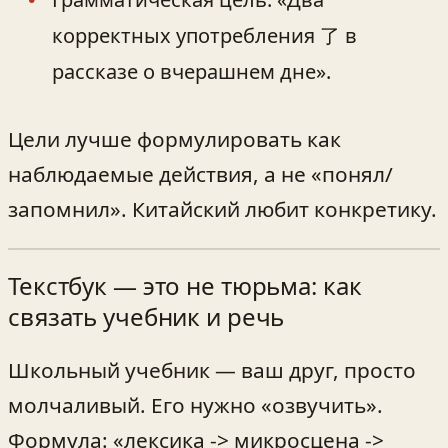
корректных употребления 了 в
рассказе о вчерашнем дне».
Цели лучше формулировать как
наблюдаемые действия, а не «понял/
запомнил». Китайский любит конкретику.
Текстбук — это не тюрьма: как
связать учебник и речь
Школьный учебник — ваш друг, просто
молчаливый. Его нужно «озвучить».
Формула: «лексика -> микросцена ->