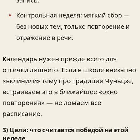
запись.
Контрольная неделя: мягкий сбор —
без новых тем, только повторение и
отражение в речи.
Календарь нужен прежде всего для
отсечки лишнего. Если в школе внезапно
«вклинили» тему про традиции Чуньцзе,
встраиваем это в ближайшее «окно
повторения» — не ломаем всё
расписание.
3) Цели: что считается победой на этой
неделе