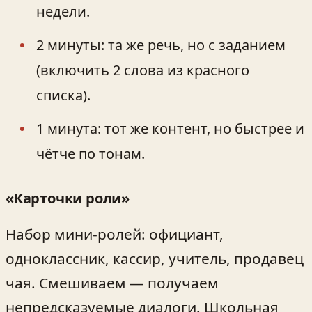
недели.
2 минуты: та же речь, но с заданием
(включить 2 слова из красного
списка).
1 минута: тот же контент, но быстрее и
чётче по тонам.
«Карточки роли»
Набор мини-ролей: официант,
одноклассник, кассир, учитель, продавец
чая. Смешиваем — получаем
непредсказуемые диалоги. Школьная