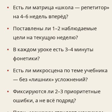
Есть ли матрица «школа — репетитор»
на 4–6 недель вперёд?
Поставлены ли 1–2 наблюдаемые
цели на текущую неделю?
В каждом уроке есть 3–4 минуты
фонетики?
Есть ли микросцена по теме учебника
— без «лишних» усложнений?
Фиксируются ли 2–3 приоритетные
ошибки, а не всё подряд?