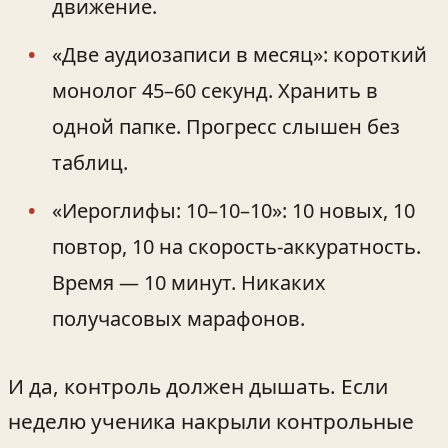
движение.
«Две аудиозаписи в месяц»: короткий
монолог 45–60 секунд. Хранить в
одной папке. Прогресс слышен без
таблиц.
«Иероглифы: 10–10–10»: 10 новых, 10
повтор, 10 на скорость-аккуратность.
Время — 10 минут. Никаких
получасовых марафонов.
И да, контроль должен дышать. Если
неделю ученика накрыли контрольные