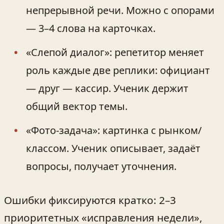
непрерывной речи. Можно с опорами
— 3–4 слова на карточках.
«Слепой диалог»: репетитор меняет
роль каждые две реплики: официант
— друг — кассир. Ученик держит
общий вектор темы.
«Фото-задача»: картинка с рынком/
классом. Ученик описывает, задаёт
вопросы, получает уточнения.
Ошибки фиксируются кратко: 2–3
приоритетных «исправления недели»,