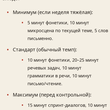
Минимум (если неделя тяжёлая):
5 минут фонетики, 10 минут
микросцена по текущей теме, 5 слов
письменно.
Стандарт (обычный темп):
10 минут фонетики, 20–25 минут
речевых задач, 10 минут
грамматики в речи, 10 минут
письмо/чтение.
Максимум (перед контрольной):
15 минут спринт-диалогов, 10 минут