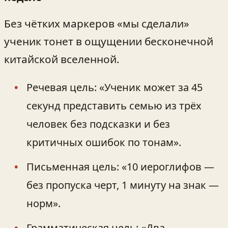
Без чётких маркеров «мы сделали»
ученик тонет в ощущении бесконечной
китайской вселенной.
Речевая цель: «Ученик может за 45
секунд представить семью из трёх
человек без подсказки и без
критичных ошибок по тонам».
Письменная цель: «10 иероглифов —
без пропуска черт, 1 минуту на знак —
норм».
Грамматическая цель: «Два