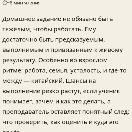
⏱
~
8
мин чтения
Домашнее задание не обязано быть
тяжёлым, чтобы работать. Ему
достаточно быть предсказуемым,
выполнимым и привязанным к живому
результату. Особенно во взрослом
ритме: работа, семья, усталость, и где-то
между — китайский. Шансы на
выполнение резко растут, если ученик
понимает, зачем и как это делать, а
преподаватель оставляет понятный след:
что проверить, как оценить и куда это
ведёт.