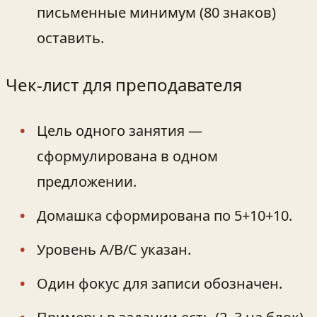
письменные минимум (80 знаков)
оставить.
Чек-лист для преподавателя
Цель одного занятия —
сформулирована в одном
предложении.
Домашка сформирована по 5+10+10.
Уровень A/B/C указан.
Один фокус для записи обозначен.