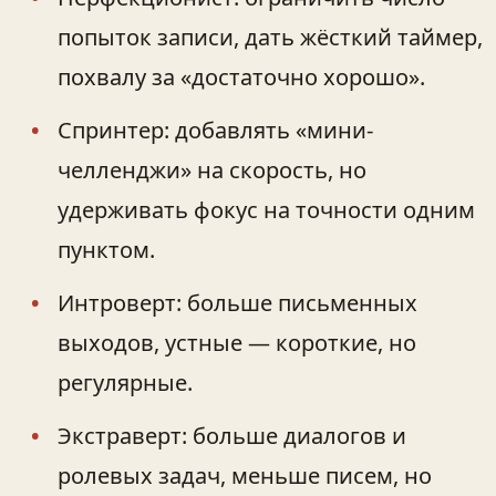
попыток записи, дать жёсткий таймер,
похвалу за «достаточно хорошо».
Спринтер: добавлять «мини-
челленджи» на скорость, но
удерживать фокус на точности одним
пунктом.
Интроверт: больше письменных
выходов, устные — короткие, но
регулярные.
Экстраверт: больше диалогов и
ролевых задач, меньше писем, но