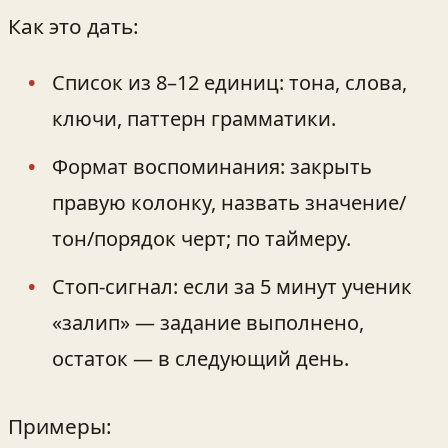
Как это дать:
Список из 8–12 единиц: тона, слова,
ключи, паттерн грамматики.
Формат воспоминания: закрыть
правую колонку, назвать значение/
тон/порядок черт; по таймеру.
Стоп-сигнал: если за 5 минут ученик
«залип» — задание выполнено,
остаток — в следующий день.
Примеры: