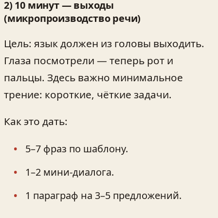
2) 10 минут — выходы
(микропроизводство речи)
Цель: язык должен из головы выходить.
Глаза посмотрели — теперь рот и
пальцы. Здесь важно минимальное
трение: короткие, чёткие задачи.
Как это дать:
5–7 фраз по шаблону.
1–2 мини-диалога.
1 параграф на 3–5 предложений.