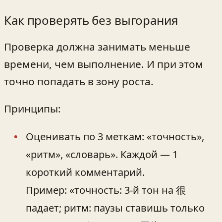
Как проверять без выгорания
Проверка должна занимать меньше
времени, чем выполнение. И при этом
точно попадать в зону роста.
Принципы:
Оценивать по 3 меткам: «точность»,
«ритм», «словарь». Каждой — 1
короткий комментарий.
Пример: «точность: 3-й тон на 很
падает; ритм: паузы ставишь только