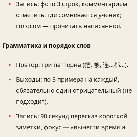
Запись: фото 3 строк, комментарием
отметить, где сомневается ученик;
голосом — прочитать написанное.
Грамматика и порядок слов
Повтор: три паттерна (把, 被, 连…都…).
Выходы: по 3 примера на каждый,
обязательно один отрицательный (не
подходит).
Запись: 90 секунд пересказ короткой
заметки, фокус — «вынести время и