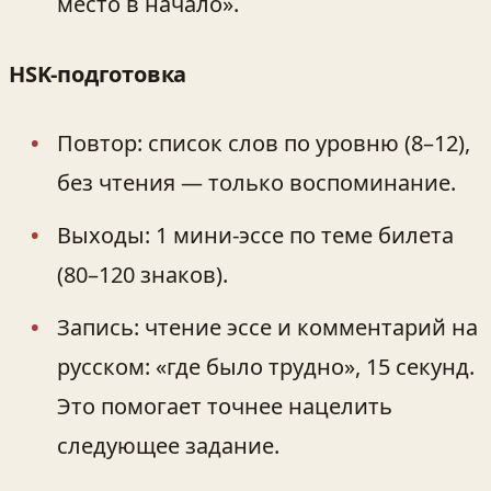
место в начало».
HSK-подготовка
Повтор: список слов по уровню (8–12),
без чтения — только воспоминание.
Выходы: 1 мини-эссе по теме билета
(80–120 знаков).
Запись: чтение эссе и комментарий на
русском: «где было трудно», 15 секунд.
Это помогает точнее нацелить
следующее задание.