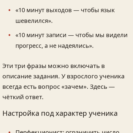
«10 минут выходов — чтобы язык
шевелился».
«10 минут записи — чтобы мы видели
прогресс, а не надеялись».
Эти три фразы можно включать в
описание задания. У взрослого ученика
всегда есть вопрос «зачем». Здесь —
чёткий ответ.
Настройка под характер ученика
Перфекционист: ограничить число