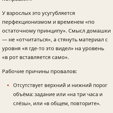
У взрослых это усугубляется
перфекционизмом и временем «по
остаточному принципу». Смысл домашки
— не «отчитаться», а стянуть материал с
уровня «я где-то это видел» на уровень
«в рот вставляется само».
Рабочие причины провалов:
Отсутствует верхний и нижний порог
объёма: задание или «на три часа и
слёзы», или «в общем, повторите».