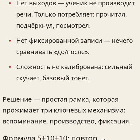
Нет выходов — ученик не производит
речи. Только потребляет: прочитал,
подчёркнул, посмотрел.
Нет фиксированной записи — нечего
сравнивать «до/после».
Сложность не калибрована: сильный
скучает, базовый тонет.
Решение — простая рамка, которая
прожимает три ключевых механизма:
вспоминание, производство, фиксация.
Формула 5+10+10: повтор →