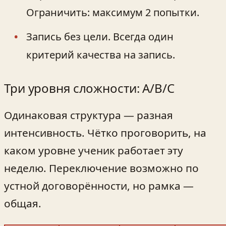
Ограничить: максимум 2 попытки.
Запись без цели. Всегда один
критерий качества на запись.
Три уровня сложности: A/B/C
Одинаковая структура — разная
интенсивность. Чётко проговорить, на
каком уровне ученик работает эту
неделю. Переключение возможно по
устной договорённости, но рамка —
общая.