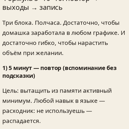
выходы → запись
Три блока. Полчаса. Достаточно, чтобы
домашка заработала в любом графике. И
достаточно гибко, чтобы нарастить
объём при желании.
1) 5 минут — повтор (вспоминание без
подсказки)
Цель: вытащить из памяти активный
минимум. Любой навык в языке —
расходник: не используешь —
распадается.