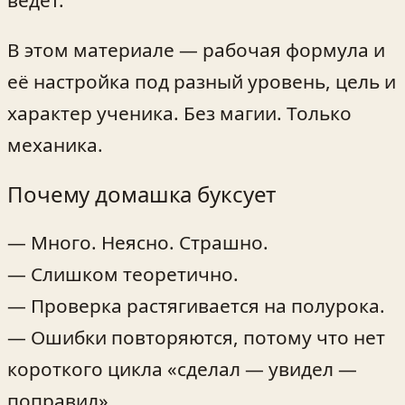
В этом материале — рабочая формула и
её настройка под разный уровень, цель и
характер ученика. Без магии. Только
механика.
Почему домашка буксует
— Много. Неясно. Страшно.
— Слишком теоретично.
— Проверка растягивается на полурока.
— Ошибки повторяются, потому что нет
короткого цикла «сделал — увидел —
поправил».