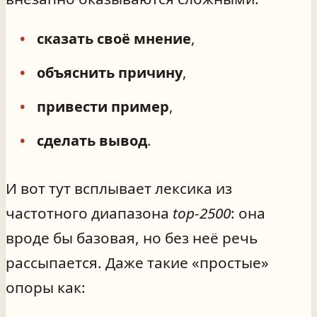
сказать своё мнение
,
объяснить причину
,
привести пример
,
сделать вывод
.
И вот тут всплывает лексика из
частотного диапазона
top-2500
: она
вроде бы базовая, но без неё речь
рассыпается. Даже такие «простые»
опоры как: