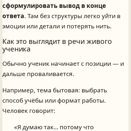
сформулировать вывод в конце
ответа
. Там без структуры легко уйти в
эмоции или детали и потерять нить.
Как это выглядит в речи живого
ученика
Обычно ученик начинает с позиции — и
дальше проваливается.
Например, тема бытовая: выбрать
способ учёбы или формат работы.
Человек говорит:
«Я думаю так… потому что