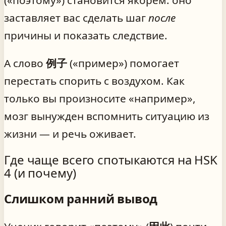
заставляет вас сделать шаг
после
причины и показать следствие.
А слово
例子
(«пример») помогает
перестать спорить с воздухом. Как
только вы произносите «например»,
мозг вынужден вспомнить ситуацию из
жизни — и речь оживает.
Где чаще всего спотыкаются на HSK
4 (и почему)
Слишком ранний вывод