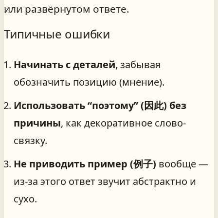
или развёрнутом ответе.
Типичные ошибки
Начинать с деталей
, забывая
обозначить позицию (мнение).
Использовать “поэтому” (因此) без
причины
, как декоративное слово-
связку.
Не приводить пример (例子)
вообще —
из-за этого ответ звучит абстрактно и
сухо.