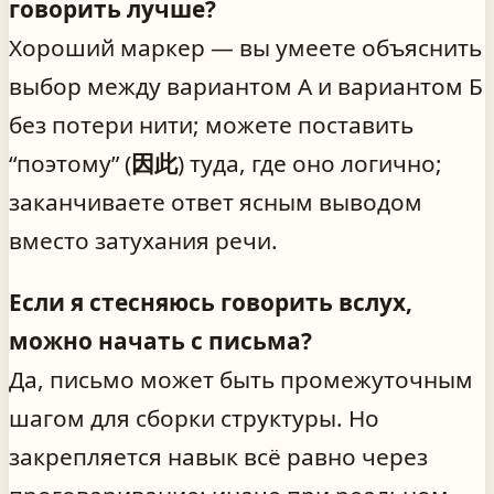
говорить лучше?
Хороший маркер — вы умеете объяснить
выбор между вариантом А и вариантом Б
без потери нити; можете поставить
“поэтому” (
因此
) туда, где оно логично;
заканчиваете ответ ясным выводом
вместо затухания речи.
Если я стесняюсь говорить вслух,
можно начать с письма?
Да, письмо может быть промежуточным
шагом для сборки структуры. Но
закрепляется навык всё равно через