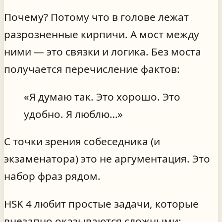
Почему? Потому что в голове лежат
разрозненные кирпичи. А мост между
ними — это связки и логика. Без моста
получается перечисление фактов:
«Я думаю так. Это хорошо. Это
удобно. Я люблю…»
С точки зрения собеседника (и
экзаменатора) это не аргументация. Это
набор фраз рядом.
HSK 4 любит простые задачи, которые
внезапно оказываются сложными: