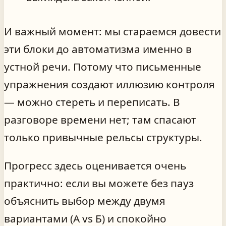
И важный момент: мы стараемся довести
эти блоки до автоматизма именно в
устной речи. Потому что письменные
упражнения создают иллюзию контроля
— можно стереть и переписать. В
разговоре времени нет; там спасают
только привычные рельсы структуры.
Прогресс здесь оценивается очень
практично: если вы можете без пауз
объяснить выбор между двумя
вариантами (А vs Б) и спокойно