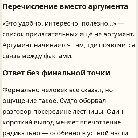
Перечисление вместо аргумента
«Это удобно, интересно, полезно…» —
список прилагательных ещё не аргумент.
Аргумент начинается там, где появляется
связь между фактами.
Ответ без финальной точки
Формально человек всё сказал, но
ощущение такое, будто оборвал
разговор посередине лестницы. Один
короткий вывод меняет впечатление
радикально — особенно в устной части