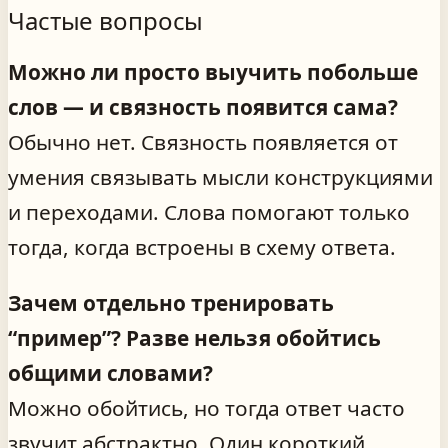
Частые вопросы
Можно ли просто выучить побольше
слов — и связность появится сама?
Обычно нет. Связность появляется от
умения связывать мысли конструкциями
и переходами. Слова помогают только
тогда, когда встроены в схему ответа.
Зачем отдельно тренировать
“пример”? Разве нельзя обойтись
общими словами?
Можно обойтись, но тогда ответ часто
звучит абстрактно. Один короткий