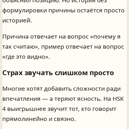
формулировки причины остаётся просто
историей.
Причина отвечает на вопрос «почему я
так считаю», пример отвечает на вопрос
«где это видно».
Страх звучать слишком просто
Многие хотят добавить сложности ради
впечатления — а теряют ясность. На HSK
4 выигрышнее звучит тот, кто говорит
прямолинейно и связно.