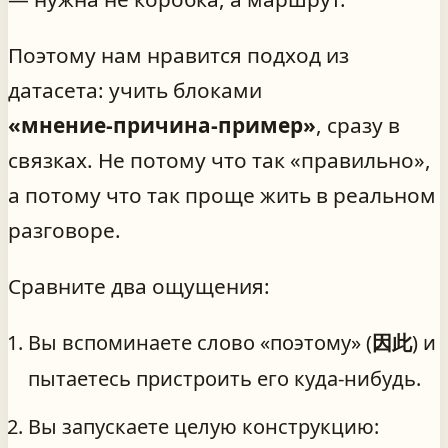
Поэтому нам нравится подход из
датасета: учить блоками
«мнение‑причина‑пример»
, сразу в
связках. Не потому что так «правильно»,
а потому что так проще жить в реальном
разговоре.
Сравните два ощущения:
Вы вспоминаете слово «поэтому» (
因此
) и
пытаетесь пристроить его куда-нибудь.
Вы запускаете целую конструкцию: