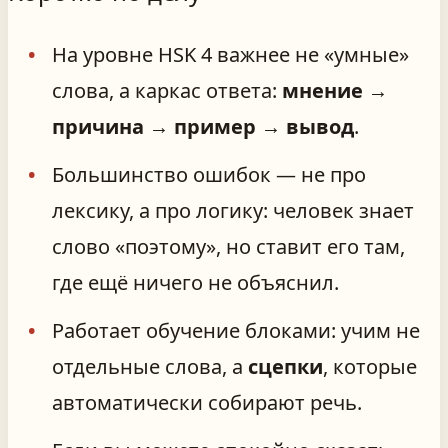
На уровне HSK 4 важнее не «умные»
слова, а каркас ответа:
мнение →
причина → пример → вывод
.
Большинство ошибок — не про
лексику, а про логику: человек знает
слово «поэтому», но ставит его там,
где ещё ничего не объяснил.
Работает обучение блоками: учим не
отдельные слова, а
сцепки
, которые
автоматически собирают речь.