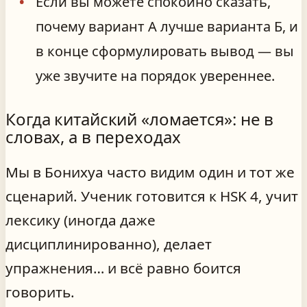
Если вы можете спокойно сказать,
почему вариант А лучше варианта Б, и
в конце сформулировать вывод — вы
уже звучите на порядок увереннее.
Когда китайский «ломается»: не в
словах, а в переходах
Мы в Бонихуа часто видим один и тот же
сценарий. Ученик готовится к HSK 4, учит
лексику (иногда даже
дисциплинированно), делает
упражнения… и всё равно боится
говорить.