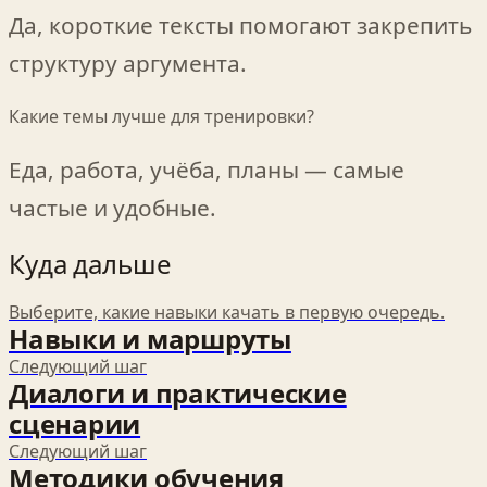
Да, короткие тексты помогают закрепить
структуру аргумента.
Какие темы лучше для тренировки?
Еда, работа, учёба, планы — самые
частые и удобные.
Куда дальше
Выберите, какие навыки качать в первую очередь.
Навыки и маршруты
Следующий шаг
Диалоги и практические
сценарии
Следующий шаг
Методики обучения