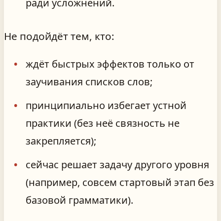
ради усложнений.
Не подойдёт тем, кто:
ждёт быстрых эффектов только от
заучивания списков слов;
принципиально избегает устной
практики (без неё связность не
закрепляется);
сейчас решает задачу другого уровня
(например, совсем стартовый этап без
базовой грамматики).