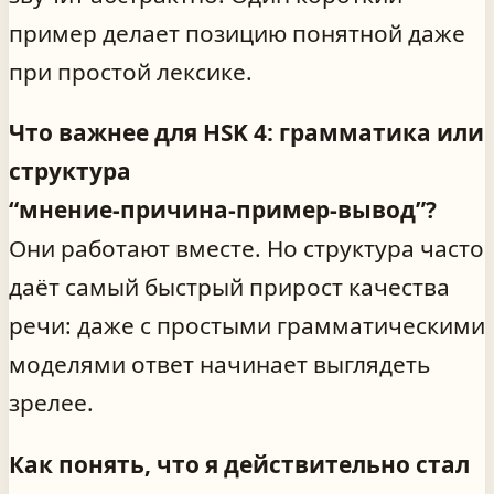
пример делает позицию понятной даже
при простой лексике.
Что важнее для HSK 4: грамматика или
структура
“мнение‑причина‑пример‑вывод”?
Они работают вместе. Но структура часто
даёт самый быстрый прирост качества
речи: даже с простыми грамматическими
моделями ответ начинает выглядеть
зрелее.
Как понять, что я действительно стал