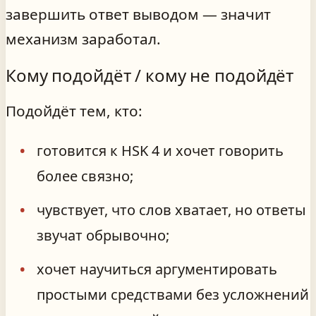
завершить ответ выводом — значит
механизм заработал.
Кому подойдёт / кому не подойдёт
Подойдёт тем, кто:
готовится к HSK 4 и хочет говорить
более связно;
чувствует, что слов хватает, но ответы
звучат обрывочно;
хочет научиться аргументировать
простыми средствами без усложнений