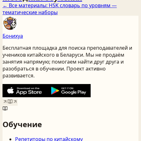
← Все материалы:
HSK словарь по уровням —
тематические наборы
Бонихуа
Бесплатная площадка для поиска преподавателей и
учеников китайского
в Беларуси
. Мы не продаём
занятия напрямую; помогаем найти друг друга и
разобраться в обучении. Проект активно
развивается.
Обучение
Репетиторы по китайскому