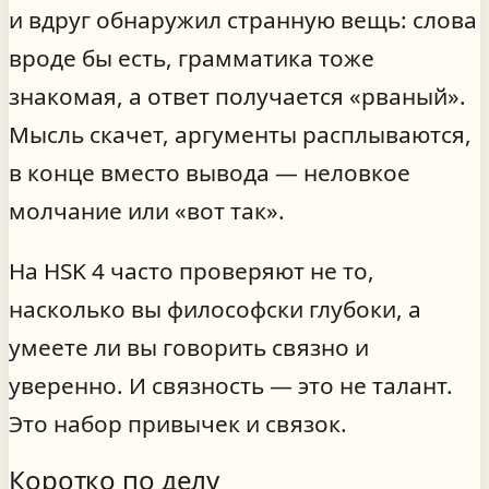
и вдруг обнаружил странную вещь: слова
вроде бы есть, грамматика тоже
знакомая, а ответ получается «рваный».
Мысль скачет, аргументы расплываются,
в конце вместо вывода — неловкое
молчание или «вот так».
На HSK 4 часто проверяют не то,
насколько вы философски глубоки, а
умеете ли вы говорить связно и
уверенно. И связность — это не талант.
Это набор привычек и связок.
Коротко по делу