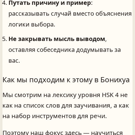
Путать причину и пример
:
рассказывать случай вместо объяснения
логики выбора.
Не закрывать мысль выводом
,
оставляя собеседника додумывать за
вас.
Как мы подходим к этому в Бонихуа
Мы смотрим на лексику уровня HSK 4 не
как на список слов для заучивания, а как
на набор инструментов для речи.
Поэтому наш фокус здесь — научиться