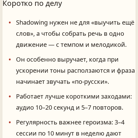
Коротко по делу
Shadowing нужен не для «выучить ещё
слов», а чтобы собрать речь в одно
движение — с темпом и мелодикой.
Он особенно выручает, когда при
ускорении тоны расползаются и фраза
начинает звучать «по-русски».
Работает лучше короткими заходами:
аудио 10–20 секунд и 5–7 повторов.
Регулярность важнее героизма: 3–4
сессии по 10 минут в неделю дают