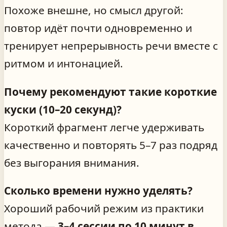
Похоже внешне, но смысл другой:
повтор идёт почти одновременно и
тренирует непрерывность речи вместе с
ритмом и интонацией.
Почему рекомендуют такие короткие
куски (10–20 секунд)?
Короткий фрагмент легче удерживать
качественно и повторять 5–7 раз подряд
без выгорания внимания.
Сколько времени нужно уделять?
Хороший рабочий режим из практики
метода —
3–4 сессии по 10 минут в