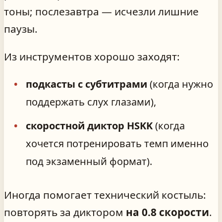
тоны; послезавтра — исчезли лишние
паузы.
Из инструментов хорошо заходят:
подкасты с субтитрами
(когда нужно
поддержать слух глазами),
скоростной диктор HSKK
(когда
хочется потренировать темп именно
под экзаменный формат).
Иногда помогает технический костыль:
повторять за диктором
на 0.8 скорости
.