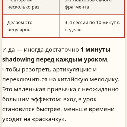
несколько раз
фрагмента
Делаем это
3–4 сессии по 10 минут в
регулярно
неделю
И да — иногда достаточно
1 минуты
shadowing перед каждым уроком
,
чтобы разогреть артикуляцию и
переключиться на китайскую мелодику.
Это маленькая привычка с неожиданно
большим эффектом: вход в урок
становится быстрее, меньше времени
уходит на «раскачку».