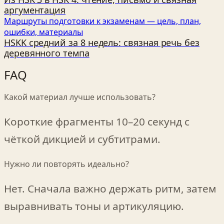
аргументация
Маршруты подготовки к экзаменам — цель, план,
ошибки, материалы
HSKK средний за 8 недель: связная речь без
деревянного темпа
FAQ
Какой материал лучше использовать?
Короткие фрагменты 10–20 секунд с
чёткой дикцией и субтитрами.
Нужно ли повторять идеально?
Нет. Сначала важно держать ритм, затем
выравнивать тоны и артикуляцию.