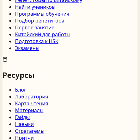
Найти учеников
Программы обучения
Подбор репетитора
Первое занятие
Китайский для работы
Подготовка к HSK
Экзамены
Ресурсы
Блог
Лаборатория
Карта чтения
Материалы
Гайды
Навыки
Стратагемы
Притчи