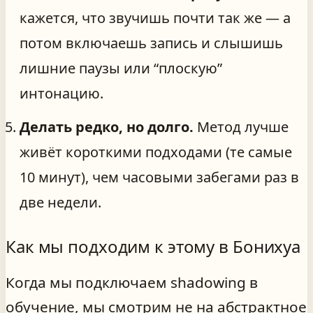
кажется, что звучишь почти так же — а
потом включаешь запись и слышишь
лишние паузы или “плоскую”
интонацию.
Делать редко, но долго.
Метод лучше
живёт короткими подходами (те самые
10 минут), чем часовыми забегами раз в
две недели.
Как мы подходим к этому в Бонихуа
Когда мы подключаем shadowing в
обучение, мы смотрим не на абстрактное