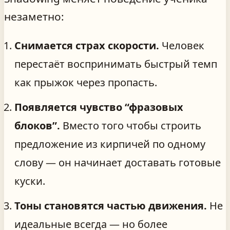
незаметно:
Снимается страх скорости.
Человек
перестаёт воспринимать быстрый темп
как прыжок через пропасть.
Появляется чувство “фразовых
блоков”.
Вместо того чтобы строить
предложение из кирпичей по одному
слову — он начинает доставать готовые
куски.
Тоны становятся частью движения.
Не
идеальные всегда — но более