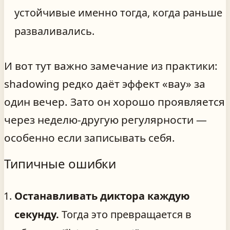
устойчивые именно тогда, когда раньше
разваливались.
И вот тут важно замечание из практики:
shadowing редко даёт эффект «вау» за
один вечер. Зато он хорошо проявляется
через неделю-другую регулярности —
особенно если записывать себя.
Типичные ошибки
Останавливать диктора каждую
секунду.
Тогда это превращается в