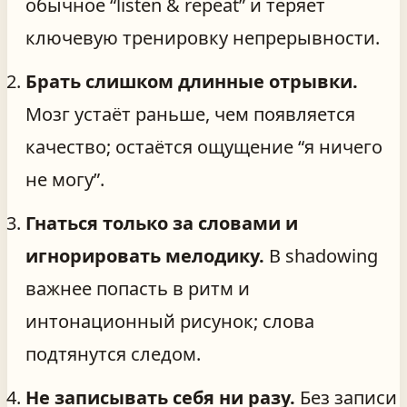
обычное “listen & repeat” и теряет
ключевую тренировку непрерывности.
Брать слишком длинные отрывки.
Мозг устаёт раньше, чем появляется
качество; остаётся ощущение “я ничего
не могу”.
Гнаться только за словами и
игнорировать мелодику.
В shadowing
важнее попасть в ритм и
интонационный рисунок; слова
подтянутся следом.
Не записывать себя ни разу.
Без записи