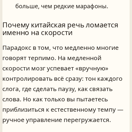
больше, чем редкие марафоны.
Почему китайская речь ломается
именно на скорости
Парадокс в том, что медленно многие
говорят терпимо. На медленной
скорости мозг успевает «вручную»
контролировать всё сразу: тон каждого
слога, где сделать паузу, как связать
слова. Но как только вы пытаетесь
приблизиться к естественному темпу —
ручное управление перегружается.