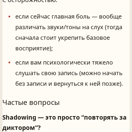
если сейчас главная боль — вообще
различать звуки/тоны на слух (тогда
сначала стоит укрепить базовое
восприятие);
если вам психологически тяжело
слушать свою запись (можно начать
без записи и вернуться к ней позже).
Частые вопросы
Shadowing — это просто “повторять за
диктором”?