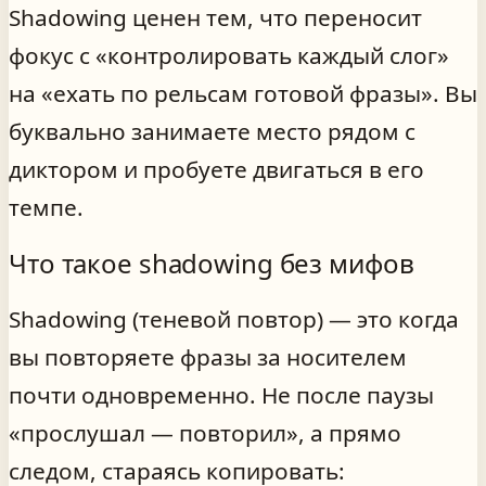
Shadowing ценен тем, что переносит
фокус с «контролировать каждый слог»
на «ехать по рельсам готовой фразы». Вы
буквально занимаете место рядом с
диктором и пробуете двигаться в его
темпе.
Что такое shadowing без мифов
Shadowing (теневой повтор) — это когда
вы повторяете фразы за носителем
почти одновременно. Не после паузы
«прослушал — повторил», а прямо
следом, стараясь копировать: