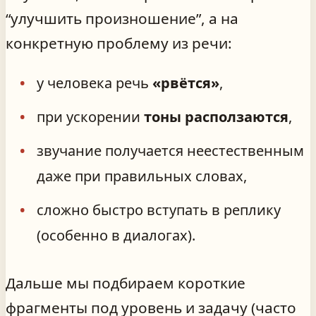
“улучшить произношение”, а на
конкретную проблему из речи:
у человека речь
«рвётся»
,
при ускорении
тоны расползаются
,
звучание получается неестественным
даже при правильных словах,
сложно быстро вступать в реплику
(особенно в диалогах).
Дальше мы подбираем короткие
фрагменты под уровень и задачу (часто