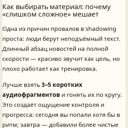
Как выбирать материал: почему
«слишком сложное» мешает
Одна из причин провалов в shadowing
проста: люди берут неподъёмный текст.
Длинный абзац новостей на полной
скорости — красиво звучит как цель, но
плохо работает как тренировка.
Лучше взять
3–5 коротких
аудиофрагментов
и гонять их по кругу.
Это создаёт ощущение контроля и
прогресса: сегодня вы попали хотя бы в
ритм; завтра — добавили более чистые