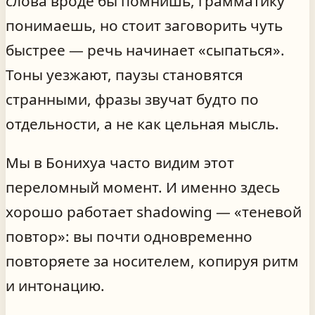
слова вроде бы помнишь, грамматику
понимаешь, но стоит заговорить чуть
быстрее — речь начинает «сыпаться».
Тоны уезжают, паузы становятся
странными, фразы звучат будто по
отдельности, а не как цельная мысль.
Мы в Бонихуа часто видим этот
переломный момент. И именно здесь
хорошо работает shadowing — «теневой
повтор»: вы почти одновременно
повторяете за носителем, копируя ритм
и интонацию.