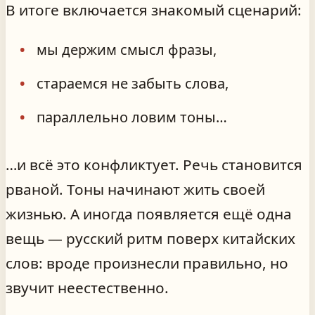
В итоге включается знакомый сценарий:
мы держим смысл фразы,
стараемся не забыть слова,
параллельно ловим тоны…
…и всё это конфликтует. Речь становится
рваной. Тоны начинают жить своей
жизнью. А иногда появляется ещё одна
вещь — русский ритм поверх китайских
слов: вроде произнесли правильно, но
звучит неестественно.