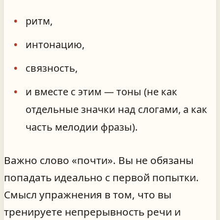
ритм,
интонацию,
связность,
и вместе с этим — тоны (не как
отдельные значки над слогами, а как
часть мелодии фразы).
Важно слово «почти». Вы не обязаны
попадать идеально с первой попытки.
Смысл упражнения в том, что вы
тренируете непрерывность речи и