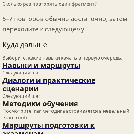
Сколько раз повторять один фрагмент?
5–7 повторов обычно достаточно, затем
переходите к следующему.
Куда дальше
Выберите, какие навыки качать в первую очередь.
Навыки и маршруты
Следующий шаг
Диалоги и практические
сценарии
Следующий шаг
Методики обучения
Посмотрите, как методика встраивается в недельный
exam route.
Маршруты подготовки к
экзаменам