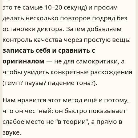
это те самые 10–20 секунд) и просим
делать несколько повторов подряд без
остановки диктора. Затем добавляем
контроль качества через простую вещь:
записать себя и сравнить с
оригиналом
— не для самокритики, а
чтобы увидеть конкретные расхождения
(темп? паузы? падение тона?).
Нам нравится этот метод ещё и потому,
что он честный: он быстро показывает
слабое место не “в теории”, а прямо в
звуке.