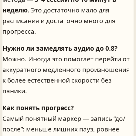
неделю
. Это достаточно мало для
расписания и достаточно много для
прогресса.
Нужно ли замедлять аудио до 0.8?
Можно. Иногда это помогает перейти от
аккуратного медленного произношения
к более естественной скорости без
паники.
Как понять прогресс?
Самый понятный маркер — запись “до/
после”: меньше лишних пауз, ровнее