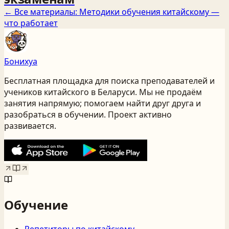
← Все материалы:
Методики обучения китайскому —
что работает
Бонихуа
Бесплатная площадка для поиска преподавателей и
учеников китайского
в Беларуси
. Мы не продаём
занятия напрямую; помогаем найти друг друга и
разобраться в обучении. Проект активно
развивается.
Обучение
Репетиторы по китайскому