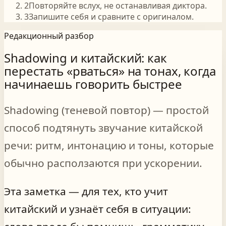
2
Повторяйте вслух, не останавливая диктора.
3
Запишите себя и сравните с оригиналом.
Редакционный разбор
Shadowing и китайский: как
перестать «рваться» на тонах, когда
начинаешь говорить быстрее
Shadowing (теневой повтор) — простой
способ подтянуть звучание китайской
речи: ритм, интонацию и тоны, которые
обычно расползаются при ускорении.
Эта заметка — для тех, кто учит
китайский и узнаёт себя в ситуации: