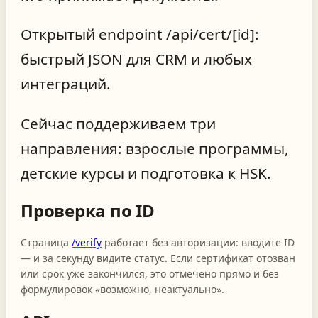
Открытый endpoint /api/cert/[id]:
быстрый JSON для CRM и любых
интеграций.
Сейчас поддерживаем три
направления: взрослые программы,
детские курсы и подготовка к HSK.
Проверка по ID
Страница
/verify
работает без авторизации: вводите ID
— и за секунду видите статус. Если сертификат отозван
или срок уже закончился, это отмечено прямо и без
формулировок «возможно, неактуально».