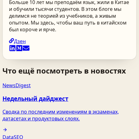
Больше 10 лет мы преподаём язык, жили в Китае
и обучили тысячи студентов. В этом блоге мы
делимся не теорией из учебников, а живым
опытом. Мы здесь, чтобы ваш путь в китайском
был короче и ярче.
Дзен
Что ещё посмотреть в новостях
News
Digest
Недельный дайджест
Сводка по последним изменениям в экзаменах,
датасетах и продуктовых слоях.
Data
SEO