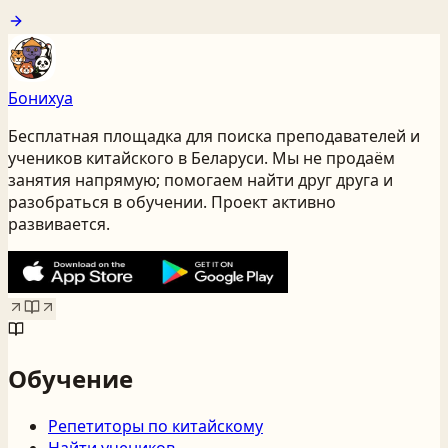
Бонихуа
Бесплатная площадка для поиска преподавателей и
учеников китайского
в Беларуси
. Мы не продаём
занятия напрямую; помогаем найти друг друга и
разобраться в обучении. Проект активно
развивается.
Обучение
Репетиторы по китайскому
Найти учеников