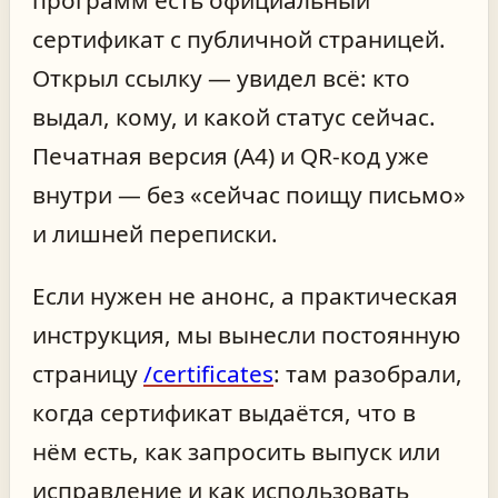
программ есть официальный
сертификат с публичной страницей.
Открыл ссылку — увидел всё: кто
выдал, кому, и какой статус сейчас.
Печатная версия (A4) и QR‑код уже
внутри — без «сейчас поищу письмо»
и лишней переписки.
Если нужен не анонс, а практическая
инструкция, мы вынесли постоянную
страницу
/certificates
: там разобрали,
когда сертификат выдаётся, что в
нём есть, как запросить выпуск или
исправление и как использовать