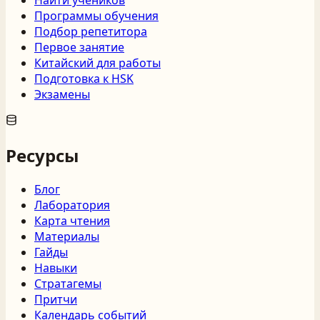
Программы обучения
Подбор репетитора
Первое занятие
Китайский для работы
Подготовка к HSK
Экзамены
Ресурсы
Блог
Лаборатория
Карта чтения
Материалы
Гайды
Навыки
Стратагемы
Притчи
Календарь событий