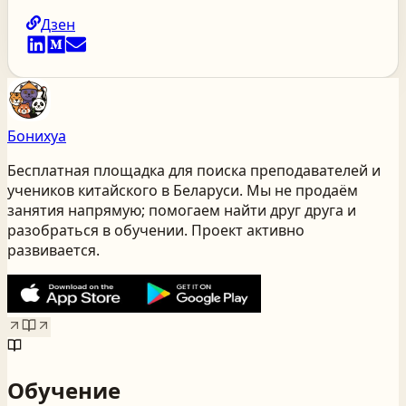
Дзен
Бонихуа
Бесплатная площадка для поиска преподавателей и
учеников китайского
в Беларуси
. Мы не продаём
занятия напрямую; помогаем найти друг друга и
разобраться в обучении. Проект активно
развивается.
Обучение