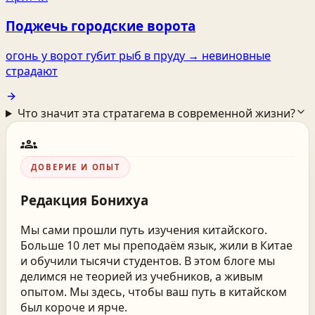
Поджечь городские ворота
огонь у ворот губит рыб в пруду → невиновные
страдают
Что значит эта стратагема в современной жизни?
groups
ДОВЕРИЕ И ОПЫТ
Редакция
Бонихуа
Мы сами прошли путь изучения китайского.
Больше 10 лет мы преподаём язык, жили в Китае
и обучили тысячи студентов. В этом блоге мы
делимся не теорией из учебников, а живым
опытом. Мы здесь, чтобы ваш путь в китайском
был короче и ярче.