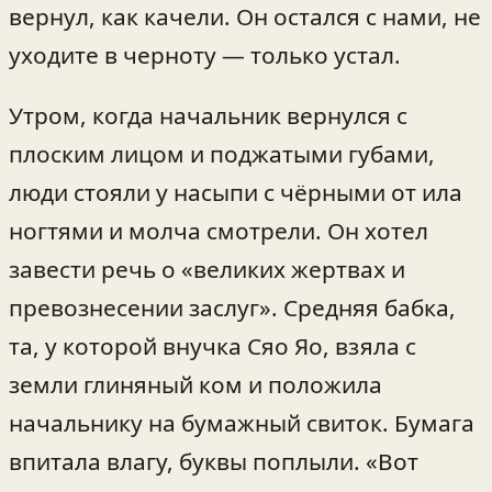
вернул, как качели. Он остался с нами, не
уходите в черноту — только устал.
Утром, когда начальник вернулся с
плоским лицом и поджатыми губами,
люди стояли у насыпи с чёрными от ила
ногтями и молча смотрели. Он хотел
завести речь о «великих жертвах и
превознесении заслуг». Средняя бабка,
та, у которой внучка Сяо Яо, взяла с
земли глиняный ком и положила
начальнику на бумажный свиток. Бумага
впитала влагу, буквы поплыли. «Вот