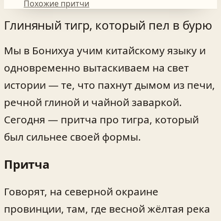
Похожие притчи
Глиняный тигр, который пел в бурю
Мы в Бонихуа учим китайскому языку и
одновременно вытаскиваем на свет
истории — те, что пахнут дымом из печи,
речной глиной и чайной заваркой.
Сегодня — притча про тигра, который
был сильнее своей формы.
Притча
Говорят, на северной окраине
провинции, там, где весной жёлтая река