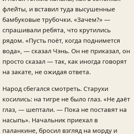
флейты, и вставил туда высушенные
бамбуковые трубочки. «Зачем?» —
спрашивали ребята, что крутились
рядом. «Пусть поёт, когда поднимется
вода», — сказал Чэнь. Он не приказал, он
просто сказал — так, как иногда говорят
на закате, не ожидая ответа.
Народ сбегался смотреть. Старухи
косились: на тигре не было глаз. «Не даёт
глаз, — шептали. — Пока не поставят на
насыпь». Начальник приехал в
паланкине, бросил взгляд на морду и