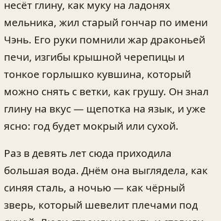
несёт глину, как муку на ладонях
мельника, жил старый гончар по имени
Чэнь. Его руки помнили жар драконьей
печи, изгибы крышной черепицы и
тонкое горлышко кувшина, который
можно снять с ветки, как грушу. Он знал
глину на вкус — щепотка на язык, и уже
ясно: год будет мокрый или сухой.
Раз в девять лет сюда приходила
большая вода. Днём она выглядела, как
синяя сталь, а ночью — как чёрный
зверь, который шевелит плечами под