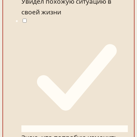
Увидел похожую ситуацию в
своей жизни