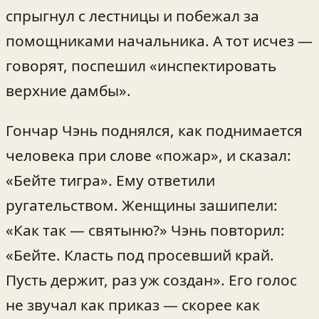
спрыгнул с лестницы и побежал за
помощниками начальника. А тот исчез —
говорят, поспешил «инспектировать
верхние дамбы».
Гончар Чэнь поднялся, как поднимается
человека при слове «пожар», и сказал:
«Бейте тигра». Ему ответили
ругательством. Женщины зашипели:
«Как так — святыню?» Чэнь повторил:
«Бейте. Класть под просевший край.
Пусть держит, раз уж создан». Его голос
не звучал как приказ — скорее как