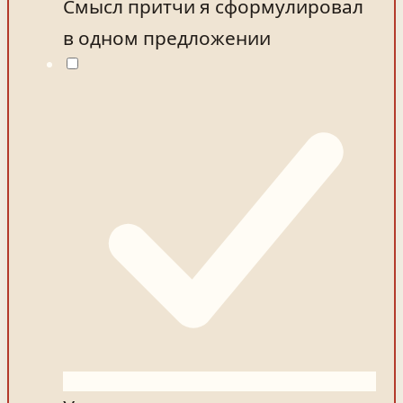
Смысл притчи я сформулировал
в одном предложении