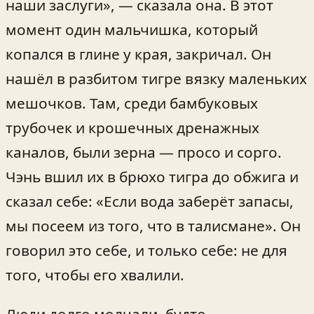
наши заслуги», — сказала она. В этот
момент один мальчишка, который
копался в глине у края, закричал. Он
нашёл в разбитом тигре вязку маленьких
мешочков. Там, среди бамбуковых
трубочек и крошечных дренажных
каналов, были зерна — просо и сорго.
Чэнь вшил их в брюхо тигра до обжига и
сказал себе: «Если вода заберёт запасы,
мы посеем из того, что в талисмане». Он
говорил это себе, и только себе: не для
того, чтобы его хвалили.