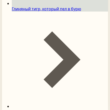
Глиняный тигр, который пел в бурю