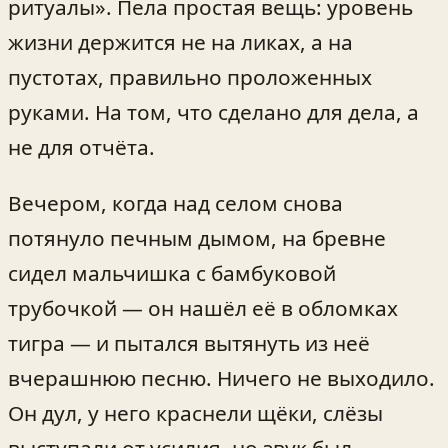
ритуалы». Пела простая вещь: уровень
жизни держится не на ликах, а на
пустотах, правильно проложенных
руками. На том, что сделано для дела, а
не для отчёта.
Вечером, когда над селом снова
потянуло печным дымом, на бревне
сидел мальчишка с бамбуковой
трубочкой — он нашёл её в обломках
тигра — и пытался вытянуть из неё
вчерашнюю песню. Ничего не выходило.
Он дул, у него краснели щёки, слёзы