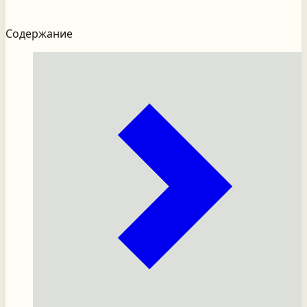
Содержание