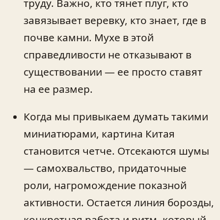
труду. Важно, кто тянет плуг, кто
завязывает веревку, кто знает, где в
почве камни. Мухе в этой
справедливости не отказывают в
существовании — ее просто ставят
на ее размер.
Когда мы привыкаем думать такими
миниатюрами, картина Китая
становится четче. Отсекаются шумы
— самохвальство, придаточные
роли, нагромождение показной
активности. Остается линия борозды,
конкретная работа и ритм, который