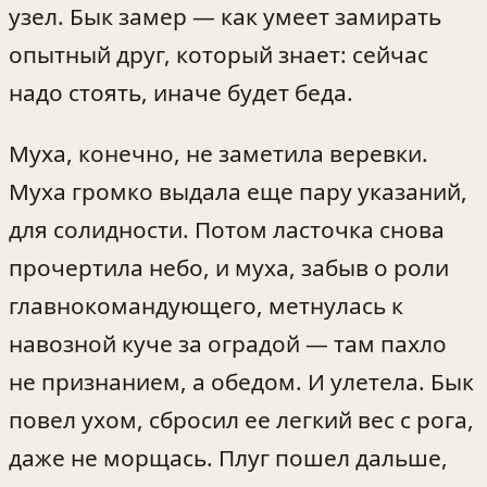
узел. Бык замер — как умеет замирать
опытный друг, который знает: сейчас
надо стоять, иначе будет беда.
Муха, конечно, не заметила веревки.
Муха громко выдала еще пару указаний,
для солидности. Потом ласточка снова
прочертила небо, и муха, забыв о роли
главнокомандующего, метнулась к
навозной куче за оградой — там пахло
не признанием, а обедом. И улетела. Бык
повел ухом, сбросил ее легкий вес с рога,
даже не морщась. Плуг пошел дальше,