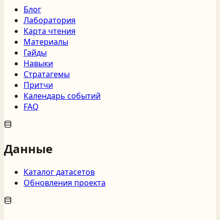
Блог
Лаборатория
Карта чтения
Материалы
Гайды
Навыки
Стратагемы
Притчи
Календарь событий
FAQ
Данные
Каталог датасетов
Обновления проекта