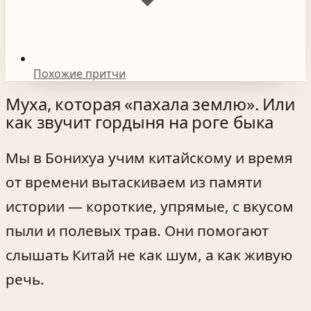
Похожие притчи
Муха, которая «пахала землю». Или
как звучит гордыня на роге быка
Мы в Бонихуа учим китайскому и время
от времени вытаскиваем из памяти
истории — короткие, упрямые, с вкусом
пыли и полевых трав. Они помогают
слышать Китай не как шум, а как живую
речь.