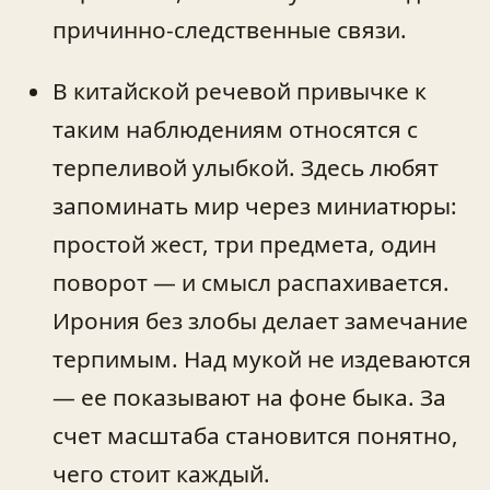
причинно-следственные связи.
В китайской речевой привычке к
таким наблюдениям относятся с
терпеливой улыбкой. Здесь любят
запоминать мир через миниатюры:
простой жест, три предмета, один
поворот — и смысл распахивается.
Ирония без злобы делает замечание
терпимым. Над мукой не издеваются
— ее показывают на фоне быка. За
счет масштаба становится понятно,
чего стоит каждый.