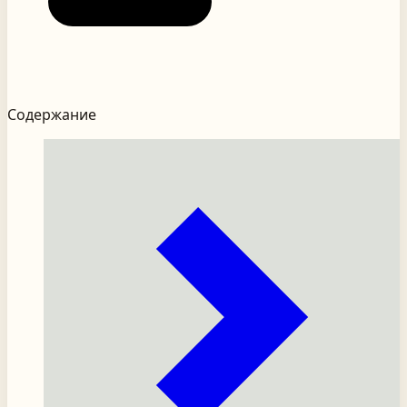
Содержание