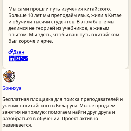
Мы сами прошли путь изучения китайского.
Больше 10 лет мы преподаём язык, жили в Китае
и обучили тысячи студентов. В этом блоге мы
делимся не теорией из учебников, а живым
опытом. Мы здесь, чтобы ваш путь в китайском
был короче и ярче.
Дзен
Бонихуа
Бесплатная площадка для поиска преподавателей и
учеников китайского
в Беларуси
. Мы не продаём
занятия напрямую; помогаем найти друг друга и
разобраться в обучении. Проект активно
развивается.