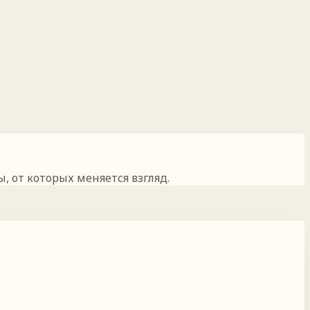
, от которых меняется взгляд.