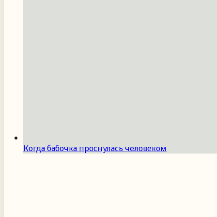
Когда бабочка проснулась человеком