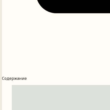
Содержание