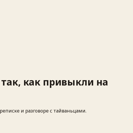
 так, как привыкли на
реписке и разговоре с тайваньцами.