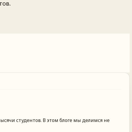
тов.
ысячи студентов. В этом блоге мы делимся не