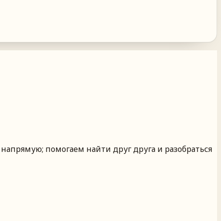
 напрямую; помогаем найти друг друга и разобраться