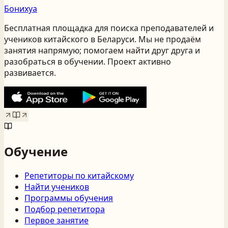
Бонихуа
Бесплатная площадка для поиска преподавателей и
учеников китайского
в Беларуси
. Мы не продаём
занятия напрямую; помогаем найти друг друга и
разобраться в обучении. Проект активно
развивается.
Обучение
Репетиторы по китайскому
Найти учеников
Программы обучения
Подбор репетитора
Первое занятие