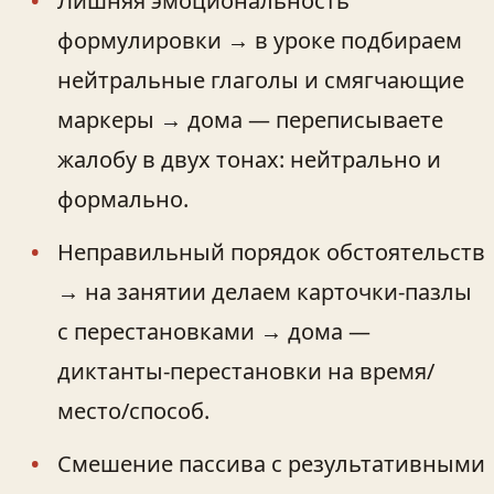
Лишняя эмоциональность
формулировки → в уроке подбираем
нейтральные глаголы и смягчающие
маркеры → дома — переписываете
жалобу в двух тонах: нейтрально и
формально.
Неправильный порядок обстоятельств
→ на занятии делаем карточки-пазлы
с перестановками → дома —
диктанты-перестановки на время/
место/способ.
Смешение пассива с результативными