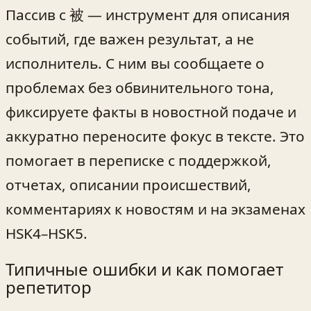
Пассив с 被 — инструмент для описания
событий, где важен результат, а не
исполнитель. С ним вы сообщаете о
проблемах без обвинительного тона,
фиксируете факты в новостной подаче и
аккуратно переносите фокус в тексте. Это
помогает в переписке с поддержкой,
отчетах, описании происшествий,
комментариях к новостям и на экзаменах
HSK4–HSK5.
Типичные ошибки и как помогает
репетитор