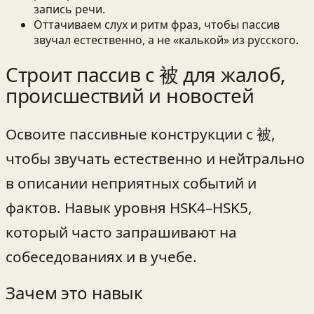
запись речи.
Оттачиваем слух и ритм фраз, чтобы пассив
звучал естественно, а не «калькой» из русского.
Строит пассив с 被 для жалоб,
происшествий и новостей
Освоите пассивные конструкции с 被,
чтобы звучать естественно и нейтрально
в описании неприятных событий и
фактов. Навык уровня HSK4–HSK5,
который часто запрашивают на
собеседованиях и в учебе.
Зачем это навык