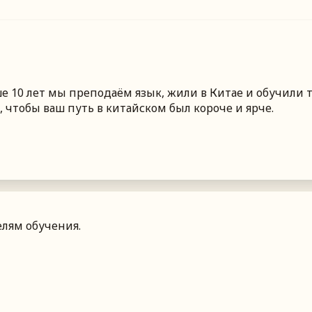
 10 лет мы преподаём язык, жили в Китае и обучили т
 чтобы ваш путь в китайском был короче и ярче.
лям обучения.