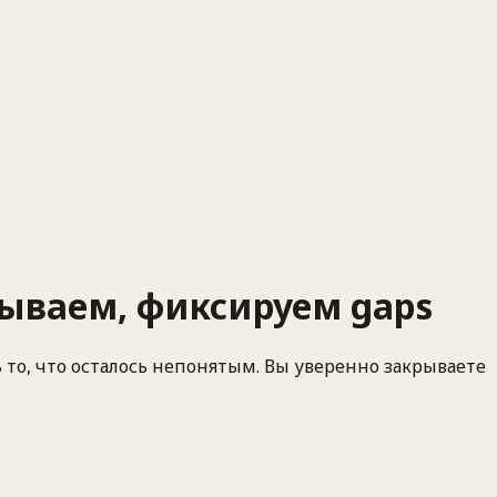
зываем, фиксируем gaps
то, что осталось непонятым. Вы уверенно закрываете