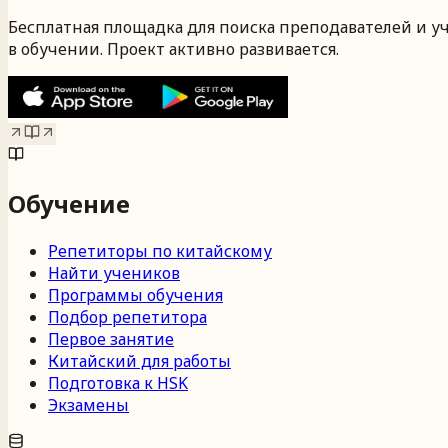
Бесплатная площадка для поиска преподавателей и у
в обучении. Проект активно развивается.
Обучение
Репетиторы по китайскому
Найти учеников
Программы обучения
Подбор репетитора
Первое занятие
Китайский для работы
Подготовка к HSK
Экзамены