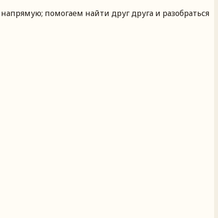
 напрямую; помогаем найти друг друга и разобраться