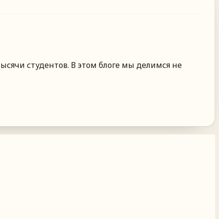
ысячи студентов. В этом блоге мы делимся не